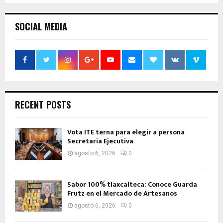
SOCIAL MEDIA
RECENT POSTS
Vota ITE terna para elegir a persona
Secretaria Ejecutiva
agosto 6, 2026
0
Sabor 100% tlaxcalteca: Conoce Guarda
Frutz en el Mercado de Artesanos
agosto 6, 2026
0