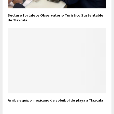
Secture fortalece Observatorio Turístico Sustentable
de Tlaxcala
Arriba equipo mexicano de voleibol de playa a Tlaxcala