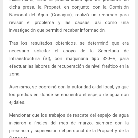
dicha presa, la Propaet, en conjunto con la Comisión
Nacional del Agua (Conagua), realizó un recorrido para
revisar el problema y las causas, así como una
investigación que permitió recabar información.
Tras los resultados obtenidos, se determinó que era
necesario solicitar el apoyo de la Secretaría de
Infraestructura (SI), con maquinaria tipo 320–B, para
efectuar las labores de recuperación de nivel freático en la
zona.
Asimismo, se coordinó con la autoridad ejidal local, ya que
los predios en donde se encuentra el espejo de agua son
ejidales.
Mencionar que los trabajos de rescate del espejo de agua
iniciaron a finales del mes de marzo, siempre con la
presencia y supervisión del personal de la Propaet y de la