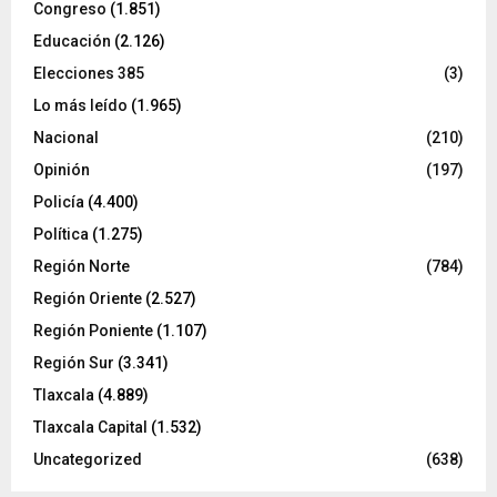
Congreso
(1.851)
Educación
(2.126)
Elecciones 385
(3)
Lo más leído
(1.965)
Nacional
(210)
Opinión
(197)
Policía
(4.400)
Política
(1.275)
Región Norte
(784)
Región Oriente
(2.527)
Región Poniente
(1.107)
Región Sur
(3.341)
Tlaxcala
(4.889)
Tlaxcala Capital
(1.532)
Uncategorized
(638)