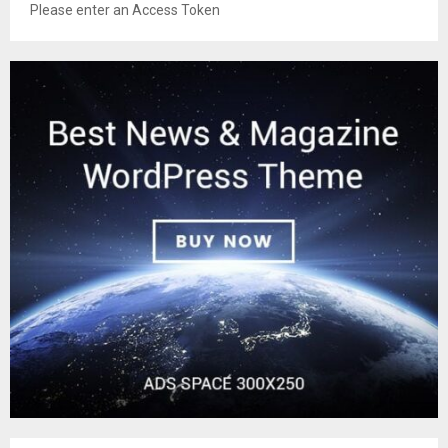
Please enter an Access Token