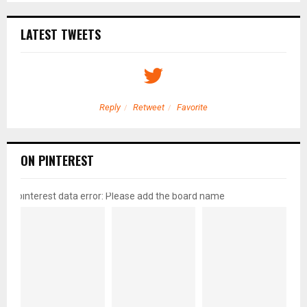
LATEST TWEETS
Reply
Retweet
Favorite
ON PINTEREST
pinterest data error: Please add the board name