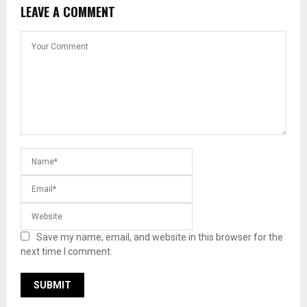
LEAVE A COMMENT
Save my name, email, and website in this browser for the
next time I comment.