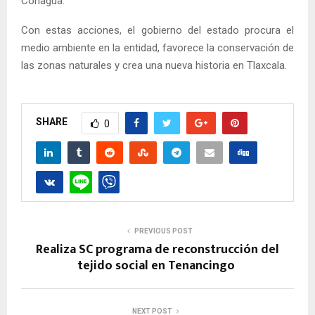
Conagua.
Con estas acciones, el gobierno del estado procura el
medio ambiente en la entidad, favorece la conservación de
las zonas naturales y crea una nueva historia en Tlaxcala.
SHARE
0
PREVIOUS POST
Realiza SC programa de reconstrucción del
tejido social en Tenancingo
NEXT POST