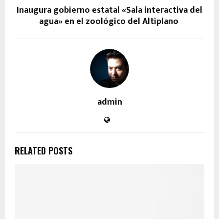
Inaugura gobierno estatal «Sala interactiva del
agua» en el zoológico del Altiplano
admin
RELATED POSTS