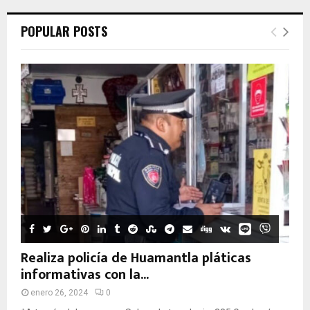
POPULAR POSTS
Realiza policía de Huamantla pláticas
informativas con la...
enero 26, 2024
0