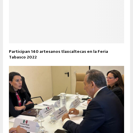
Participan 140 artesanos tlaxcaltecas en la Feria
Tabasco 2022