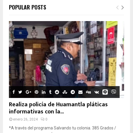
POPULAR POSTS
Realiza policía de Huamantla pláticas
informativas con la...
enero 26, 2024
0
*A través del programa Salvando tu colonia. 385 Grados /