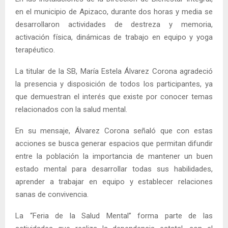
en el municipio de Apizaco, durante dos horas y media se
desarrollaron actividades de destreza y memoria,
activación física, dinámicas de trabajo en equipo y yoga
terapéutico.
La titular de la SB, María Estela Álvarez Corona agradeció
la presencia y disposición de todos los participantes, ya
que demuestran el interés que existe por conocer temas
relacionados con la salud mental.
En su mensaje, Álvarez Corona señaló que con estas
acciones se busca generar espacios que permitan difundir
entre la población la importancia de mantener un buen
estado mental para desarrollar todas sus habilidades,
aprender a trabajar en equipo y establecer relaciones
sanas de convivencia.
La “Feria de la Salud Mental” forma parte de las