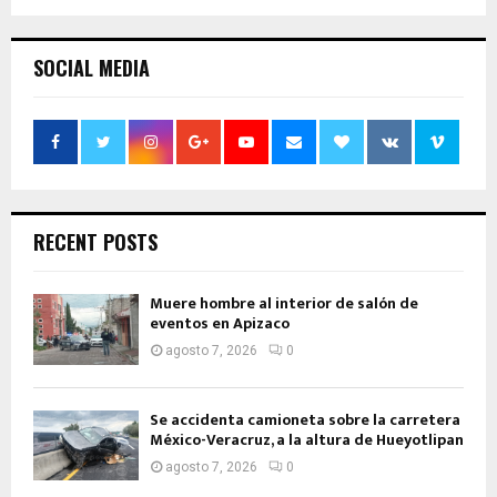
SOCIAL MEDIA
RECENT POSTS
Muere hombre al interior de salón de
eventos en Apizaco
agosto 7, 2026
0
Se accidenta camioneta sobre la carretera
México-Veracruz, a la altura de Hueyotlipan
agosto 7, 2026
0