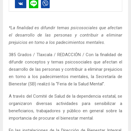
*La finalidad es difundir temas psicosociales que afectan
el desarrollo de las personas y contribuir a eliminar
prejuicios en torno a los padecimientos mentales.
385 Grados / Tlaxcala / REDACCIÓN / Con la finalidad de
difundir conceptos y temas psicosociales que afectan el
desarrollo de las personas y contribuir a eliminar prejuicios
en torno a los padecimientos mentales, la Secretaría de
Bienestar (SB) realizó la “Feria de la Salud Mental”.
A través del Comité de Salud de la dependencia estatal, se
organizaron diversas actividades para sensibilizar a
beneficiarios, trabajadores y público en general sobre la
importancia de procurar el bienestar mental.
En las instalaciones de la Dirección de Bienestar Integral,