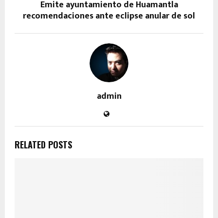
Emite ayuntamiento de Huamantla
recomendaciones ante eclipse anular de sol
admin
RELATED POSTS