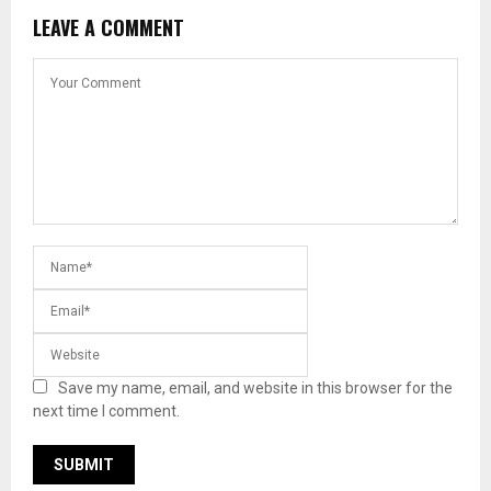
LEAVE A COMMENT
Save my name, email, and website in this browser for the
next time I comment.