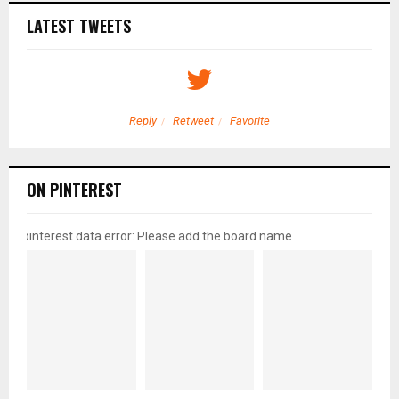
LATEST TWEETS
Reply
Retweet
Favorite
ON PINTEREST
pinterest data error: Please add the board name