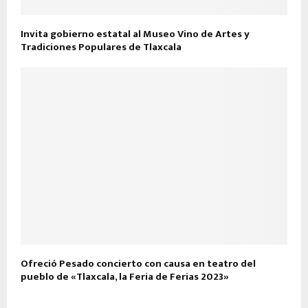
Invita gobierno estatal al Museo Vino de Artes y
Tradiciones Populares de Tlaxcala
Ofreció Pesado concierto con causa en teatro del
pueblo de «Tlaxcala, la Feria de Ferias 2023»