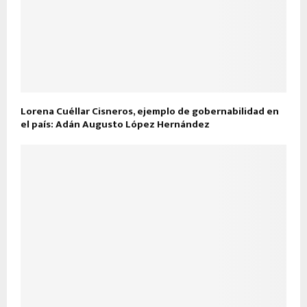
Lorena Cuéllar Cisneros, ejemplo de gobernabilidad en
el país: Adán Augusto López Hernández