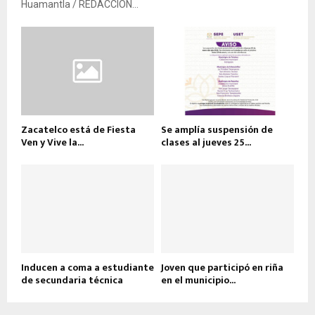
Huamantla / REDACCIÓN...
Zacatelco está de Fiesta
Se amplía suspensión de
Ven y Vive la...
clases al jueves 25...
Inducen a coma a estudiante
Joven que participó en riña
de secundaria técnica
en el municipio...