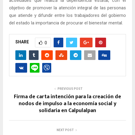
actividades que realiza la dependencia estatal, con el
objetivo de promover la atención integral de las personas
que atiende y difundir entre los trabajadores del gobierno
del estado la importancia de procurar el bienestar mental.
SHARE
0
PREVIOUS POST
Firma de carta intención para la creación de
nodos de impulso a la economía social y
solidaria en Calpulalpan
NEXT POST