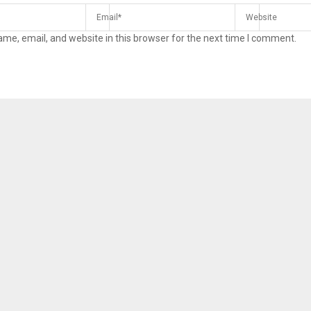
me, email, and website in this browser for the next time I comment.