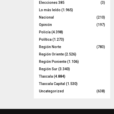
Elecciones 385
(3)
Lo más leído
(1.965)
Nacional
(210)
Opinión
(197)
Policía
(4.398)
Política
(1.273)
Región Norte
(783)
Región Oriente
(2.526)
Región Poniente
(1.106)
Región Sur
(3.340)
Tlaxcala
(4.884)
Tlaxcala Capital
(1.530)
Uncategorized
(638)