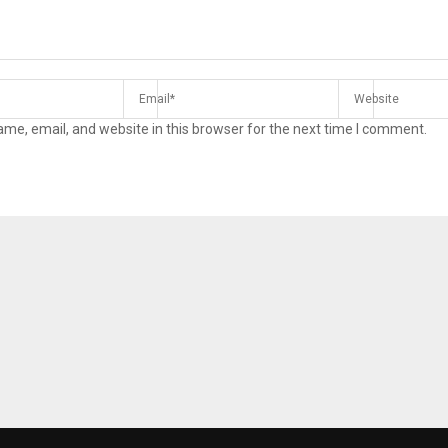
me, email, and website in this browser for the next time I comment.