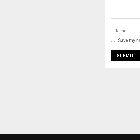
Save my na