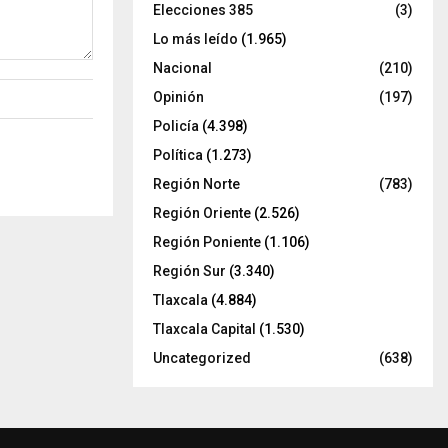
Elecciones 385
(3)
Lo más leído
(1.965)
Nacional
(210)
Opinión
(197)
Policía
(4.398)
Política
(1.273)
Región Norte
(783)
Región Oriente
(2.526)
Región Poniente
(1.106)
Región Sur
(3.340)
Tlaxcala
(4.884)
Tlaxcala Capital
(1.530)
Uncategorized
(638)