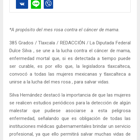
*A propósito del mes rosa contra el cáncer de mama.
385 Grados / Tlaxcala / REDACCIÓN / La Diputada Federal
Dulce Silva , se une a la lucha contra el cáncer de mama,
enfermedad mortal que, si es detectada a tiempo puede
ser curable, es por ello que, la legisladora tlaxcalteca,
convocó a todas las mujeres mexicanas y tlaxcalteca a
unirse a la lucha del mes rosa , para salvar vidas.
Silva Hernández destacó la importancia de que las mujeres
se realicen estudios periódicos para la detección de algún
malestar que pudiese asociarse a esta peligrosa
enfermedad, señalando que es obligación de todas las
instituciones médicas gubernamentales brindar un servicio
profesional, ya que ello permitirá salvar muchas vidas de