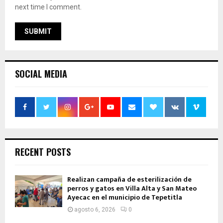
next time I comment.
SOCIAL MEDIA
RECENT POSTS
Realizan campaña de esterilización de
perros y gatos en Villa Alta y San Mateo
Ayecac en el municipio de Tepetitla
agosto 6, 2026
0