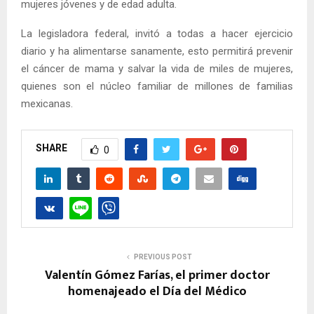
mujeres jóvenes y de edad adulta.
La legisladora federal, invitó a todas a hacer ejercicio
diario y ha alimentarse sanamente, esto permitirá prevenir
el cáncer de mama y salvar la vida de miles de mujeres,
quienes son el núcleo familiar de millones de familias
mexicanas.
SHARE
0
PREVIOUS POST
Valentín Gómez Farías, el primer doctor
homenajeado el Día del Médico