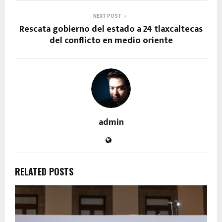
NEXT POST
Rescata gobierno del estado a 24 tlaxcaltecas
del conflicto en medio oriente
admin
RELATED POSTS