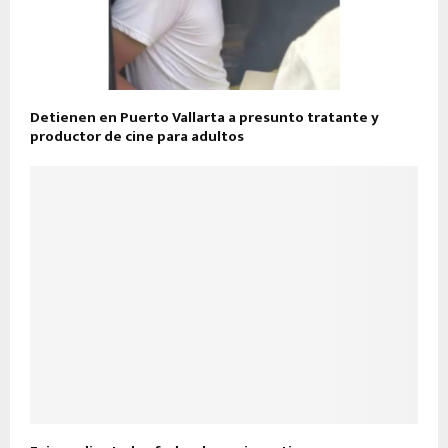
Detienen en Puerto Vallarta a presunto tratante y
productor de cine para adultos