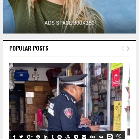
POPULAR POSTS