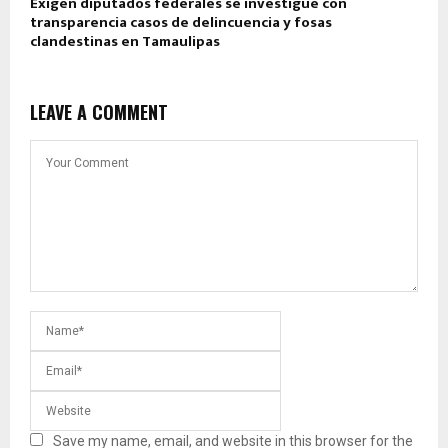
Exigen diputados federales se investigue con
transparencia casos de delincuencia y fosas
clandestinas en Tamaulipas
LEAVE A COMMENT
Save my name, email, and website in this browser for the