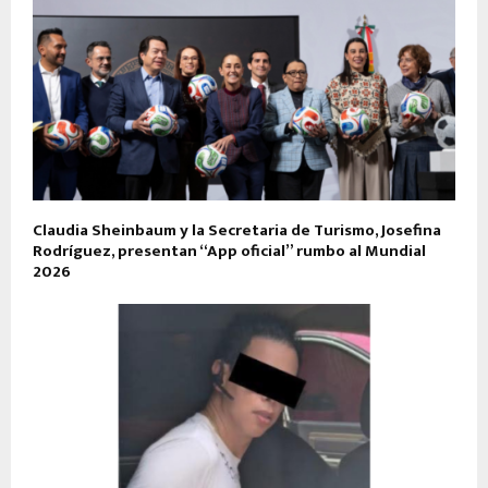
Claudia Sheinbaum y la Secretaria de Turismo, Josefina
Rodríguez, presentan “App oficial” rumbo al Mundial
2026