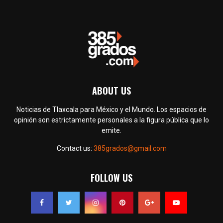
ABOUT US
Noticias de Tlaxcala para México y el Mundo. Los espacios de
opinión son estrictamente personales a la figura pública que lo
emite.
Contact us:
385grados@gmail.com
FOLLOW US