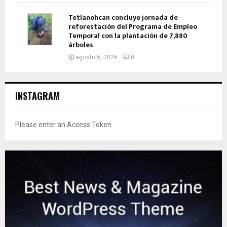
Tetlanohcan concluye jornada de
reforestación del Programa de Empleo
Temporal con la plantación de 7,880
árboles
agosto 5, 2026
0
INSTAGRAM
Please enter an Access Token