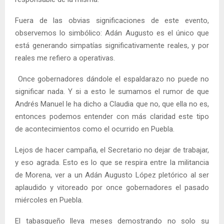
Fuera de las obvias significaciones de este evento,
observemos lo simbólico: Adán Augusto es el único que
está generando simpatías significativamente reales, y por
reales me refiero a operativas.
Once gobernadores dándole el espaldarazo no puede no
significar nada. Y si a esto le sumamos el rumor de que
Andrés Manuel le ha dicho a Claudia que no, que ella no es,
entonces podemos entender con más claridad este tipo
de acontecimientos como el ocurrido en Puebla.
Lejos de hacer campaña, el Secretario no dejar de trabajar,
y eso agrada. Esto es lo que se respira entre la militancia
de Morena, ver a un Adán Augusto López pletórico al ser
aplaudido y vitoreado por once gobernadores el pasado
miércoles en Puebla.
El tabasqueño lleva meses demostrando no solo su