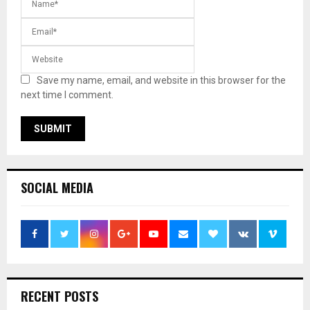
Save my name, email, and website in this browser for the
next time I comment.
SOCIAL MEDIA
RECENT POSTS