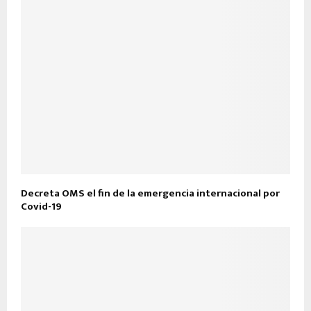
Decreta OMS el fin de la emergencia internacional por
Covid-19