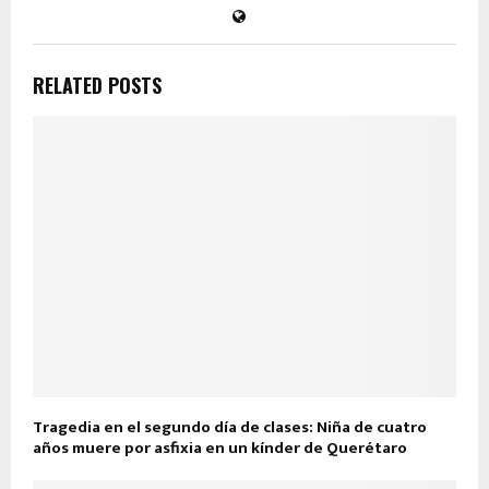
RELATED POSTS
Tragedia en el segundo día de clases: Niña de cuatro
años muere por asfixia en un kínder de Querétaro