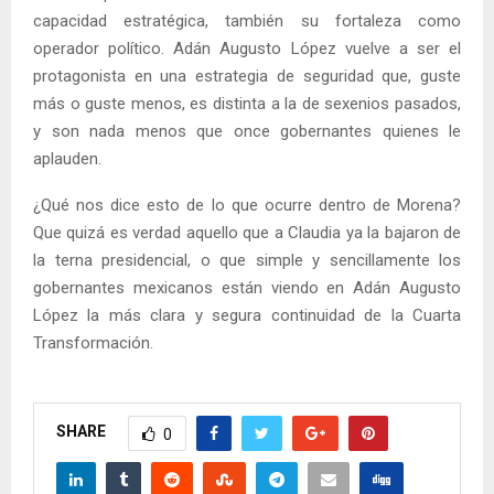
capacidad estratégica, también su fortaleza como
operador político. Adán Augusto López vuelve a ser el
protagonista en una estrategia de seguridad que, guste
más o guste menos, es distinta a la de sexenios pasados,
y son nada menos que once gobernantes quienes le
aplauden.
¿Qué nos dice esto de lo que ocurre dentro de Morena?
Que quizá es verdad aquello que a Claudia ya la bajaron de
la terna presidencial, o que simple y sencillamente los
gobernantes mexicanos están viendo en Adán Augusto
López la más clara y segura continuidad de la Cuarta
Transformación.
SHARE
0