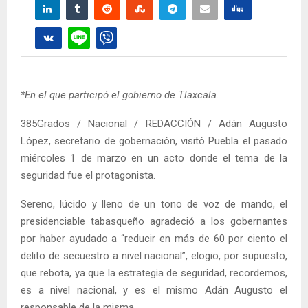
*En el que participó el gobierno de Tlaxcala.
385Grados / Nacional / REDACCIÓN / Adán Augusto
López, secretario de gobernación, visitó Puebla el pasado
miércoles 1 de marzo en un acto donde el tema de la
seguridad fue el protagonista.
Sereno, lúcido y lleno de un tono de voz de mando, el
presidenciable tabasqueño agradeció a los gobernantes
por haber ayudado a “reducir en más de 60 por ciento el
delito de secuestro a nivel nacional”, elogio, por supuesto,
que rebota, ya que la estrategia de seguridad, recordemos,
es a nivel nacional, y es el mismo Adán Augusto el
responsable de la misma.