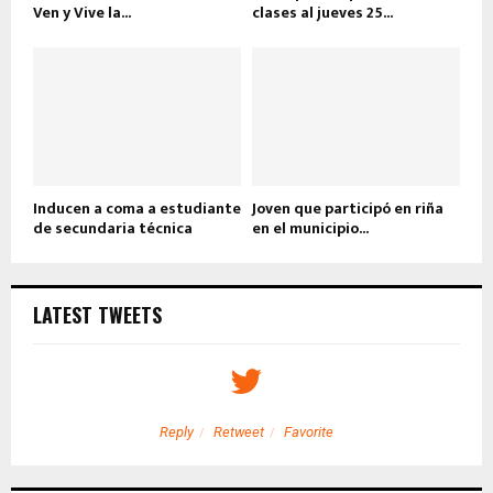
Ven y Vive la...
clases al jueves 25...
Inducen a coma a estudiante
Joven que participó en riña
de secundaria técnica
en el municipio...
LATEST TWEETS
Reply
Retweet
Favorite