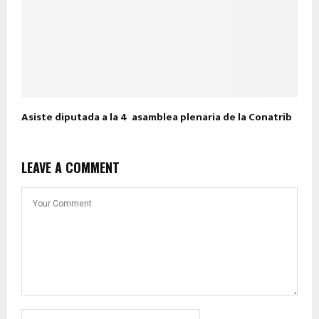
Asiste diputada a la 4º asamblea plenaria de la Conatrib
LEAVE A COMMENT