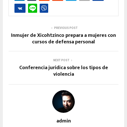
PREVIOUS POST
Inmujer de Xicohtzinco prepara a mujeres con
cursos de defensa personal
NEXT POST
Conferencia jurídica sobre los tipos de
violencia
admin