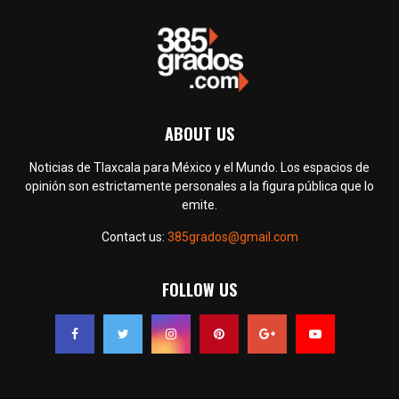
ABOUT US
Noticias de Tlaxcala para México y el Mundo. Los espacios de
opinión son estrictamente personales a la figura pública que lo
emite.
Contact us:
385grados@gmail.com
FOLLOW US