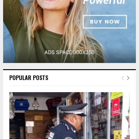
H
POPULAR POSTS