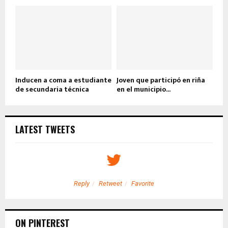
Inducen a coma a estudiante
Joven que participó en riña
de secundaria técnica
en el municipio...
LATEST TWEETS
Reply
Retweet
Favorite
ON PINTEREST