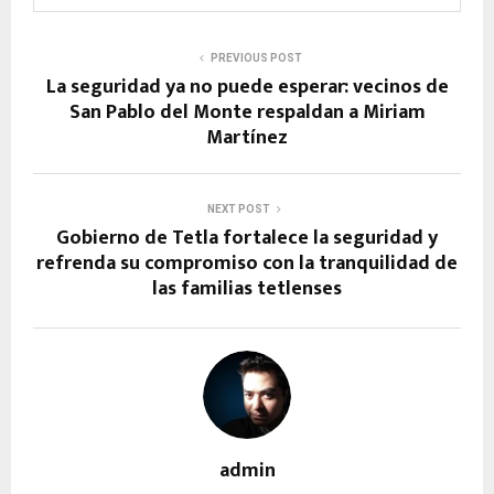
PREVIOUS POST
La seguridad ya no puede esperar: vecinos de
San Pablo del Monte respaldan a Miriam
Martínez
NEXT POST
Gobierno de Tetla fortalece la seguridad y
refrenda su compromiso con la tranquilidad de
las familias tetlenses
admin