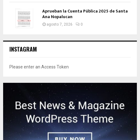
Aprueban la Cuenta Pública 2025 de Santa
Ana Nopalucan
agosto 7, 2026
0
INSTAGRAM
Please enter an Access Token