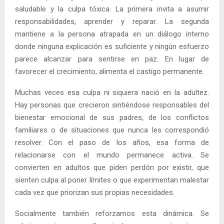
saludable y la culpa tóxica. La primera invita a asumir
responsabilidades, aprender y reparar. La segunda
mantiene a la persona atrapada en un diálogo interno
donde ninguna explicación es suficiente y ningún esfuerzo
parece alcanzar para sentirse en paz. En lugar de
favorecer el crecimiento, alimenta el castigo permanente.
Muchas veces esa culpa ni siquiera nació en la adultez.
Hay personas que crecieron sintiéndose responsables del
bienestar emocional de sus padres, de los conflictos
familiares o de situaciones que nunca les correspondió
resolver. Con el paso de los años, esa forma de
relacionarse con el mundo permanece activa. Se
convierten en adultos que piden perdón por existir, que
sienten culpa al poner límites o que experimentan malestar
cada vez que priorizan sus propias necesidades.
Socialmente también reforzamos esta dinámica. Se