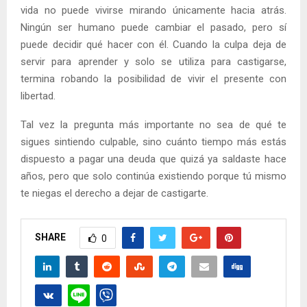
vida no puede vivirse mirando únicamente hacia atrás.
Ningún ser humano puede cambiar el pasado, pero sí
puede decidir qué hacer con él. Cuando la culpa deja de
servir para aprender y solo se utiliza para castigarse,
termina robando la posibilidad de vivir el presente con
libertad.
Tal vez la pregunta más importante no sea de qué te
sigues sintiendo culpable, sino cuánto tiempo más estás
dispuesto a pagar una deuda que quizá ya saldaste hace
años, pero que solo continúa existiendo porque tú mismo
te niegas el derecho a dejar de castigarte.
SHARE
0