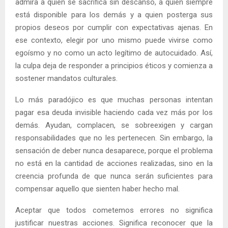
admira a quien se sacrifica sin descanso, a quien siempre
está disponible para los demás y a quien posterga sus
propios deseos por cumplir con expectativas ajenas. En
ese contexto, elegir por uno mismo puede vivirse como
egoísmo y no como un acto legítimo de autocuidado. Así,
la culpa deja de responder a principios éticos y comienza a
sostener mandatos culturales.
Lo más paradójico es que muchas personas intentan
pagar esa deuda invisible haciendo cada vez más por los
demás. Ayudan, complacen, se sobreexigen y cargan
responsabilidades que no les pertenecen. Sin embargo, la
sensación de deber nunca desaparece, porque el problema
no está en la cantidad de acciones realizadas, sino en la
creencia profunda de que nunca serán suficientes para
compensar aquello que sienten haber hecho mal.
Aceptar que todos cometemos errores no significa
justificar nuestras acciones. Significa reconocer que la