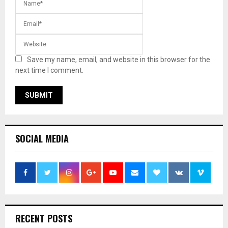
Save my name, email, and website in this browser for the
next time I comment.
SOCIAL MEDIA
RECENT POSTS