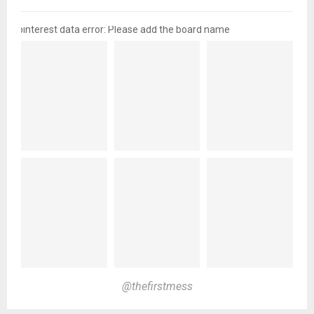
pinterest data error: Please add the board name
@thefirstmess