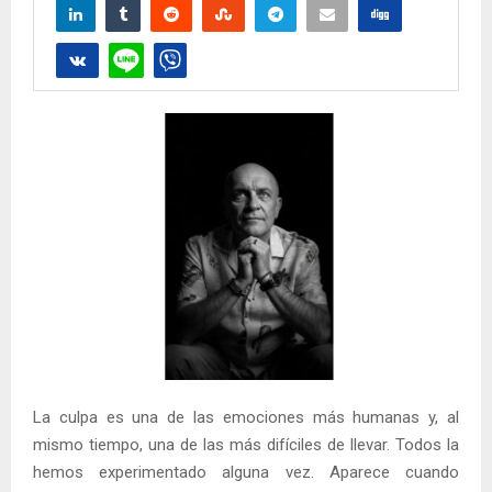
La culpa es una de las emociones más humanas y, al
mismo tiempo, una de las más difíciles de llevar. Todos la
hemos experimentado alguna vez. Aparece cuando