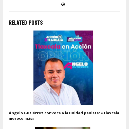
RELATED POSTS
Ángelo Gutiérrez convoca a la unidad panista: «Tlaxcala
merece más»