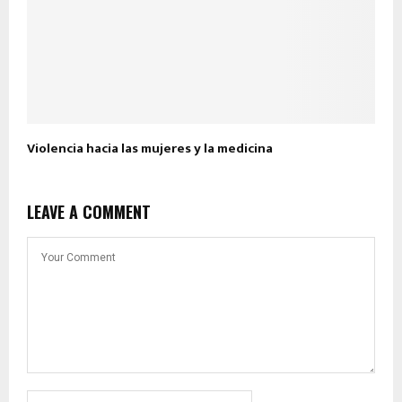
Violencia hacia las mujeres y la medicina
LEAVE A COMMENT