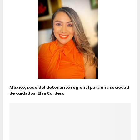
México, sede del detonante regional para una sociedad
de cuidados: Elsa Cordero