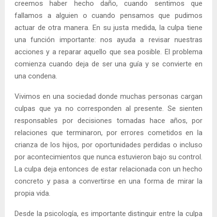
creemos haber hecho daño, cuando sentimos que
fallamos a alguien o cuando pensamos que pudimos
actuar de otra manera. En su justa medida, la culpa tiene
una función importante: nos ayuda a revisar nuestras
acciones y a reparar aquello que sea posible. El problema
comienza cuando deja de ser una guía y se convierte en
una condena.
Vivimos en una sociedad donde muchas personas cargan
culpas que ya no corresponden al presente. Se sienten
responsables por decisiones tomadas hace años, por
relaciones que terminaron, por errores cometidos en la
crianza de los hijos, por oportunidades perdidas o incluso
por acontecimientos que nunca estuvieron bajo su control.
La culpa deja entonces de estar relacionada con un hecho
concreto y pasa a convertirse en una forma de mirar la
propia vida.
Desde la psicología, es importante distinguir entre la culpa