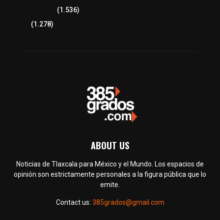
Tlaxcala Capital
(1.536)
Política
(1.278)
ABOUT US
Noticias de Tlaxcala para México y el Mundo. Los espacios de
opinión son estrictamente personales a la figura pública que lo
emite.
Contact us:
385grados@gmail.com