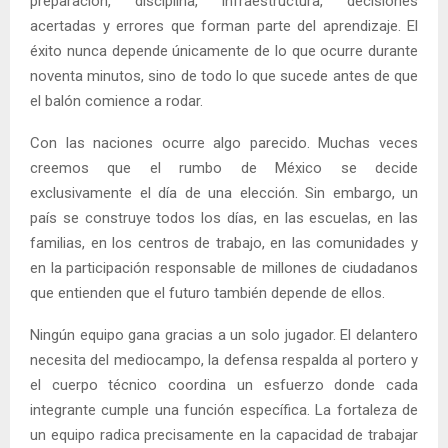
preparación, disciplina, infraestructura, decisiones
acertadas y errores que forman parte del aprendizaje. El
éxito nunca depende únicamente de lo que ocurre durante
noventa minutos, sino de todo lo que sucede antes de que
el balón comience a rodar.
Con las naciones ocurre algo parecido. Muchas veces
creemos que el rumbo de México se decide
exclusivamente el día de una elección. Sin embargo, un
país se construye todos los días, en las escuelas, en las
familias, en los centros de trabajo, en las comunidades y
en la participación responsable de millones de ciudadanos
que entienden que el futuro también depende de ellos.
Ningún equipo gana gracias a un solo jugador. El delantero
necesita del mediocampo, la defensa respalda al portero y
el cuerpo técnico coordina un esfuerzo donde cada
integrante cumple una función específica. La fortaleza de
un equipo radica precisamente en la capacidad de trabajar