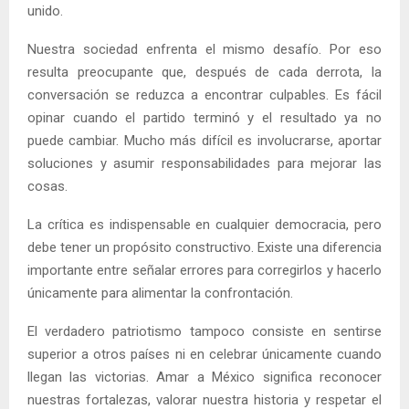
unido.
Nuestra sociedad enfrenta el mismo desafío. Por eso
resulta preocupante que, después de cada derrota, la
conversación se reduzca a encontrar culpables. Es fácil
opinar cuando el partido terminó y el resultado ya no
puede cambiar. Mucho más difícil es involucrarse, aportar
soluciones y asumir responsabilidades para mejorar las
cosas.
La crítica es indispensable en cualquier democracia, pero
debe tener un propósito constructivo. Existe una diferencia
importante entre señalar errores para corregirlos y hacerlo
únicamente para alimentar la confrontación.
El verdadero patriotismo tampoco consiste en sentirse
superior a otros países ni en celebrar únicamente cuando
llegan las victorias. Amar a México significa reconocer
nuestras fortalezas, valorar nuestra historia y respetar el