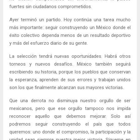
fuertes sin ciudadanos comprometidos.
Ayer terminó un partido. Hoy continúa una tarea mucho
más importante: seguir construyendo un México donde el
éxito colectivo dependa menos de un resultado deportivo
y más del esfuerzo diario de su gente.
La selección tendrá nuevas oportunidades. Habrá otros
torneos y nuevos desafíos. México también seguirá
escribiendo su historia, porque los pueblos que conservan
la esperanza, aprenden de sus errores y trabajan unidos
son los que finalmente alcanzan sus mayores victorias.
Que una derrota no disminuya nuestro orgullo de ser
mexicanos, pero que ese orgullo tampoco nos impida
reconocer aquello que debemos mejorar. Solo así
podremos seguir construyendo el país que todos
queremos: uno donde el compromiso, la participación y la
unidad sean siempre nuestra mejor victoria. Sígueme en