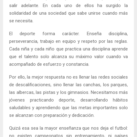
salir adelante. En cada uno de ellos ha surgido la
solidaridad de una sociedad que sabe unirse cuando más
se necesita.
El deporte forma carácter. Enseña disciplina,
perseverancia, trabajo en equipo y respeto por las reglas.
Cada niña y cada niño que practica una disciplina aprende
que el talento solo alcanza su máximo valor cuando va
acompañado de esfuerzo y constancia.
Por ello, la mejor respuesta no es llenar las redes sociales
de descalificaciones, sino llenar las canchas, los parques,
las albercas, las pistas y los gimnasios. Necesitamos más
jóvenes practicando deporte, desarrollando hábitos
saludables y aprendiendo que las metas importantes solo
se alcanzan con preparación y dedicación.
Quizá esa sea la mayor enseñanza que nos deja el futbol:
no existen campeonatos sin entrenamiento, ni países