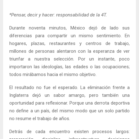
*Pensar, decir y hacer: responsabilidad de la 4T.
Durante noventa minutos, México dejó de lado sus
diferencias para compartir un mismo sentimiento. En
hogares, plazas, restaurantes y centros de trabajo,
millones de personas alentaron con la esperanza de ver
triunfar a nuestra selección. Por un instante, poco
importaron las ideologías, las edades o las ocupaciones;
todos mirábamos hacia el mismo objetivo.
El resultado no fue el esperado. La eliminación frente a
Inglaterra dejó un sabor amargo, pero también una
oportunidad para reflexionar. Porque una derrota deportiva
no define a un país, del mismo modo que un solo partido
no resume el trabajo de años.
Detrás de cada encuentro existen procesos largos: