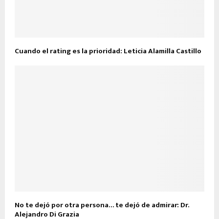
Cuando el rating es la prioridad: Leticia Alamilla Castillo
No te dejó por otra persona… te dejó de admirar: Dr.
Alejandro Di Grazia