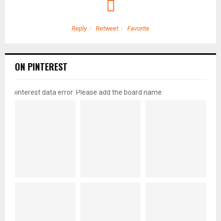
Reply
Retweet
Favorite
ON PINTEREST
pinterest data error: Please add the board name