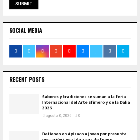
SOCIAL MEDIA
RECENT POSTS
Sabores y tradiciones se suman a la feria
Internacional del Arte Efímero y de la Dalia
2026
agosto 8, 2026
0
Detienen en Apizaco a joven por presunta
portación ilegal de arma de fuego