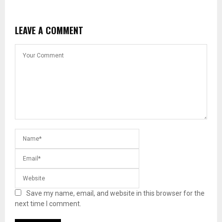
LEAVE A COMMENT
Save my name, email, and website in this browser for the
next time I comment.