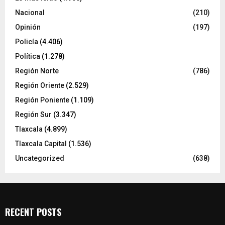
Nacional
(210)
Opinión
(197)
Policía
(4.406)
Política
(1.278)
Región Norte
(786)
Región Oriente
(2.529)
Región Poniente
(1.109)
Región Sur
(3.347)
Tlaxcala
(4.899)
Tlaxcala Capital
(1.536)
Uncategorized
(638)
RECENT POSTS