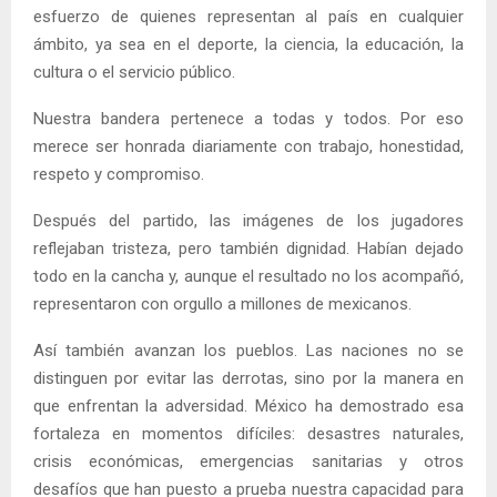
esfuerzo de quienes representan al país en cualquier
ámbito, ya sea en el deporte, la ciencia, la educación, la
cultura o el servicio público.
Nuestra bandera pertenece a todas y todos. Por eso
merece ser honrada diariamente con trabajo, honestidad,
respeto y compromiso.
Después del partido, las imágenes de los jugadores
reflejaban tristeza, pero también dignidad. Habían dejado
todo en la cancha y, aunque el resultado no los acompañó,
representaron con orgullo a millones de mexicanos.
Así también avanzan los pueblos. Las naciones no se
distinguen por evitar las derrotas, sino por la manera en
que enfrentan la adversidad. México ha demostrado esa
fortaleza en momentos difíciles: desastres naturales,
crisis económicas, emergencias sanitarias y otros
desafíos que han puesto a prueba nuestra capacidad para