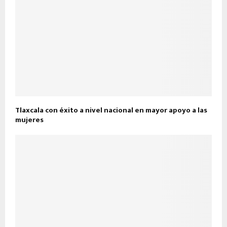
Tlaxcala con éxito a nivel nacional en mayor apoyo a las
mujeres