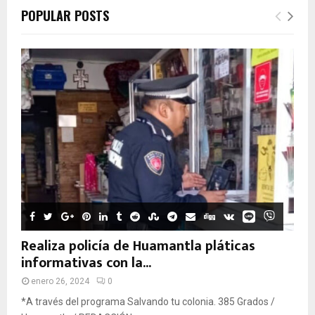
POPULAR POSTS
Realiza policía de Huamantla pláticas
informativas con la...
enero 26, 2024
0
*A través del programa Salvando tu colonia. 385 Grados /