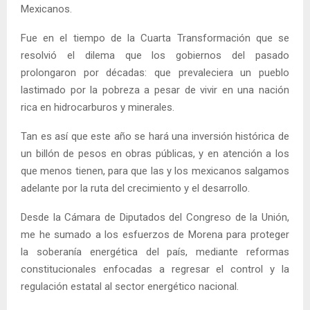
Mexicanos.
Fue en el tiempo de la Cuarta Transformación que se
resolvió el dilema que los gobiernos del pasado
prolongaron por décadas: que prevaleciera un pueblo
lastimado por la pobreza a pesar de vivir en una nación
rica en hidrocarburos y minerales.
Tan es así que este año se hará una inversión histórica de
un billón de pesos en obras públicas, y en atención a los
que menos tienen, para que las y los mexicanos salgamos
adelante por la ruta del crecimiento y el desarrollo.
Desde la Cámara de Diputados del Congreso de la Unión,
me he sumado a los esfuerzos de Morena para proteger
la soberanía energética del país, mediante reformas
constitucionales enfocadas a regresar el control y la
regulación estatal al sector energético nacional.