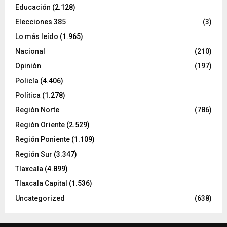
Educación
(2.128)
Elecciones 385
(3)
Lo más leído
(1.965)
Nacional
(210)
Opinión
(197)
Policía
(4.406)
Política
(1.278)
Región Norte
(786)
Región Oriente
(2.529)
Región Poniente
(1.109)
Región Sur
(3.347)
Tlaxcala
(4.899)
Tlaxcala Capital
(1.536)
Uncategorized
(638)