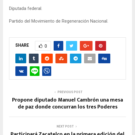
Diputada federal.
Partido del Movimiento de Regeneración Nacional.
SHARE
0
PREVIOUS POST
Propone diputado Manuel Cambrón una mesa
de paz donde concurran los tres Poderes
NEXT POST
Participará Zacatelco en la primera edición del