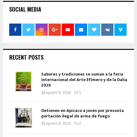
SOCIAL MEDIA
RECENT POSTS
Sabores y tradiciones se suman a la feria
Internacional del Arte Efímero y de la Dalia
2026
agosto 8, 2026
0
Detienen en Apizaco a joven por presunta
portación ilegal de arma de fuego
agosto 8, 2026
0