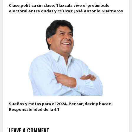
Clase política sin clase; Tlaxcala vive el preámbulo
electoral entre dudas y críticas: José Antonio Guarneros
Sueños y metas para el 2024. Pensar, decir y hacer:
Responsabilidad de la 4T
LEAVE A COMMENT