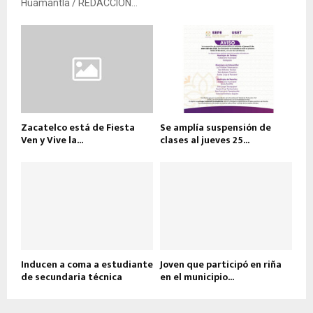
Huamantla / REDACCIÓN...
Zacatelco está de Fiesta
Se amplía suspensión de
Ven y Vive la...
clases al jueves 25...
Inducen a coma a estudiante
Joven que participó en riña
de secundaria técnica
en el municipio...