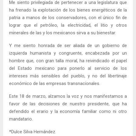
Me siento privilegiada de pertenecer a una legislatura que
ha frenado la explotación de los bienes energéticos de la
patria a manos de los conservadores, con el único fin de
lograr que el petróleo, la electricidad, el litio y otros
minerales de las y los mexicanos sirva a su bienestar.
Y me siento honrada de ser aliada de un gobierno de
izquierda humanista y congruente, encabezada por un
hombre que, con gran talla moral, ha reivindicado el papel
del Estado mexicano para ponerlo al servicio de los
intereses más sensibles del pueblo, y no del libertinaje
económico de las empresas transnacionales.
Este 18 de marzo, alzamos la voz y nos manifestamos a
favor de las decisiones de nuestro presidente, que ha
defendido el erario y la economía familiar como ni otro
mandatario.
*Dulce Silva Hernández.