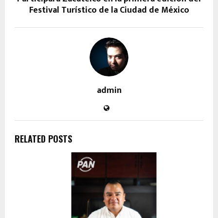
Festival Turístico de la Ciudad de México
admin
RELATED POSTS