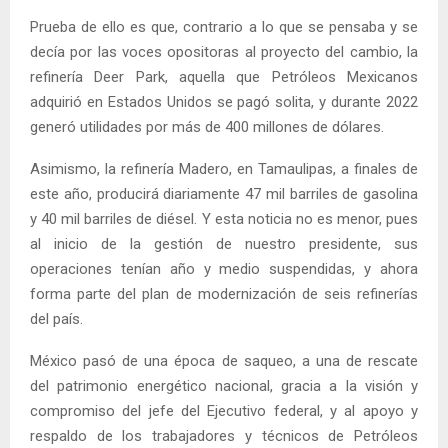
Prueba de ello es que, contrario a lo que se pensaba y se
decía por las voces opositoras al proyecto del cambio, la
refinería Deer Park, aquella que Petróleos Mexicanos
adquirió en Estados Unidos se pagó solita, y durante 2022
generó utilidades por más de 400 millones de dólares.
Asimismo, la refinería Madero, en Tamaulipas, a finales de
este año, producirá diariamente 47 mil barriles de gasolina
y 40 mil barriles de diésel. Y esta noticia no es menor, pues
al inicio de la gestión de nuestro presidente, sus
operaciones tenían año y medio suspendidas, y ahora
forma parte del plan de modernización de seis refinerías
del país.
México pasó de una época de saqueo, a una de rescate
del patrimonio energético nacional, gracia a la visión y
compromiso del jefe del Ejecutivo federal, y al apoyo y
respaldo de los trabajadores y técnicos de Petróleos