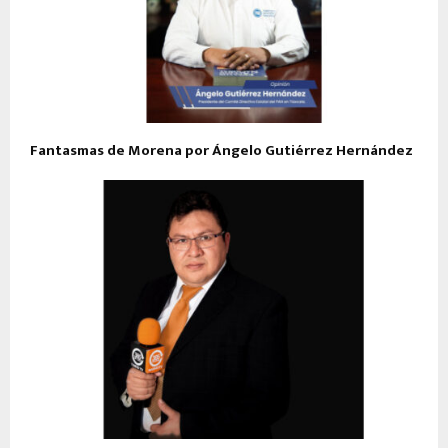
Fantasmas de Morena por Ángelo Gutiérrez Hernández