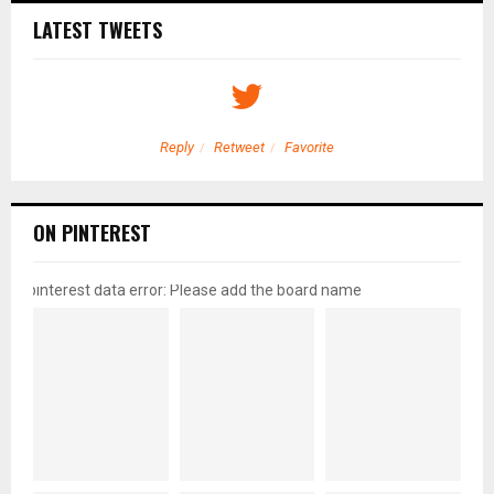
LATEST TWEETS
Reply
Retweet
Favorite
ON PINTEREST
pinterest data error: Please add the board name