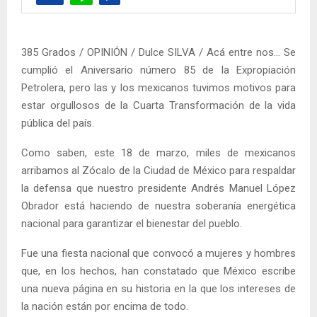
385 Grados / OPINIÓN / Dulce SILVA / Acá entre nos… Se
cumplió el Aniversario número 85 de la Expropiación
Petrolera, pero las y los mexicanos tuvimos motivos para
estar orgullosos de la Cuarta Transformación de la vida
pública del país.
Como saben, este 18 de marzo, miles de mexicanos
arribamos al Zócalo de la Ciudad de México para respaldar
la defensa que nuestro presidente Andrés Manuel López
Obrador está haciendo de nuestra soberanía energética
nacional para garantizar el bienestar del pueblo.
Fue una fiesta nacional que convocó a mujeres y hombres
que, en los hechos, han constatado que México escribe
una nueva página en su historia en la que los intereses de
la nación están por encima de todo.