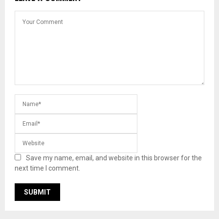
Save my name, email, and website in this browser for the
next time I comment.