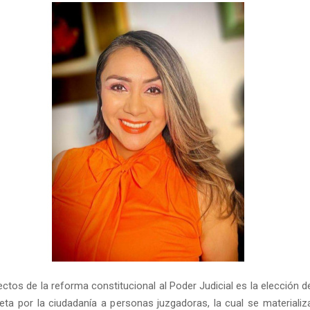
ctos de la reforma constitucional al Poder Judicial es la elección d
reta por la ciudadanía a personas juzgadoras, la cual se materializ