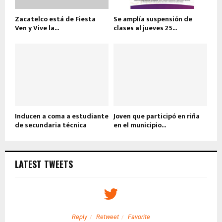
Zacatelco está de Fiesta
Se amplía suspensión de
Ven y Vive la...
clases al jueves 25...
Inducen a coma a estudiante
Joven que participó en riña
de secundaria técnica
en el municipio...
LATEST TWEETS
Reply
Retweet
Favorite