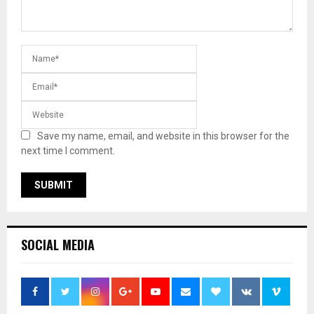
Save my name, email, and website in this browser for the
next time I comment.
SOCIAL MEDIA