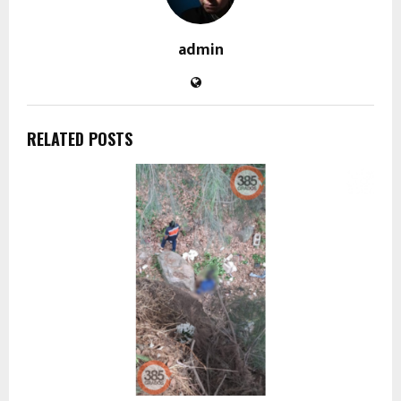
admin
RELATED POSTS