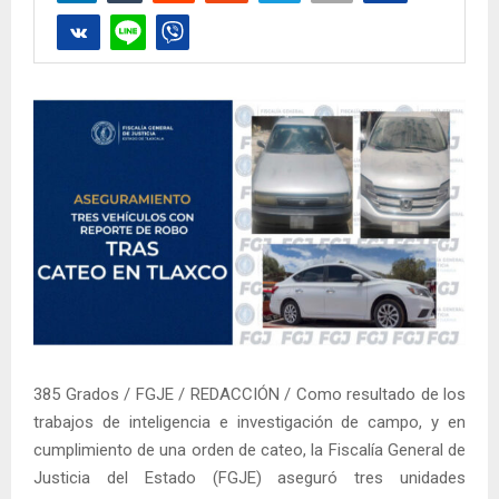
385 Grados / FGJE / REDACCIÓN / Como resultado de los
trabajos de inteligencia e investigación de campo, y en
cumplimiento de una orden de cateo, la Fiscalía General de
Justicia del Estado (FGJE) aseguró tres unidades