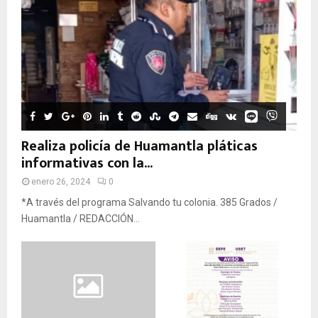
Realiza policía de Huamantla pláticas
informativas con la...
enero 26, 2024
0
*A través del programa Salvando tu colonia. 385 Grados /
Huamantla / REDACCIÓN...