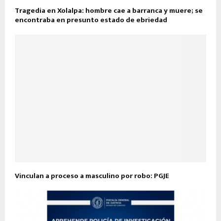
Tragedia en Xolalpa: hombre cae a barranca y muere; se
encontraba en presunto estado de ebriedad
Vinculan a proceso a masculino por robo: PGJE