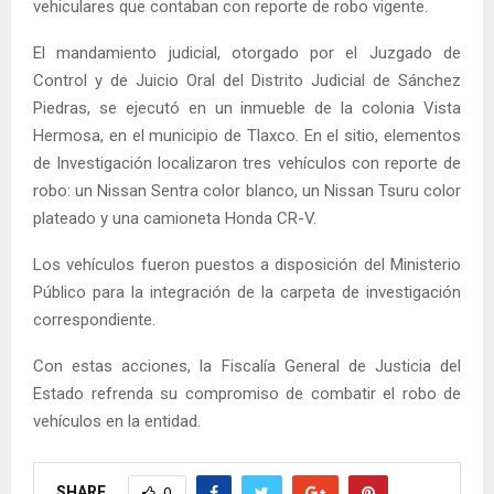
vehiculares que contaban con reporte de robo vigente.
El mandamiento judicial, otorgado por el Juzgado de
Control y de Juicio Oral del Distrito Judicial de Sánchez
Piedras, se ejecutó en un inmueble de la colonia Vista
Hermosa, en el municipio de Tlaxco. En el sitio, elementos
de Investigación localizaron tres vehículos con reporte de
robo: un Nissan Sentra color blanco, un Nissan Tsuru color
plateado y una camioneta Honda CR-V.
Los vehículos fueron puestos a disposición del Ministerio
Público para la integración de la carpeta de investigación
correspondiente.
Con estas acciones, la Fiscalía General de Justicia del
Estado refrenda su compromiso de combatir el robo de
vehículos en la entidad.
SHARE