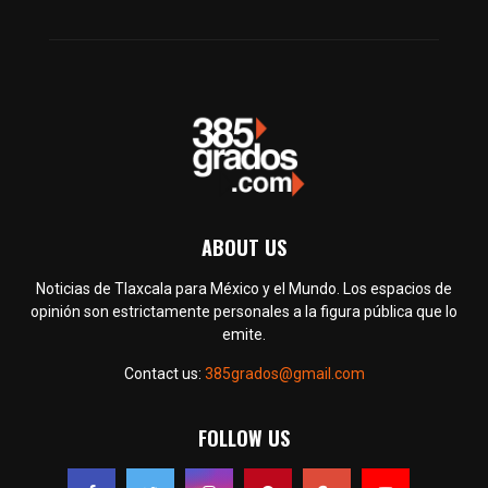
ABOUT US
Noticias de Tlaxcala para México y el Mundo. Los espacios de
opinión son estrictamente personales a la figura pública que lo
emite.
Contact us:
385grados@gmail.com
FOLLOW US