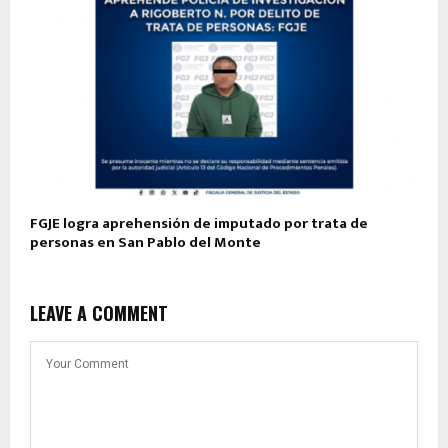
FGJE logra aprehensión de imputado por trata de
personas en San Pablo del Monte
LEAVE A COMMENT