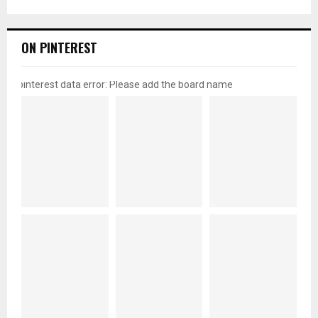
ON PINTEREST
pinterest data error: Please add the board name