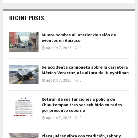
RECENT POSTS
Muere hombre al interior de salón de
eventos en Apizaco
agosto 7, 2026
0
Se accidenta camioneta sobre la carretera
México-Veracruz, a la altura de Hueyotlipan
agosto 7, 2026
0
Retiran de sus funciones a policía de
Chiautempan tras ser exhibido en redes
por presunto soborno
agosto 7, 2026
0
Plaza Juárez vibra con tradición, sabor y