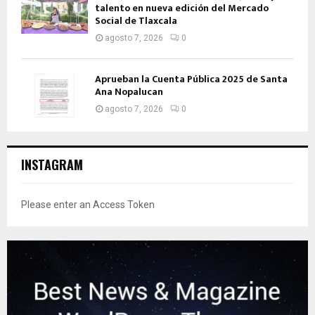
talento en nueva edición del Mercado
Social de Tlaxcala
agosto 7, 2026
0
Aprueban la Cuenta Pública 2025 de Santa
Ana Nopalucan
agosto 7, 2026
0
INSTAGRAM
Please enter an Access Token