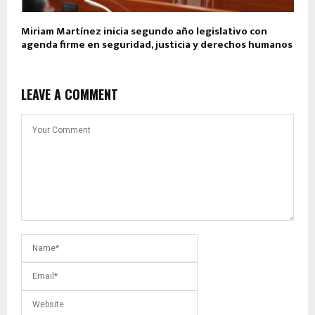
Miriam Martínez inicia segundo año legislativo con
agenda firme en seguridad, justicia y derechos humanos
LEAVE A COMMENT