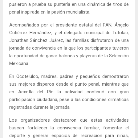
pusieron a prueba su puntería en una dinámica de tiros de
penal inspirada en la pasión mundialista.
Acompañados por el presidente estatal del PAN, Ángelo
Gutiérrez Hernández, y el delegado municipal de Totolac,
Jonathan Sánchez Juárez, las familias disfrutaron de una
jornada de convivencia en la que los participantes tuvieron
la oportunidad de ganar balones y playeras de la Selección
Mexicana.
En Ocotelulco, madres, padres y pequeños demostraron
sus mejores disparos desde el punto penal, mientras que
en Acxotla del Río la actividad continuó con gran
participación ciudadana, pese a las condiciones climáticas
registradas durante la jornada.
Los organizadores destacaron que estas actividades
buscan fortalecer la convivencia familiar, fomentar el
deporte y generar espacios de recreación para niñas,