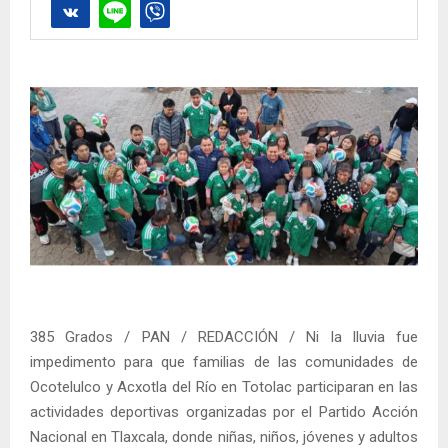
385 Grados / PAN / REDACCIÓN / Ni la lluvia fue
impedimento para que familias de las comunidades de
Ocotelulco y Acxotla del Río en Totolac participaran en las
actividades deportivas organizadas por el Partido Acción
Nacional en Tlaxcala, donde niñas, niños, jóvenes y adultos