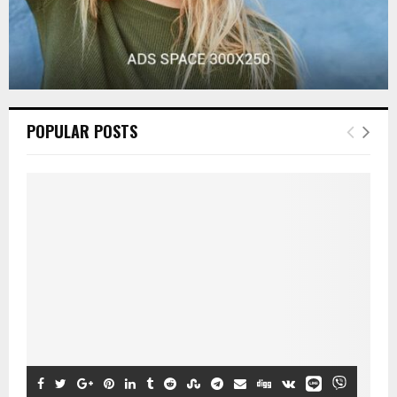
POPULAR POSTS