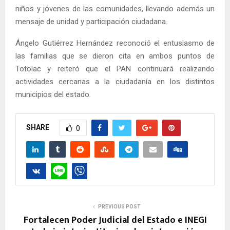
niños y jóvenes de las comunidades, llevando además un
mensaje de unidad y participación ciudadana.
Ángelo Gutiérrez Hernández reconoció el entusiasmo de
las familias que se dieron cita en ambos puntos de
Totolac y reiteró que el PAN continuará realizando
actividades cercanas a la ciudadanía en los distintos
municipios del estado.
SHARE
0
PREVIOUS POST
Fortalecen Poder Judicial del Estado e INEGI