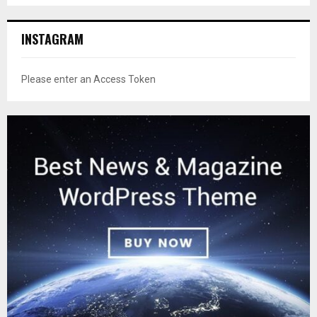
INSTAGRAM
Please enter an Access Token