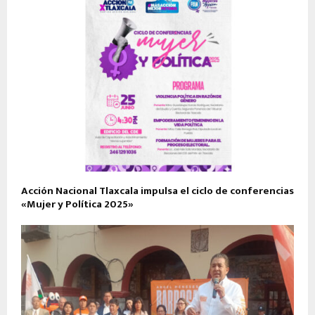
Acción Nacional Tlaxcala impulsa el ciclo de conferencias
«Mujer y Política 2025»