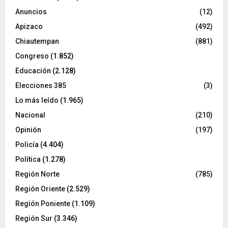
Anuncios
(12)
Apizaco
(492)
Chiautempan
(881)
Congreso
(1.852)
Educación
(2.128)
Elecciones 385
(3)
Lo más leído
(1.965)
Nacional
(210)
Opinión
(197)
Policía
(4.404)
Política
(1.278)
Región Norte
(785)
Región Oriente
(2.529)
Región Poniente
(1.109)
Región Sur
(3.346)