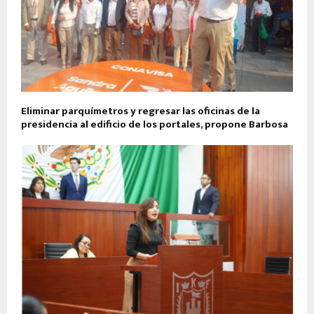
Eliminar parquímetros y regresar las oficinas de la
presidencia al edificio de los portales, propone Barbosa