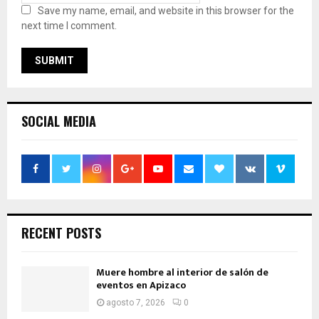
Save my name, email, and website in this browser for the
next time I comment.
SOCIAL MEDIA
RECENT POSTS
Muere hombre al interior de salón de
eventos en Apizaco
agosto 7, 2026
0