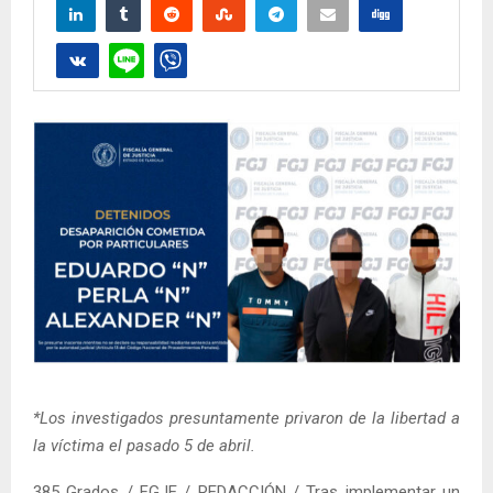
*Los investigados presuntamente privaron de la libertad a
la víctima el pasado 5 de abril.
385 Grados / FGJE / REDACCIÓN / Tras implementar un