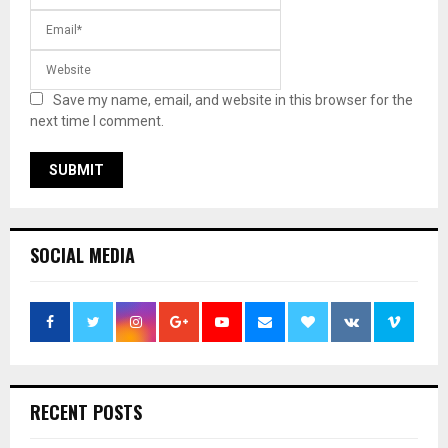
Save my name, email, and website in this browser for the
next time I comment.
SOCIAL MEDIA
RECENT POSTS