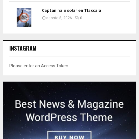
Captan halo solar en Tlaxcala
agosto 8, 2026
0
INSTAGRAM
Please enter an Access Token