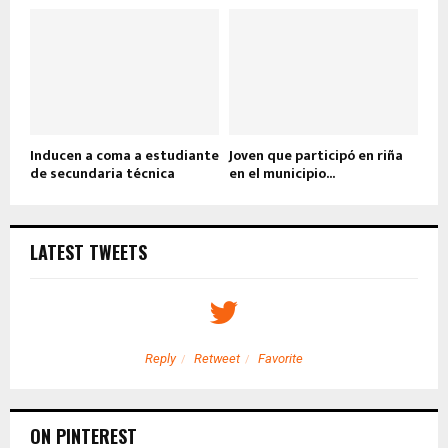
Inducen a coma a estudiante
Joven que participó en riña
de secundaria técnica
en el municipio...
LATEST TWEETS
Reply
Retweet
Favorite
ON PINTEREST