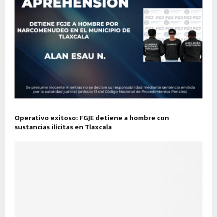
Operativo exitoso: FGJE detiene a hombre con
sustancias ilícitas en Tlaxcala