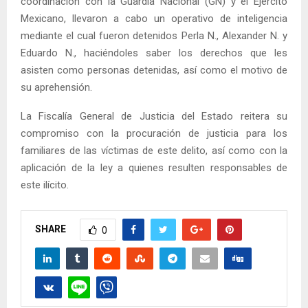
coordinación con la Guardia Nacional (GN) y el Ejército
Mexicano, llevaron a cabo un operativo de inteligencia
mediante el cual fueron detenidos Perla N., Alexander N. y
Eduardo N., haciéndoles saber los derechos que les
asisten como personas detenidas, así como el motivo de
su aprehensión.
La Fiscalía General de Justicia del Estado reitera su
compromiso con la procuración de justicia para los
familiares de las víctimas de este delito, así como con la
aplicación de la ley a quienes resulten responsables de
este ilícito.
SHARE
0