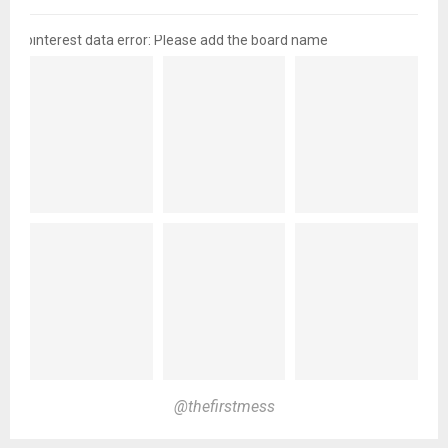
pinterest data error: Please add the board name
@thefirstmess