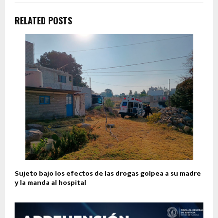
RELATED POSTS
Sujeto bajo los efectos de las drogas golpea a su madre
y la manda al hospital