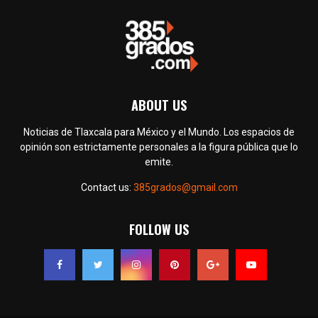
ABOUT US
Noticias de Tlaxcala para México y el Mundo. Los espacios de
opinión son estrictamente personales a la figura pública que lo
emite.
Contact us:
385grados@gmail.com
FOLLOW US