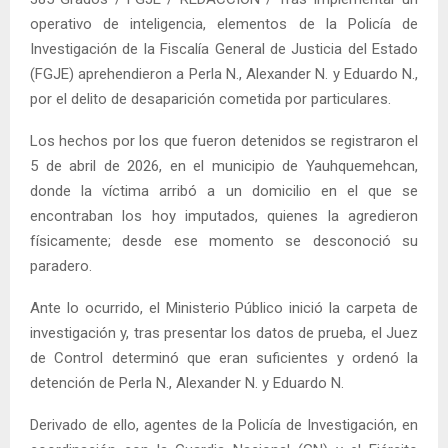
operativo de inteligencia, elementos de la Policía de
Investigación de la Fiscalía General de Justicia del Estado
(FGJE) aprehendieron a Perla N., Alexander N. y Eduardo N.,
por el delito de desaparición cometida por particulares.
Los hechos por los que fueron detenidos se registraron el
5 de abril de 2026, en el municipio de Yauhquemehcan,
donde la víctima arribó a un domicilio en el que se
encontraban los hoy imputados, quienes la agredieron
físicamente; desde ese momento se desconoció su
paradero.
Ante lo ocurrido, el Ministerio Público inició la carpeta de
investigación y, tras presentar los datos de prueba, el Juez
de Control determinó que eran suficientes y ordenó la
detención de Perla N., Alexander N. y Eduardo N.
Derivado de ello, agentes de la Policía de Investigación, en