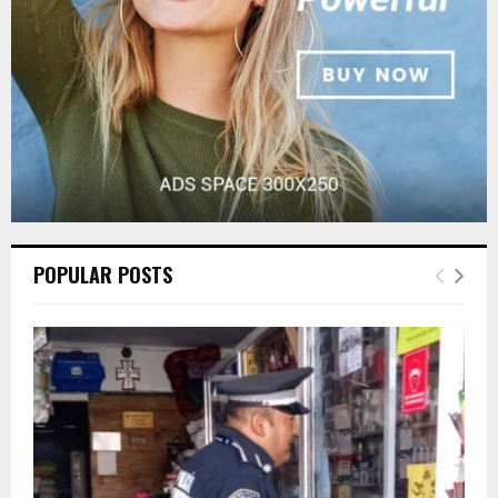
H
POPULAR POSTS