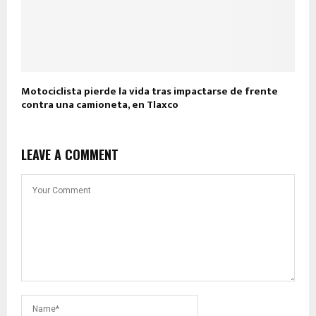
Motociclista pierde la vida tras impactarse de frente
contra una camioneta, en Tlaxco
LEAVE A COMMENT