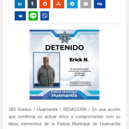
385 Grados / Huamantla / REDACCIÓN / En una acción
que confirma su actuar ético y comprometido con su
labor, elementos de la Policía Municipal de Huamantla