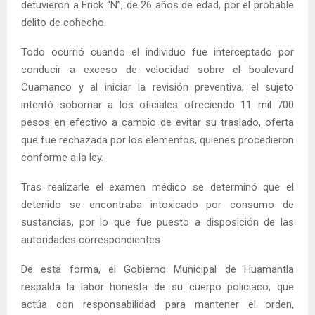
detuvieron a Erick “N”, de 26 años de edad, por el probable
delito de cohecho.
Todo ocurrió cuando el individuo fue interceptado por
conducir a exceso de velocidad sobre el boulevard
Cuamanco y al iniciar la revisión preventiva, el sujeto
intentó sobornar a los oficiales ofreciendo 11 mil 700
pesos en efectivo a cambio de evitar su traslado, oferta
que fue rechazada por los elementos, quienes procedieron
conforme a la ley.
Tras realizarle el examen médico se determinó que el
detenido se encontraba intoxicado por consumo de
sustancias, por lo que fue puesto a disposición de las
autoridades correspondientes.
De esta forma, el Gobierno Municipal de Huamantla
respalda la labor honesta de su cuerpo policiaco, que
actúa con responsabilidad para mantener el orden,