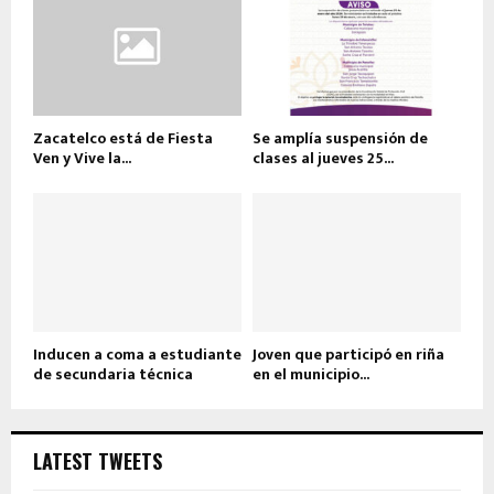
Zacatelco está de Fiesta
Se amplía suspensión de
Ven y Vive la...
clases al jueves 25...
Inducen a coma a estudiante
Joven que participó en riña
de secundaria técnica
en el municipio...
LATEST TWEETS