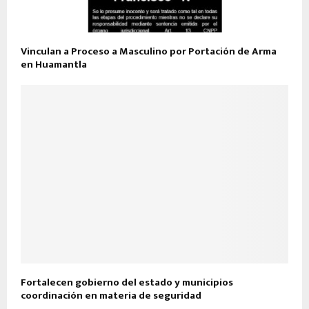
Vinculan a Proceso a Masculino por Portación de Arma
en Huamantla
Fortalecen gobierno del estado y municipios
coordinación en materia de seguridad