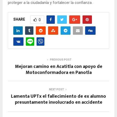
proteger a la ciudadanía y fortalecer la confianza.
SHARE
0
PREVIOUS POST
Mejoran camino en Acatitla con apoyo de
Motoconformadora en Panotla
NEXT POST
Lamenta UPTx el fallecimiento de ex alumno
presuntamente involucrado en accidente