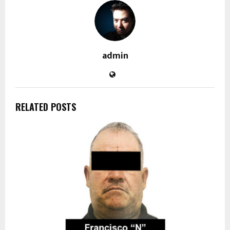
admin
RELATED POSTS