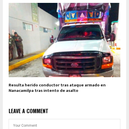
Resulta herido conductor tras ataque armado en
Nanacamilpa tras intento de asalto
LEAVE A COMMENT