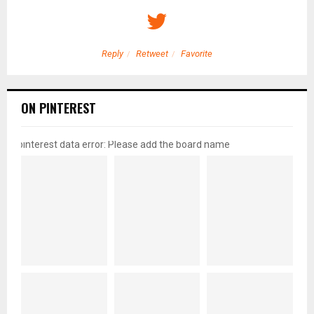
Reply
Retweet
Favorite
ON PINTEREST
pinterest data error: Please add the board name