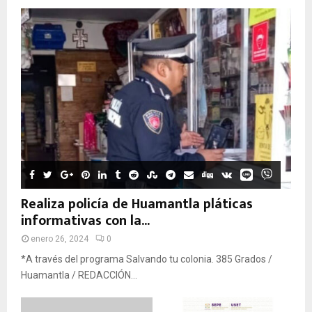
Realiza policía de Huamantla pláticas
informativas con la...
enero 26, 2024
0
*A través del programa Salvando tu colonia. 385 Grados /
Huamantla / REDACCIÓN...