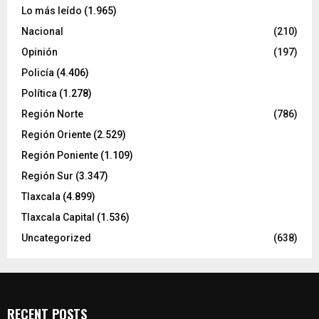
Lo más leído
(1.965)
Nacional
(210)
Opinión
(197)
Policía
(4.406)
Política
(1.278)
Región Norte
(786)
Región Oriente
(2.529)
Región Poniente
(1.109)
Región Sur
(3.347)
Tlaxcala
(4.899)
Tlaxcala Capital
(1.536)
Uncategorized
(638)
RECENT POSTS