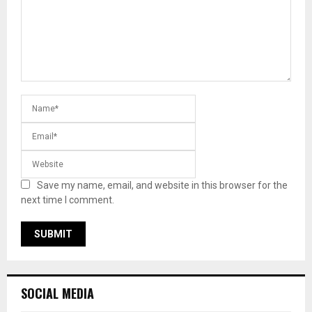
Save my name, email, and website in this browser for the
next time I comment.
SOCIAL MEDIA