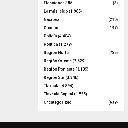
Elecciones 385
(3)
Lo más leído
(1.965)
Nacional
(210)
Opinión
(197)
Policía
(4.404)
Política
(1.278)
Región Norte
(785)
Región Oriente
(2.529)
Región Poniente
(1.109)
Región Sur
(3.346)
Tlaxcala
(4.894)
Tlaxcala Capital
(1.535)
Uncategorized
(638)