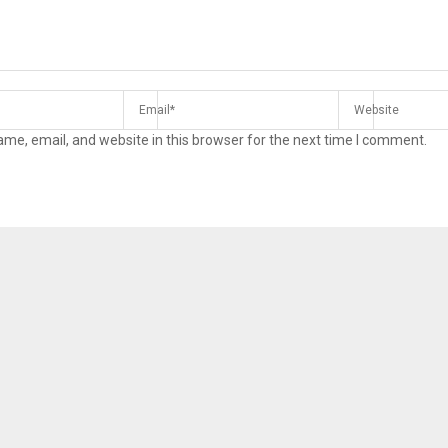
me, email, and website in this browser for the next time I comment.