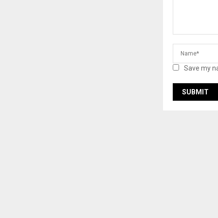
Save my na