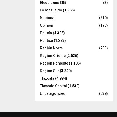
Elecciones 385
(3)
Lo más leído
(1.965)
Nacional
(210)
Opinión
(197)
Policía
(4.398)
Política
(1.273)
Región Norte
(783)
Región Oriente
(2.526)
Región Poniente
(1.106)
Región Sur
(3.340)
Tlaxcala
(4.884)
Tlaxcala Capital
(1.530)
Uncategorized
(638)