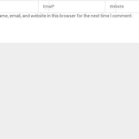
me, email, and website in this browser for the next time I comment.