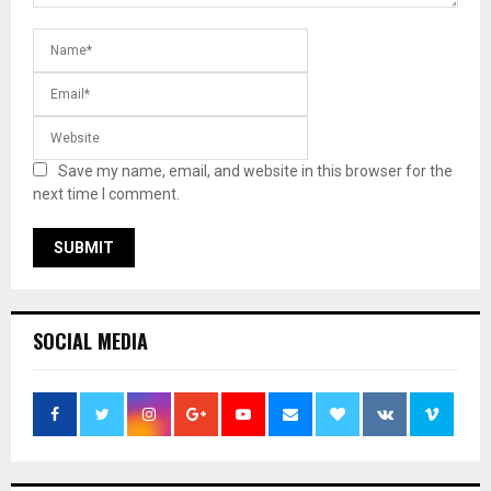
Save my name, email, and website in this browser for the
next time I comment.
SOCIAL MEDIA