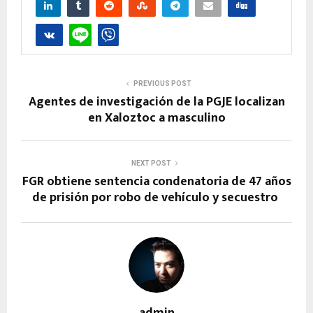
PREVIOUS POST
Agentes de investigación de la PGJE localizan
en Xaloztoc a masculino
NEXT POST
FGR obtiene sentencia condenatoria de 47 años
de prisión por robo de vehículo y secuestro
admin