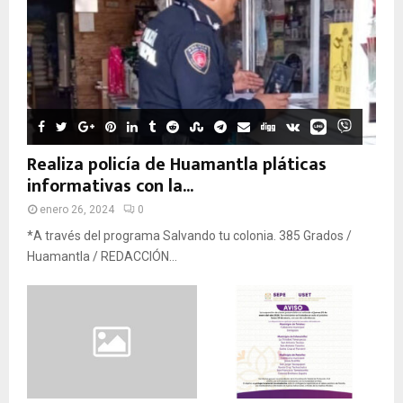
Realiza policía de Huamantla pláticas
informativas con la...
enero 26, 2024
0
*A través del programa Salvando tu colonia. 385 Grados /
Huamantla / REDACCIÓN...