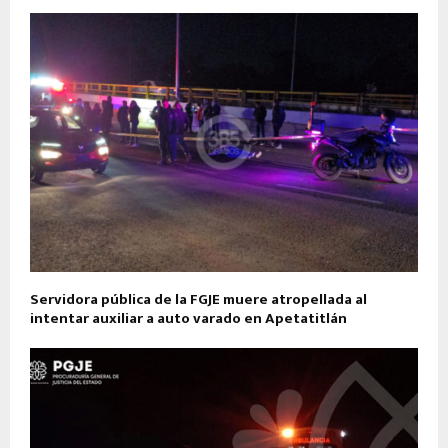
Servidora pública de la FGJE muere atropellada al
intentar auxiliar a auto varado en Apetatitlán