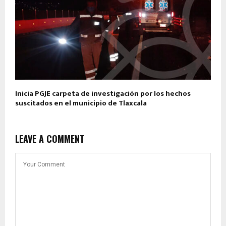
Inicia PGJE carpeta de investigación por los hechos
suscitados en el municipio de Tlaxcala
LEAVE A COMMENT