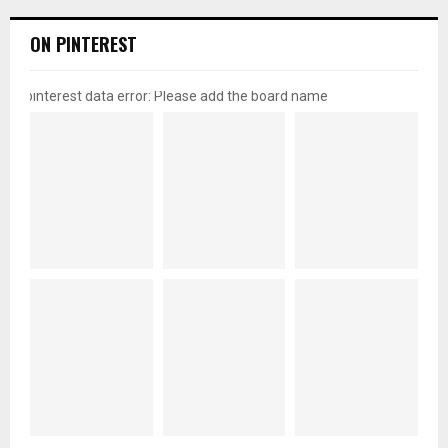
ON PINTEREST
pinterest data error: Please add the board name