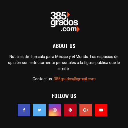
ABOUT US
Noticias de Tlaxcala para México y el Mundo. Los espacios de
opinión son estrictamente personales a la figura pública que lo
emite.
Contact us:
385grados@gmail.com
FOLLOW US