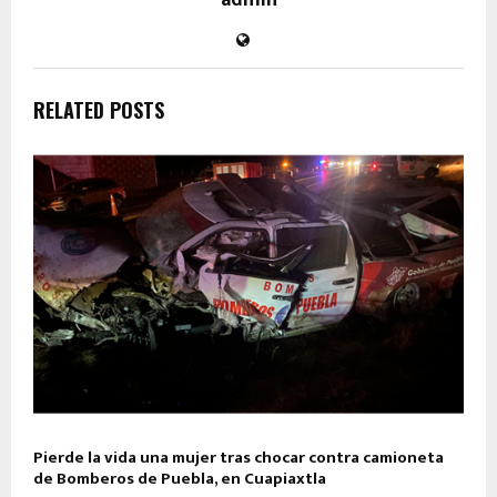
RELATED POSTS
Pierde la vida una mujer tras chocar contra camioneta
de Bomberos de Puebla, en Cuapiaxtla