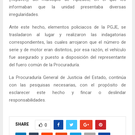
informaban que la unidad presentaba diversas
irregularidades.
Ante este hecho, elementos policiacos de la PGJE, se
trasladaron al lugar y realizaron las indagatorias
correspondientes, las cuales arrojaron que el número de
serie y de motor eran distintos, por esa razón, el vehículo
fue asegurado y puesto a disposición del representante
del fuero común de la Procuraduría.
La Procuraduría General de Justicia del Estado, continúa
con las pesquisas necesarias, con el propósito de
esclarecer este hecho y fincar o deslindar
responsabilidades.
SHARE
0