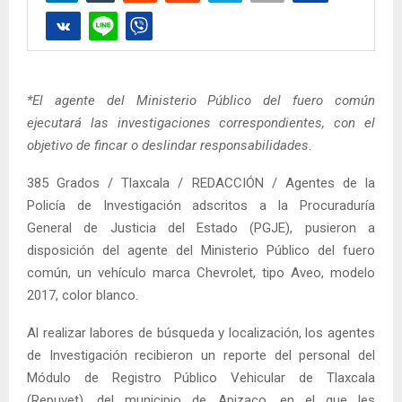
*El agente del Ministerio Público del fuero común
ejecutará las investigaciones correspondientes, con el
objetivo de fincar o deslindar responsabilidades
.
385 Grados / Tlaxcala / REDACCIÓN / Agentes de la
Policía de Investigación adscritos a la Procuraduría
General de Justicia del Estado (PGJE), pusieron a
disposición del agente del Ministerio Público del fuero
común, un vehículo marca Chevrolet, tipo Aveo, modelo
2017, color blanco.
Al realizar labores de búsqueda y localización, los agentes
de Investigación recibieron un reporte del personal del
Módulo de Registro Público Vehicular de Tlaxcala
(Repuvet), del municipio de Apizaco, en el que les