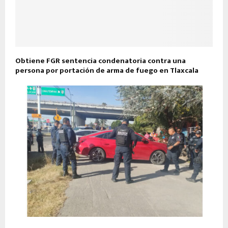
Obtiene FGR sentencia condenatoria contra una
persona por portación de arma de fuego en Tlaxcala