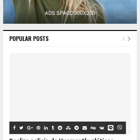
POPULAR POSTS