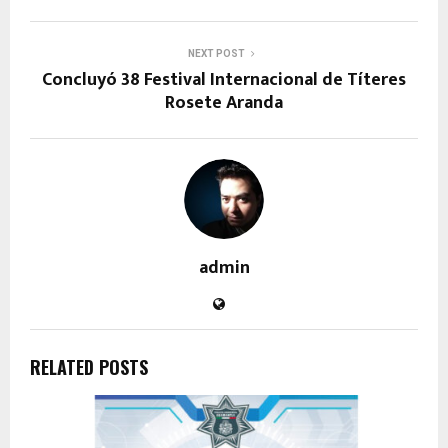
NEXT POST
Concluyó 38 Festival Internacional de Títeres
Rosete Aranda
admin
RELATED POSTS