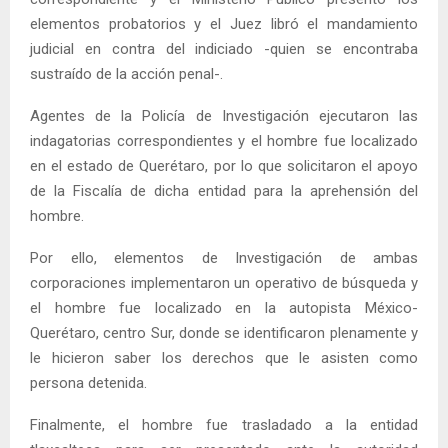
elementos probatorios y el Juez libró el mandamiento
judicial en contra del indiciado -quien se encontraba
sustraído de la acción penal-.
Agentes de la Policía de Investigación ejecutaron las
indagatorias correspondientes y el hombre fue localizado
en el estado de Querétaro, por lo que solicitaron el apoyo
de la Fiscalía de dicha entidad para la aprehensión del
hombre.
Por ello, elementos de Investigación de ambas
corporaciones implementaron un operativo de búsqueda y
el hombre fue localizado en la autopista México-
Querétaro, centro Sur, donde se identificaron plenamente y
le hicieron saber los derechos que le asisten como
persona detenida.
Finalmente, el hombre fue trasladado a la entidad