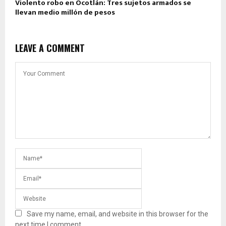
Violento robo en Ocotlán: Tres sujetos armados se
llevan medio millón de pesos
LEAVE A COMMENT
Save my name, email, and website in this browser for the
next time I comment.