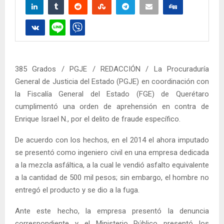
385 Grados / PGJE / REDACCIÓN / La Procuraduría
General de Justicia del Estado (PGJE) en coordinación con
la Fiscalía General del Estado (FGE) de Querétaro
cumplimentó una orden de aprehensión en contra de
Enrique Israel N., por el delito de fraude específico.
De acuerdo con los hechos, en el 2014 el ahora imputado
se presentó como ingeniero civil en una empresa dedicada
a la mezcla asfáltica, a la cual le vendió asfalto equivalente
a la cantidad de 500 mil pesos; sin embargo, el hombre no
entregó el producto y se dio a la fuga.
Ante este hecho, la empresa presentó la denuncia
correspondiente y el Ministerio Público presentó los