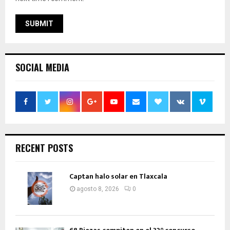
SOCIAL MEDIA
RECENT POSTS
Captan halo solar en Tlaxcala
agosto 8, 2026
0