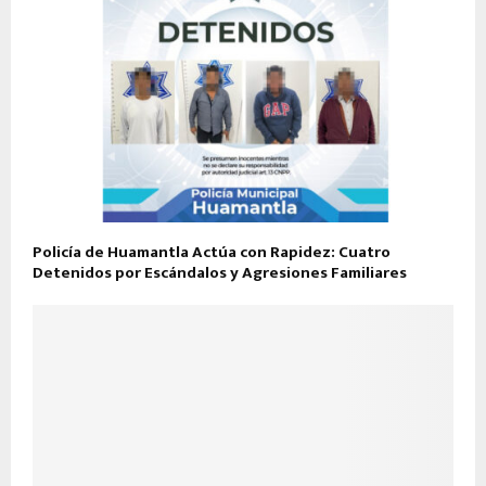
Policía de Huamantla Actúa con Rapidez: Cuatro
Detenidos por Escándalos y Agresiones Familiares