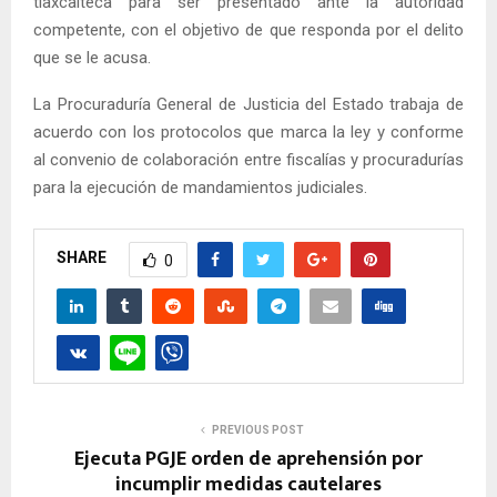
tlaxcalteca para ser presentado ante la autoridad
competente, con el objetivo de que responda por el delito
que se le acusa.
La Procuraduría General de Justicia del Estado trabaja de
acuerdo con los protocolos que marca la ley y conforme
al convenio de colaboración entre fiscalías y procuradurías
para la ejecución de mandamientos judiciales.
SHARE
0
PREVIOUS POST
Ejecuta PGJE orden de aprehensión por
incumplir medidas cautelares