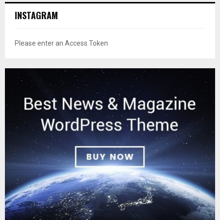
INSTAGRAM
Please enter an Access Token