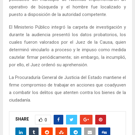
operativo de búsqueda y el hombre fue localizado y
puesto a disposición de la autoridad competente.
El Ministerio Público integró la carpeta de investigación y
durante la audiencia presentó los datos probatorios, los
cuales fueron valorados por el Juez de la Causa, quien
determinó vincularlo a proceso y le impuso como medida
cautelar firmar periódicamente; sin embargo, la incumplió,
por ello, el Juez ordenó su aprehensión.
La Procuraduría General de Justicia del Estado mantiene el
firme compromiso de trabajar en acciones que coadyuven
a combatir los delitos que atenten contra los bienes de la
ciudadanía.
SHARE
0