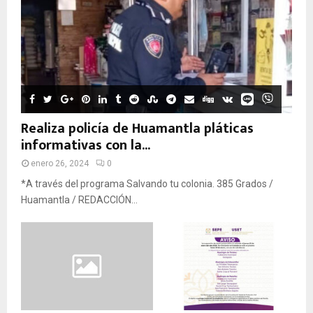
Realiza policía de Huamantla pláticas
informativas con la...
enero 26, 2024
0
*A través del programa Salvando tu colonia. 385 Grados /
Huamantla / REDACCIÓN...