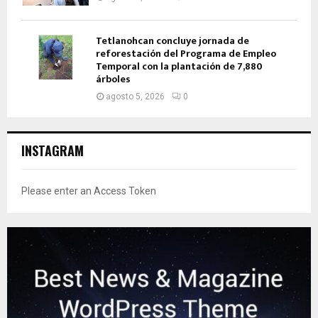
Tetlanohcan concluye jornada de
reforestación del Programa de Empleo
Temporal con la plantación de 7,880
árboles
agosto 5, 2026
0
INSTAGRAM
Please enter an Access Token