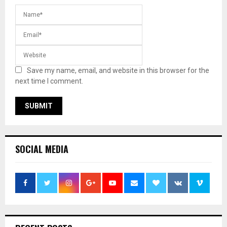
Save my name, email, and website in this browser for the
next time I comment.
SOCIAL MEDIA