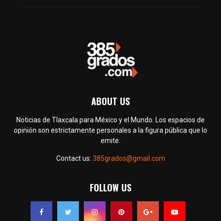
ABOUT US
Noticias de Tlaxcala para México y el Mundo. Los espacios de
opinión son estrictamente personales a la figura pública que lo
emite.
Contact us:
385grados@gmail.com
FOLLOW US