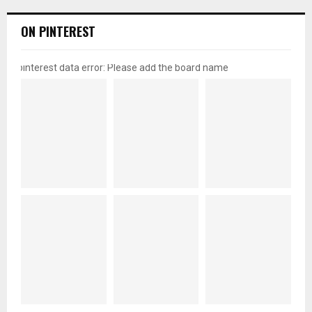
ON PINTEREST
pinterest data error: Please add the board name