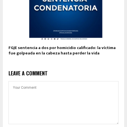
FGJE sentencia a dos por homicidio calificado: la víctima
fue golpeada en la cabeza hasta perder la vida
LEAVE A COMMENT