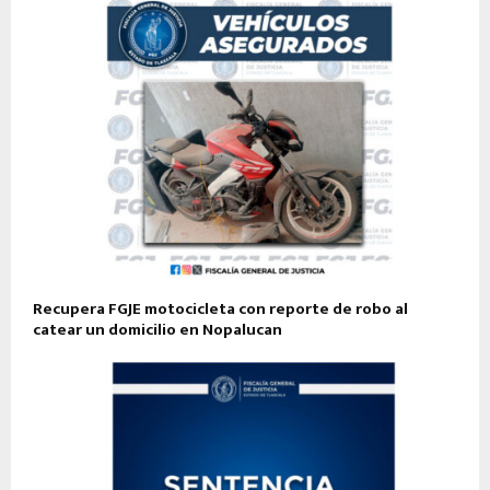
Recupera FGJE motocicleta con reporte de robo al
catear un domicilio en Nopalucan