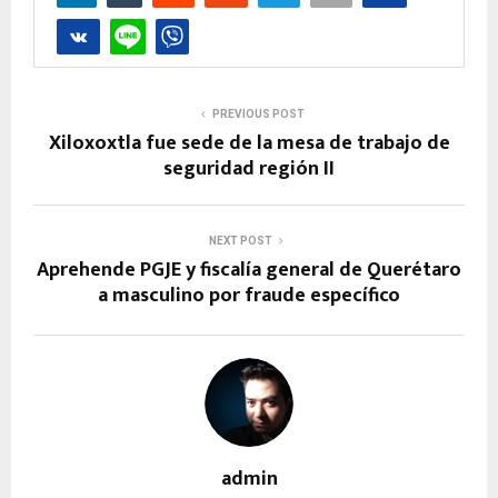
PREVIOUS POST
Xiloxoxtla fue sede de la mesa de trabajo de
seguridad región II
NEXT POST
Aprehende PGJE y fiscalía general de Querétaro
a masculino por fraude específico
admin