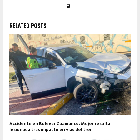
RELATED POSTS
Accidente en Bulevar Cuamanco: Mujer resulta
lesionada tras impacto en vías del tren