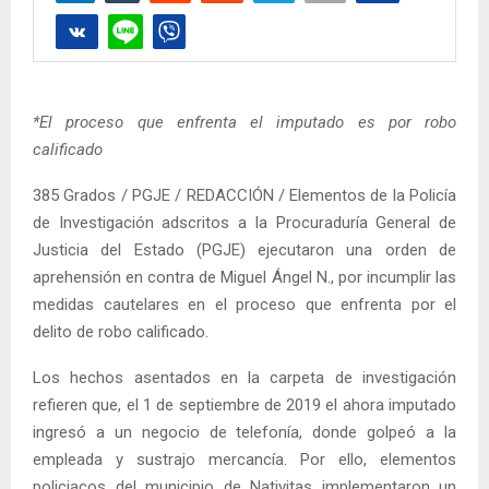
*El proceso que enfrenta el imputado es por robo
calificado
385 Grados / PGJE / REDACCIÓN / Elementos de la Policía
de Investigación adscritos a la Procuraduría General de
Justicia del Estado (PGJE) ejecutaron una orden de
aprehensión en contra de Miguel Ángel N., por incumplir las
medidas cautelares en el proceso que enfrenta por el
delito de robo calificado.
Los hechos asentados en la carpeta de investigación
refieren que, el 1 de septiembre de 2019 el ahora imputado
ingresó a un negocio de telefonía, donde golpeó a la
empleada y sustrajo mercancía. Por ello, elementos
policiacos del municipio de Nativitas implementaron un