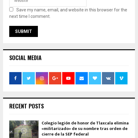
Save my name, email, and website in this browser for the
next time I comment.
SOCIAL MEDIA
RECENT POSTS
Colegio legión de honor de Tlaxcala elimina
«militarizado» de su nombre tras orden de
cierre de la SEP federal