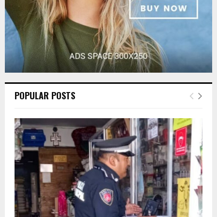
POPULAR POSTS