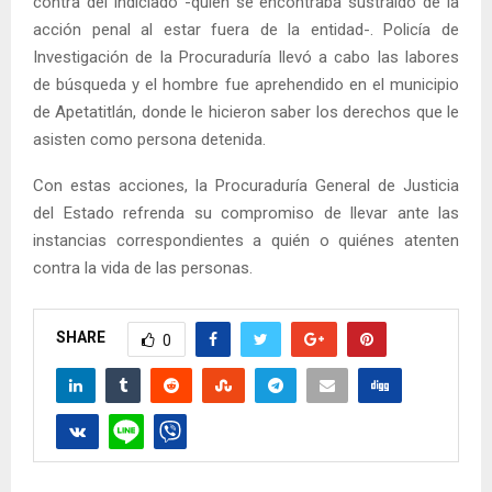
contra del indiciado -quien se encontraba sustraído de la
acción penal al estar fuera de la entidad-. Policía de
Investigación de la Procuraduría llevó a cabo las labores
de búsqueda y el hombre fue aprehendido en el municipio
de Apetatitlán, donde le hicieron saber los derechos que le
asisten como persona detenida.
Con estas acciones, la Procuraduría General de Justicia
del Estado refrenda su compromiso de llevar ante las
instancias correspondientes a quién o quiénes atenten
contra la vida de las personas.
SHARE
0