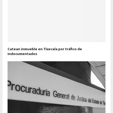
Catean inmueble en Tlaxcala por tráfico de
indocumentados