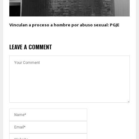
Vinculan a proceso a hombre por abuso sexual: PGJE
LEAVE A COMMENT