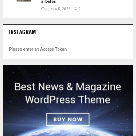
árboles
agosto 5, 2026
0
INSTAGRAM
Please enter an Access Token