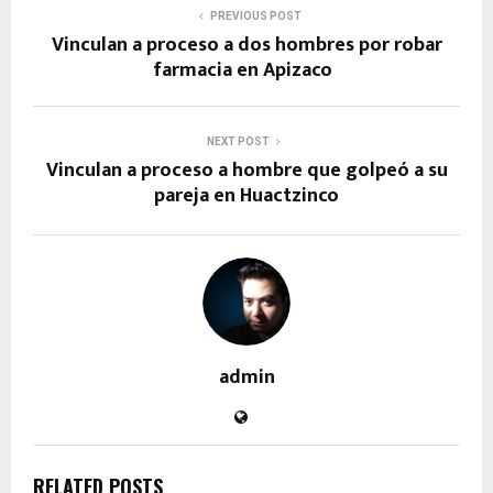
PREVIOUS POST
Vinculan a proceso a dos hombres por robar
farmacia en Apizaco
NEXT POST
Vinculan a proceso a hombre que golpeó a su
pareja en Huactzinco
admin
RELATED POSTS