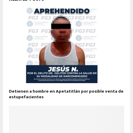
Detienen a hombre en Apetatitlán por posible venta de
estupefacientes