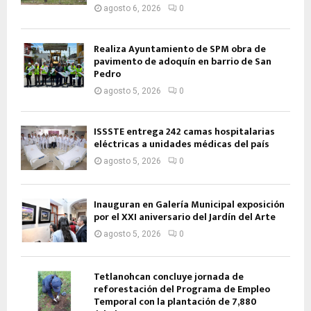
agosto 6, 2026
0
Realiza Ayuntamiento de SPM obra de
pavimento de adoquín en barrio de San
Pedro
agosto 5, 2026
0
ISSSTE entrega 242 camas hospitalarias
eléctricas a unidades médicas del país
agosto 5, 2026
0
Inauguran en Galería Municipal exposición
por el XXI aniversario del Jardín del Arte
agosto 5, 2026
0
Tetlanohcan concluye jornada de
reforestación del Programa de Empleo
Temporal con la plantación de 7,880