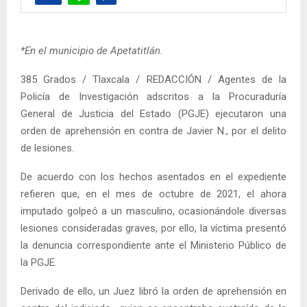
*En el municipio de Apetatitlán.
385 Grados / Tlaxcala / REDACCIÓN / Agentes de la
Policía de Investigación adscritos a la Procuraduría
General de Justicia del Estado (PGJE) ejecutaron una
orden de aprehensión en contra de Javier N., por el delito
de lesiones.
De acuerdo con los hechos asentados en el expediente
refieren que, en el mes de octubre de 2021, el ahora
imputado golpeó a un masculino, ocasionándole diversas
lesiones consideradas graves, por ello, la víctima presentó
la denuncia correspondiente ante el Ministerio Público de
la PGJE.
Derivado de ello, un Juez libró la orden de aprehensión en