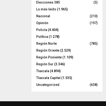
Elecciones 385
(3)
Lo más leído
(1.965)
Nacional
(210)
Opinión
(197)
Policía
(4.404)
Política
(1.278)
Región Norte
(785)
Región Oriente
(2.529)
Región Poniente
(1.109)
Región Sur
(3.346)
Tlaxcala
(4.894)
Tlaxcala Capital
(1.535)
Uncategorized
(638)