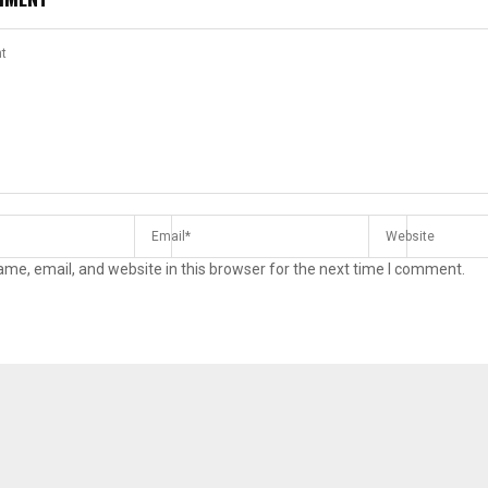
me, email, and website in this browser for the next time I comment.