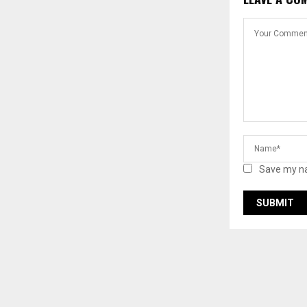
Save my na