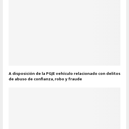
A disposición de la PGJE vehículo relacionado con delitos
de abuso de confianza, robo y fraude