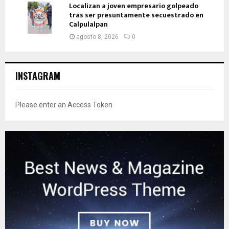
Localizan a joven empresario golpeado
tras ser presuntamente secuestrado en
Calpulalpan
agosto 8, 2026
0
INSTAGRAM
Please enter an Access Token