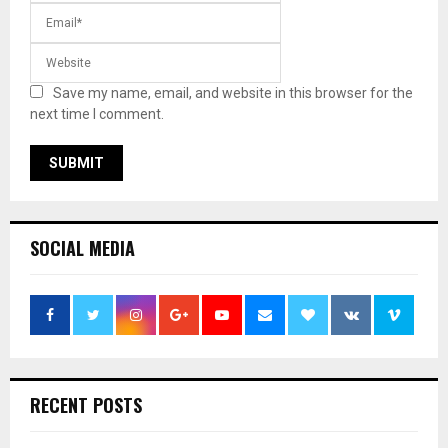
Save my name, email, and website in this browser for the
next time I comment.
SOCIAL MEDIA
RECENT POSTS