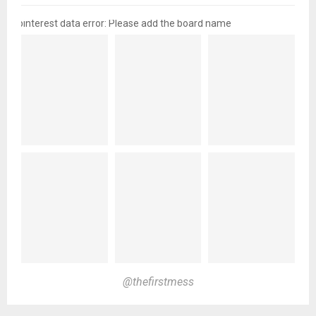
pinterest data error: Please add the board name
@thefirstmess