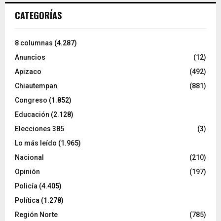
CATEGORÍAS
8 columnas
(4.287)
Anuncios
(12)
Apizaco
(492)
Chiautempan
(881)
Congreso
(1.852)
Educación
(2.128)
Elecciones 385
(3)
Lo más leído
(1.965)
Nacional
(210)
Opinión
(197)
Policía
(4.405)
Política
(1.278)
Región Norte
(785)