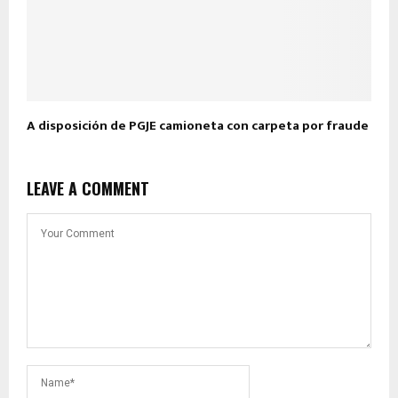
A disposición de PGJE camioneta con carpeta por fraude
LEAVE A COMMENT