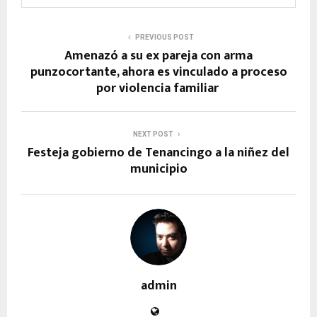
PREVIOUS POST
Amenazó a su ex pareja con arma
punzocortante, ahora es vinculado a proceso
por violencia familiar
NEXT POST
Festeja gobierno de Tenancingo a la niñez del
municipio
admin