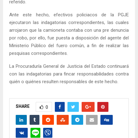
referido.
Ante este hecho, efectivos policiacos de la PGJE
ejecutaron las indagatorias correspondientes, las cuales
arrojaron que la camioneta contaba con una pre denuncia
por robo, por ello, fue puesta a disposición del agente del
Ministerio Público del fuero común, a fin de realizar las
pesquisas correspondientes.
La Procuraduría General de Justicia del Estado continuará
con las indagatorias para fincar responsabilidades contra
quién o quiénes resulten responsables de este hecho.
SHARE
0