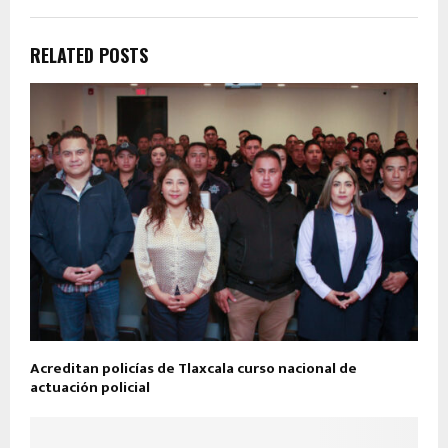
RELATED POSTS
Acreditan policías de Tlaxcala curso nacional de
actuación policial