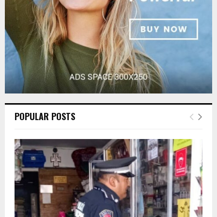
H
POPULAR POSTS