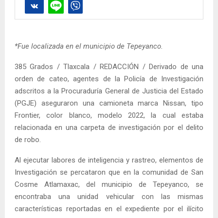
*Fue localizada en el municipio de Tepeyanco.
385 Grados / Tlaxcala / REDACCIÓN / Derivado de una
orden de cateo, agentes de la Policía de Investigación
adscritos a la Procuraduría General de Justicia del Estado
(PGJE) aseguraron una camioneta marca Nissan, tipo
Frontier, color blanco, modelo 2022, la cual estaba
relacionada en una carpeta de investigación por el delito
de robo.
Al ejecutar labores de inteligencia y rastreo, elementos de
Investigación se percataron que en la comunidad de San
Cosme Atlamaxac, del municipio de Tepeyanco, se
encontraba una unidad vehicular con las mismas
características reportadas en el expediente por el ilícito