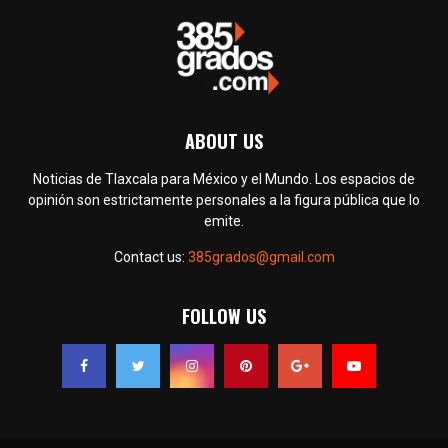
ABOUT US
Noticias de Tlaxcala para México y el Mundo. Los espacios de
opinión son estrictamente personales a la figura pública que lo
emite.
Contact us:
385grados@gmail.com
FOLLOW US