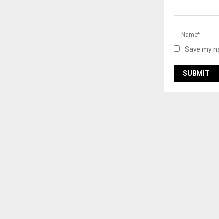
Save my na