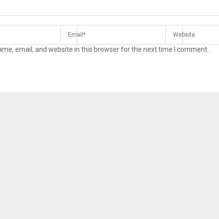
me, email, and website in this browser for the next time I comment.