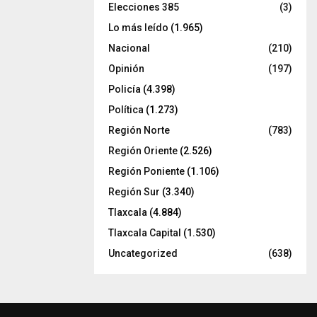
Elecciones 385
(3)
Lo más leído
(1.965)
Nacional
(210)
Opinión
(197)
Policía
(4.398)
Política
(1.273)
Región Norte
(783)
Región Oriente
(2.526)
Región Poniente
(1.106)
Región Sur
(3.340)
Tlaxcala
(4.884)
Tlaxcala Capital
(1.530)
Uncategorized
(638)