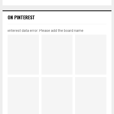
ON PINTEREST
pinterest data error: Please add the board name