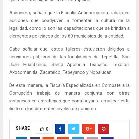
Asimismo, señaló que la Fiscalía Anticorrupción trabaja en
acciones que coadyuven a fomentar la cultura de la
legalidad, como lo son las capacitaciones que se brindan a
elementos policiacos de los 60 municipios de la entidad.
Cabe señalar que, estos talleres estuvieron dirigidos a
servidores públicos de las localidades de Tepetitla, San
Juan Huactzinco, Santa Apolonia Teacalco, Texoloc,
Axocomanitla, Zacatelco, Tepeyanco y Nopalucan.
De esta manera, la Fiscalía Especializada en Combate a la
Corrupción trabaja de manera conjunta con otras
instancias en estrategias que contribuyan a erradicar este
ilícito en los diferentes niveles de gobierno.
SHARE
0