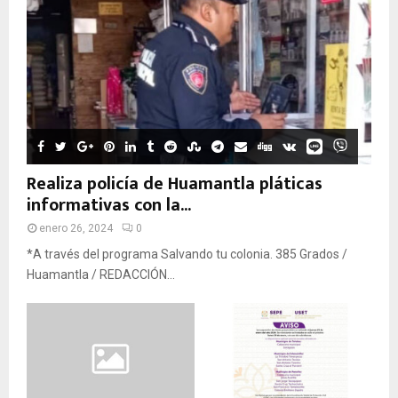
Realiza policía de Huamantla pláticas
informativas con la...
enero 26, 2024
0
*A través del programa Salvando tu colonia. 385 Grados /
Huamantla / REDACCIÓN...