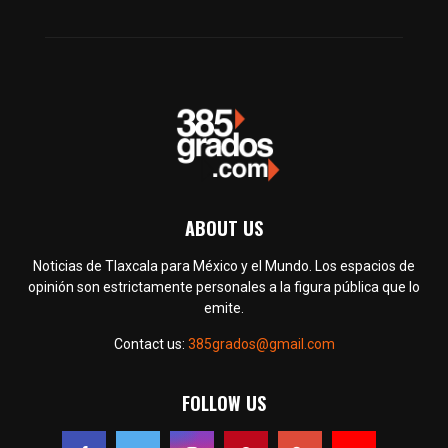
ABOUT US
Noticias de Tlaxcala para México y el Mundo. Los espacios de
opinión son estrictamente personales a la figura pública que lo
emite.
Contact us:
385grados@gmail.com
FOLLOW US