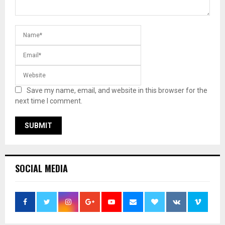
Save my name, email, and website in this browser for the
next time I comment.
SOCIAL MEDIA