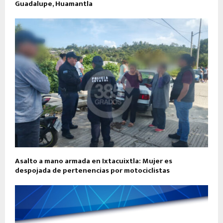
Guadalupe, Huamantla
Asalto a mano armada en Ixtacuixtla: Mujer es
despojada de pertenencias por motociclistas