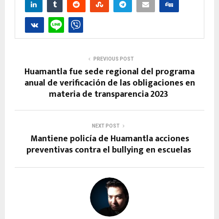
PREVIOUS POST
Huamantla fue sede regional del programa
anual de verificación de las obligaciones en
materia de transparencia 2023
NEXT POST
Mantiene policía de Huamantla acciones
preventivas contra el bullying en escuelas