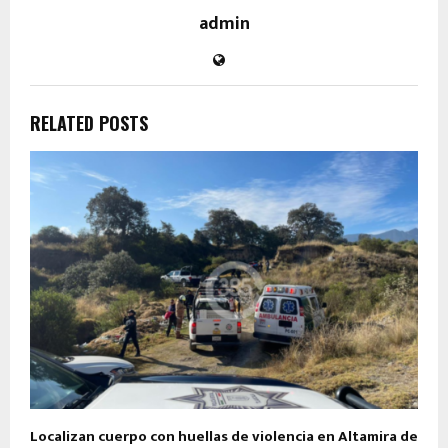
admin
RELATED POSTS
Localizan cuerpo con huellas de violencia en Altamira de