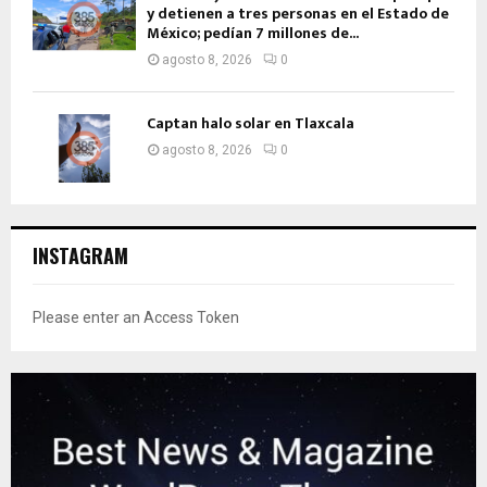
y detienen a tres personas en el Estado de
México; pedían 7 millones de...
agosto 8, 2026
0
Captan halo solar en Tlaxcala
agosto 8, 2026
0
INSTAGRAM
Please enter an Access Token