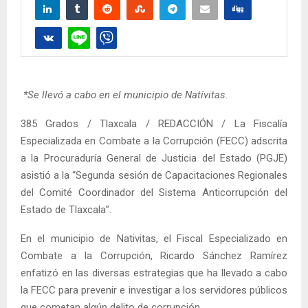
*Se llevó a cabo en el municipio de Natívitas.
385 Grados / Tlaxcala / REDACCIÓN / La Fiscalía
Especializada en Combate a la Corrupción (FECC) adscrita
a la Procuraduría General de Justicia del Estado (PGJE)
asistió a la “Segunda sesión de Capacitaciones Regionales
del Comité Coordinador del Sistema Anticorrupción del
Estado de Tlaxcala”.
En el municipio de Nativitas, el Fiscal Especializado en
Combate a la Corrupción, Ricardo Sánchez Ramírez
enfatizó en las diversas estrategias que ha llevado a cabo
la FECC para prevenir e investigar a los servidores públicos
que cometan algún delito de corrupción.