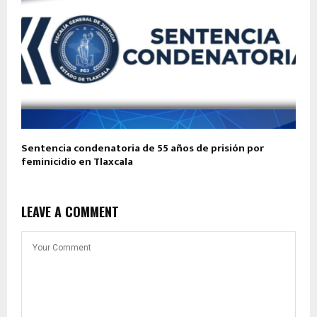
Sentencia condenatoria de 55 años de prisión por
feminicidio en Tlaxcala
LEAVE A COMMENT