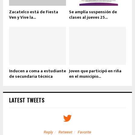
Zacatelco está de Fiesta
Se amplía suspensión de
Ven y Vive la...
clases al jueves 25...
Inducen a coma a estudiante
Joven que participó en riña
de secundaria técnica
en el municipio...
LATEST TWEETS
Reply
Retweet
Favorite