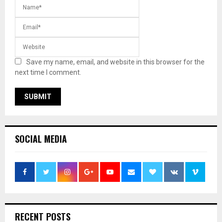
Save my name, email, and website in this browser for the
next time I comment.
SOCIAL MEDIA
RECENT POSTS