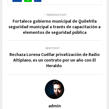
PREVIOUS POST
Fortalece gobierno municipal de Quilehtla
seguridad municipal a través de capacitación a
elementos de seguridad pública
NEXT POST
Rechaza Lorena Cuéllar privatización de Radio
Altiplano, es un contrato por un año con El
Heraldo
admin