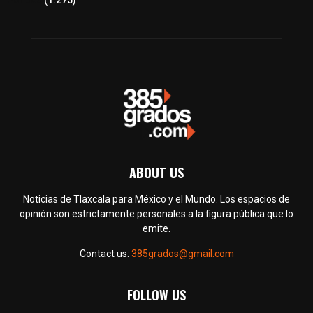
Política
(1.275)
ABOUT US
Noticias de Tlaxcala para México y el Mundo. Los espacios de
opinión son estrictamente personales a la figura pública que lo
emite.
Contact us:
385grados@gmail.com
FOLLOW US