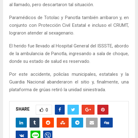
al llamado, pero descartaron tal situación.
Paramédicos de Totolac y Panotla también arribaron y, en
conjunto con Protección Civil Estatal e incluso el CRUMT,
lograron atender al sexagenario.
El herido fue llevado al Hospital General del ISSSTE, abordo
de la ambulancia de Panotla, ingresando a sala de choque,
donde su estado de salud es reservado.
Por este accidente, policías municipales, estatales y la
Guardia Nacional abanderaron el sitio y, finalmente, una
plataforma de grúas retiró la unidad siniestrada.
SHARE
0