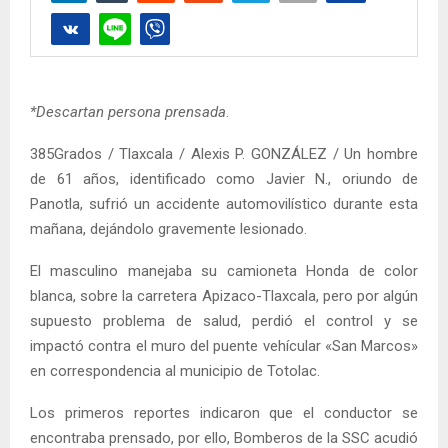
*Descartan persona prensada
.
385Grados / Tlaxcala / Alexis P. GONZÁLEZ / Un hombre
de 61 años, identificado como Javier N., oriundo de
Panotla, sufrió un accidente automovilístico durante esta
mañana, dejándolo gravemente lesionado.
El masculino manejaba su camioneta Honda de color
blanca, sobre la carretera Apizaco-Tlaxcala, pero por algún
supuesto problema de salud, perdió el control y se
impactó contra el muro del puente vehícular «San Marcos»
en correspondencia al municipio de Totolac.
Los primeros reportes indicaron que el conductor se
encontraba prensado, por ello, Bomberos de la SSC acudió