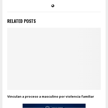
RELATED POSTS
Vinculan a proceso a masculino por violencia familiar