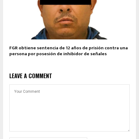
FGR obtiene sentencia de 12 años de prisión contra una
persona por posesión de inhibidor de señales
LEAVE A COMMENT