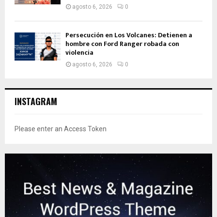
agosto 6, 2026
0
Persecución en Los Volcanes: Detienen a
hombre con Ford Ranger robada con
violencia
agosto 6, 2026
0
INSTAGRAM
Please enter an Access Token