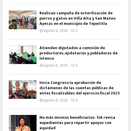
Realizan campaña de esterilización de
perros y gatos en Villa Alta y San Mateo
Ayecac en el municipio de Tepetitla
agosto 6, 2026
0
Atienden diputados a comisión de
productores, ejidatarios y pobladores de
Ixtenco
agosto 6, 2026
0
Inicia Congreso la aprobación de
dictámenes de las cuentas públicas de
entes fiscalizables del ejercicio fiscal 2025
agosto 6, 2026
0
No más mismos beneficiarios: SIA revisa
expedientes para repartir apoyos con
equidad