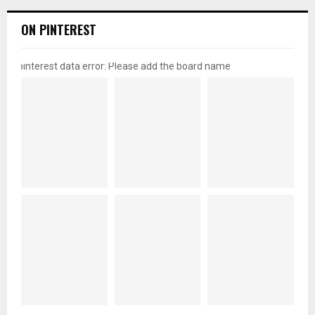
ON PINTEREST
pinterest data error: Please add the board name