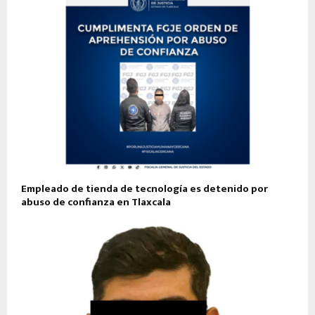
Empleado de tienda de tecnología es detenido por
abuso de confianza en Tlaxcala