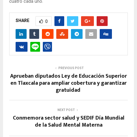
cuatro cada uno.
SHARE
0
PREVIOUS POST
Aprueban diputados Ley de Educación Superior
en Tlaxcala para ampliar cobertura y garantizar
gratuidad
NEXT POST
Conmemora sector salud y SEDIF Día Mundial
de la Salud Mental Materna