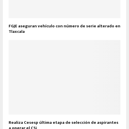
FGJE aseguran vehículo con número de serie alterado en
Tlaxcala
Realiza Cesesp última etapa de selección de aspirantes
a operar el C5i