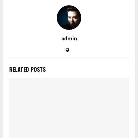
admin
RELATED POSTS