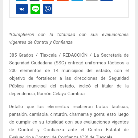
*Cumplieron con la totalidad con sus evaluaciones
vigentes de Control y Confianza.
385 Grados / Tlaxcala / REDACCIÓN / La Secretaría de
Seguridad Ciudadana (SSC) entregó uniformes tácticos a
200 elementos de 14 municipios del estado, con el
objetivo de fortalecer a las direcciones de Seguridad
Pública municipal del estado, indicó el titular de la
dependencia, Ramón Celaya Gamboa.
Detalló que los elementos recibieron botas tácticas,
pantalón, camisola, cinturón, chamarra y gorra; esto luego
de cumplir en su totalidad con sus evaluaciones vigentes
de Control y Confianza ante el Centro Estatal de
Evaluación y Control de Confianza (C3) de Tlaxcala.