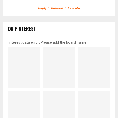
Reply
Retweet
Favorite
ON PINTEREST
pinterest data error: Please add the board name