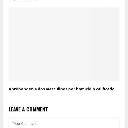
Aprehenden a dos masculinos por homicidio calificado
LEAVE A COMMENT