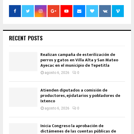
RECENT POSTS
Realizan campaña de esterilización de
perros y gatos en Villa Alta y San Mateo
Ayecac en el municipio de Tepetitla
agosto 6, 2026
0
Atienden diputados a comisión de
productores, ejidatarios y pobladores de
Ixtenco
agosto 6, 2026
0
Inicia Congreso la aprobación de
dictámenes de las cuentas públicas de