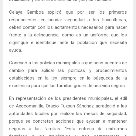
Celaya Gamboa explicó que por ser los primeros
respondientes en brindar seguridad a los tlaxcaltecas,
deben contar con los aditamentos necesarios para hacer
frente a la delincuencia, como es un uniforme que los
dignifique e identifique ante la población que necesita
ayuda.
Conminó a los policías municipales a que sean agentes de
cambio para aplicar las políticas y procedimientos
establecidos en la ley, siempre en la búsqueda de la
excelencia para que las familias gocen de una vida segura.
En representación de los presidentes municipales, el edil
de Axocomanitla, Oracio Tuxpan Sánchez agradeció a las
autoridades locales por realizar las mesas de seguridad,
porque se concretan acciones que ayudan a mantener
seguras a las familias. “Esta entrega de uniformes