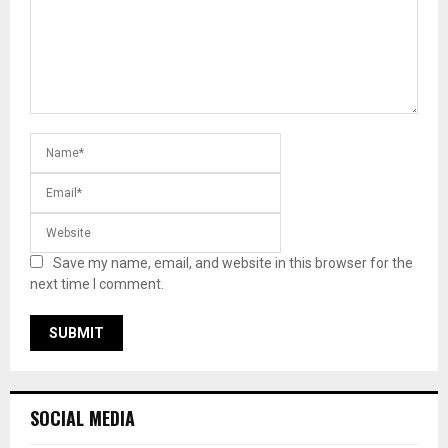
Save my name, email, and website in this browser for the
next time I comment.
SOCIAL MEDIA