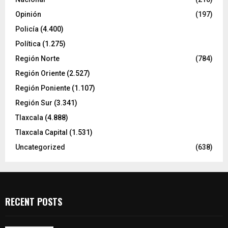
Opinión
(197)
Policía
(4.400)
Política
(1.275)
Región Norte
(784)
Región Oriente
(2.527)
Región Poniente
(1.107)
Región Sur
(3.341)
Tlaxcala
(4.888)
Tlaxcala Capital
(1.531)
Uncategorized
(638)
RECENT POSTS