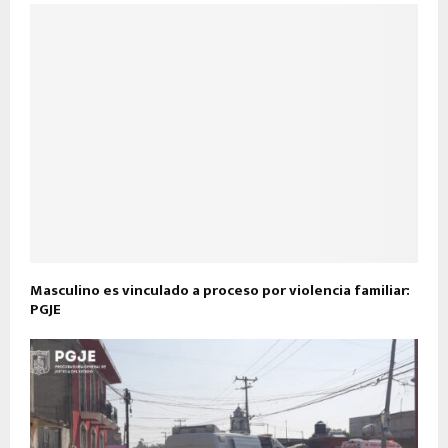
Masculino es vinculado a proceso por violencia familiar:
PGJE