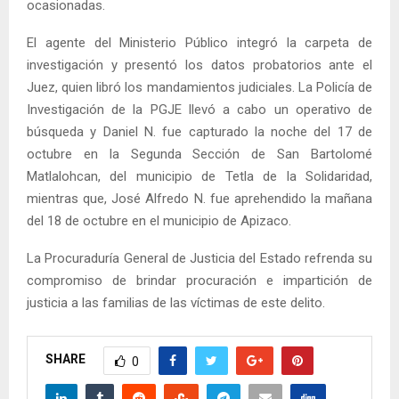
ocasionadas.
El agente del Ministerio Público integró la carpeta de
investigación y presentó los datos probatorios ante el
Juez, quien libró los mandamientos judiciales. La Policía de
Investigación de la PGJE llevó a cabo un operativo de
búsqueda y Daniel N. fue capturado la noche del 17 de
octubre en la Segunda Sección de San Bartolomé
Matlalohcan, del municipio de Tetla de la Solidaridad,
mientras que, José Alfredo N. fue aprehendido la mañana
del 18 de octubre en el municipio de Apizaco.
La Procuraduría General de Justicia del Estado refrenda su
compromiso de brindar procuración e impartición de
justicia a las familias de las víctimas de este delito.
SHARE
0