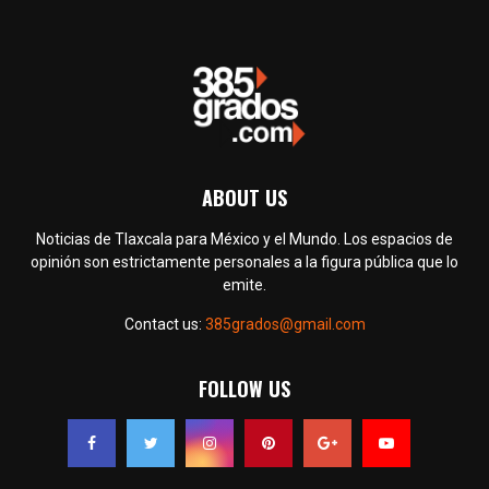
ABOUT US
Noticias de Tlaxcala para México y el Mundo. Los espacios de
opinión son estrictamente personales a la figura pública que lo
emite.
Contact us:
385grados@gmail.com
FOLLOW US