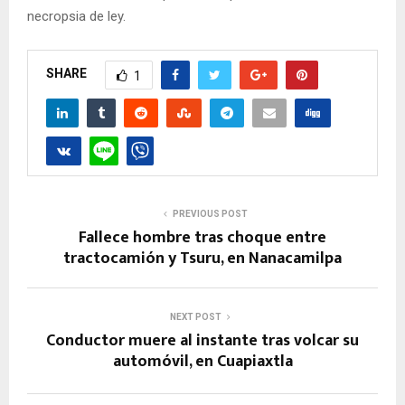
necropsia de ley.
SHARE
1
PREVIOUS POST
Fallece hombre tras choque entre
tractocamión y Tsuru, en Nanacamilpa
NEXT POST
Conductor muere al instante tras volcar su
automóvil, en Cuapiaxtla