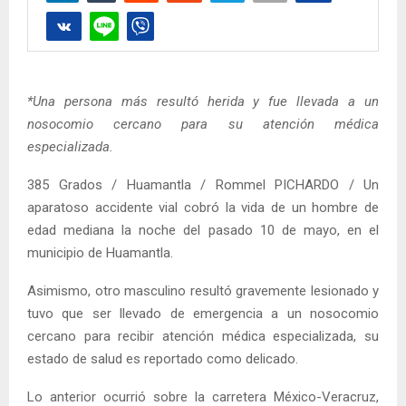
*Una persona más resultó herida y fue llevada a un
nosocomio cercano para su atención médica
especializada.
385 Grados / Huamantla / Rommel PICHARDO / Un
aparatoso accidente vial cobró la vida de un hombre de
edad mediana la noche del pasado 10 de mayo, en el
municipio de Huamantla.
Asimismo, otro masculino resultó gravemente lesionado y
tuvo que ser llevado de emergencia a un nosocomio
cercano para recibir atención médica especializada, su
estado de salud es reportado como delicado.
Lo anterior ocurrió sobre la carretera México-Veracruz,