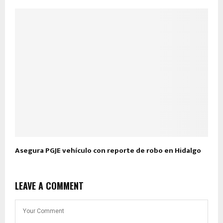
Asegura PGJE vehículo con reporte de robo en Hidalgo
LEAVE A COMMENT