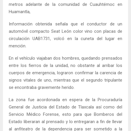
metros adelante de la comunidad de Cuauhtémoc en
Huamantla,
Información obtenida señala que el conductor de un
automóvil compacto Seat León color vino con placas de
circulación UAB1731, volcó en la cuneta del lugar en
mención.
En el vehículo viajaban dos hombres, quedando prensados
entre los fierros de la unidad, no obstante al arribar los
cuerpos de emergencia, lograron confirmar la carencia de
signos vitales de uno, mientras que el segundo tripulante
se encontraba gravemente herido.
La zona fue acordonada en espera de la Procuraduría
General de Justicia del Estado de Tlaxcala así como del
Servicio Médico Forense, esto para que Bomberos del
Estado liberaran al prensado y lo entregaran a fin de llevar
al anfiteatro de la dependencia para ser sometido a la