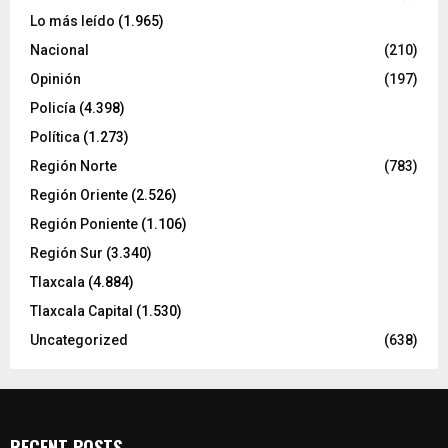
Lo más leído
(1.965)
Nacional
(210)
Opinión
(197)
Policía
(4.398)
Política
(1.273)
Región Norte
(783)
Región Oriente
(2.526)
Región Poniente
(1.106)
Región Sur
(3.340)
Tlaxcala
(4.884)
Tlaxcala Capital
(1.530)
Uncategorized
(638)
RECENT POSTS