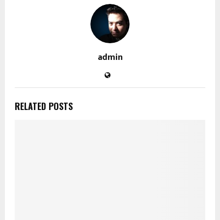
admin
RELATED POSTS