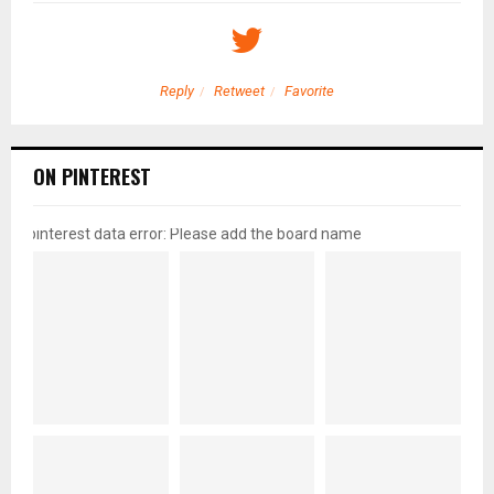
Reply
Retweet
Favorite
ON PINTEREST
pinterest data error: Please add the board name