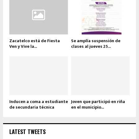
Zacatelco está de Fiesta
Se amplía suspensión de
Ven y Vive la...
clases al jueves 25...
Inducen a coma a estudiante
Joven que participó en riña
de secundaria técnica
en el municipio...
LATEST TWEETS