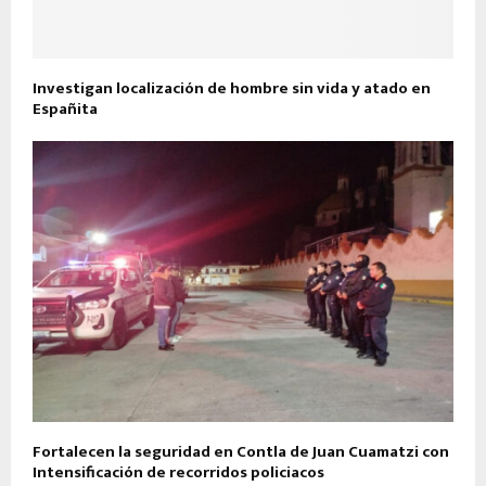
Investigan localización de hombre sin vida y atado en
Españita
Fortalecen la seguridad en Contla de Juan Cuamatzi con
Intensificación de recorridos policiacos