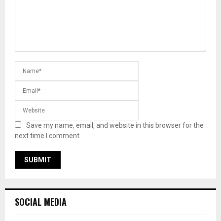
Save my name, email, and website in this browser for the
next time I comment.
SOCIAL MEDIA