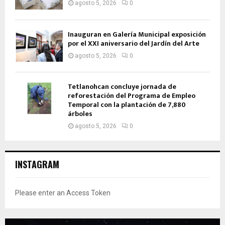
agosto 5, 2026
0
Inauguran en Galería Municipal exposición
por el XXI aniversario del Jardín del Arte
agosto 5, 2026
0
Tetlanohcan concluye jornada de
reforestación del Programa de Empleo
Temporal con la plantación de 7,880
árboles
agosto 5, 2026
0
INSTAGRAM
Please enter an Access Token