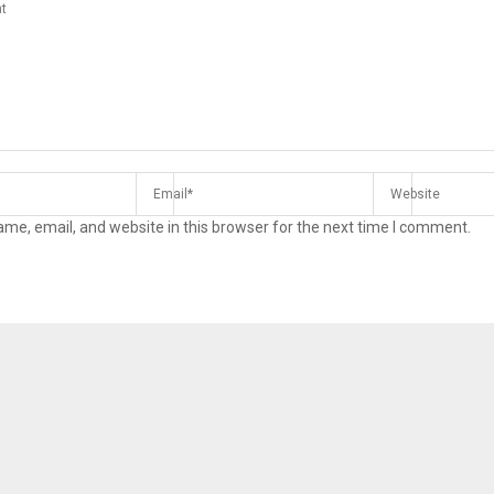
me, email, and website in this browser for the next time I comment.