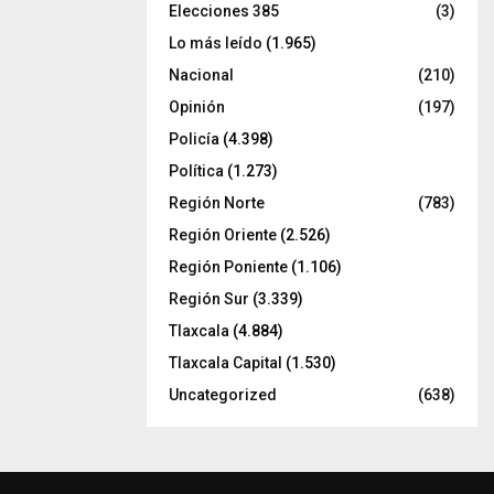
Elecciones 385
(3)
Lo más leído
(1.965)
Nacional
(210)
Opinión
(197)
Policía
(4.398)
Política
(1.273)
Región Norte
(783)
Región Oriente
(2.526)
Región Poniente
(1.106)
Región Sur
(3.339)
Tlaxcala
(4.884)
Tlaxcala Capital
(1.530)
Uncategorized
(638)