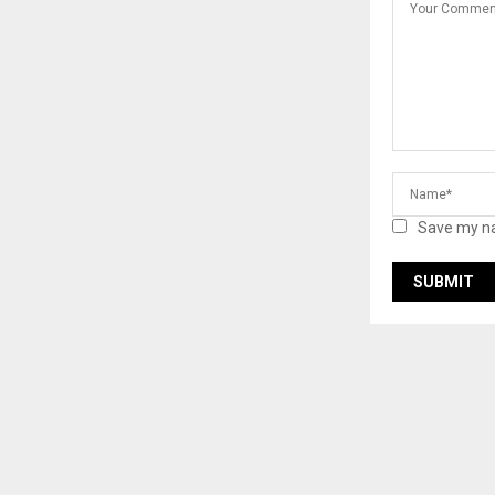
Save my na