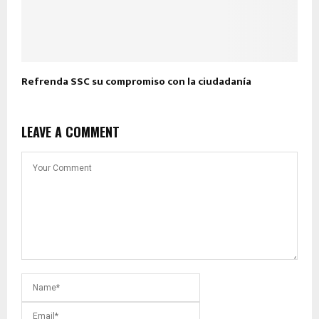
Refrenda SSC su compromiso con la ciudadanía
LEAVE A COMMENT