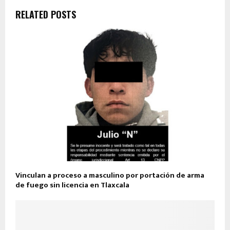
RELATED POSTS
Vinculan a proceso a masculino por portación de arma
de fuego sin licencia en Tlaxcala