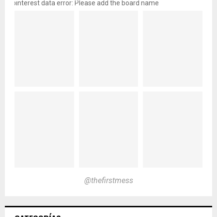
pinterest data error: Please add the board name
@thefirstmess