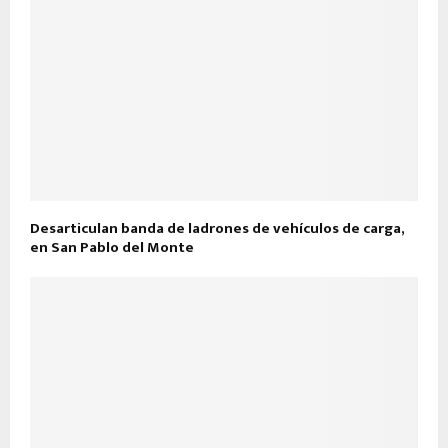
Desarticulan banda de ladrones de vehículos de carga,
en San Pablo del Monte