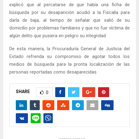
explicó que al percatarse de que había una ficha de
búsqueda por su desaparición acudió a la Fiscalía para
darla de baja, al tiempo de señalar que salió de su
domicilio por problemas familiares y que no fue víctima de
algún delito que pusiera en peligro su integridad.
De esta manera, la Procuraduría General de Justicia del
Estado refrenda su compromiso de agotar todos los
medios de búsqueda para la pronta localización de las
personas reportadas como desaparecidas.
SHARE
0