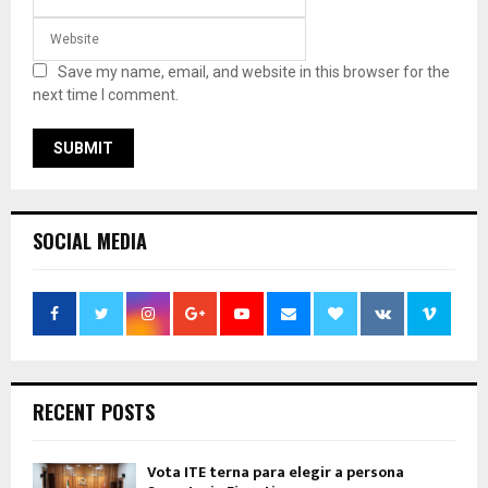
Save my name, email, and website in this browser for the
next time I comment.
SOCIAL MEDIA
RECENT POSTS
Vota ITE terna para elegir a persona