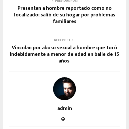
PREVIOUS POST
Presentan a hombre reportado como no
localizado; salió de su hogar por problemas
familiares
NEXT POST
Vinculan por abuso sexual a hombre que tocó
indebidamente a menor de edad en baile de 15
años
admin