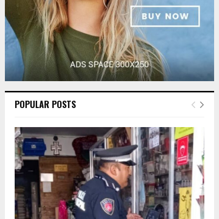
POPULAR POSTS