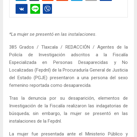
*La mujer se presentó en las instalaciones
.
385 Grados / Tlaxcala / REDACCIÓN / Agentes de la
Policía de Investigación adscritos a la Fiscalía
Especializada en Personas Desaparecidas y No
Localizadas (Fepdnl) de la Procuraduría General de Justicia
del Estado (PGJE) presentaron a una persona del sexo
femenino reportada como desaparecida.
Tras la denuncia por su desaparición, elementos de
Investigación de la Fiscalía realizaron las indagatorias de
búsqueda; sin embargo, la mujer se presentó en las
instalaciones de la Fepdnl.
La mujer fue presentada ante el Ministerio Público y