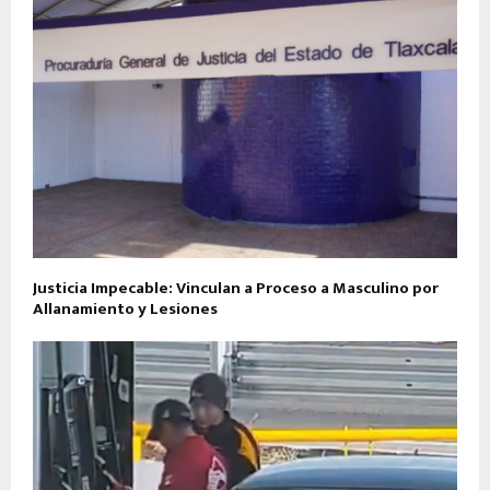
Justicia Impecable: Vinculan a Proceso a Masculino por
Allanamiento y Lesiones