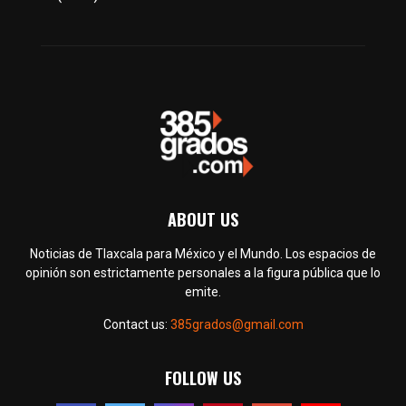
ABOUT US
Noticias de Tlaxcala para México y el Mundo. Los espacios de
opinión son estrictamente personales a la figura pública que lo
emite.
Contact us:
385grados@gmail.com
FOLLOW US