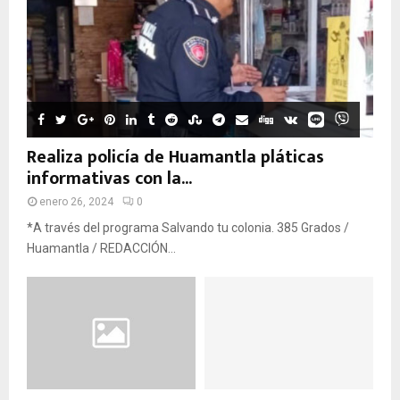
Realiza policía de Huamantla pláticas
informativas con la...
enero 26, 2024
0
*A través del programa Salvando tu colonia. 385 Grados /
Huamantla / REDACCIÓN...