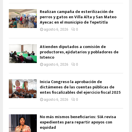
Realizan campaña de esterilización de
perros y gatos en Villa Alta y San Mateo
Ayecac en el municipio de Tepetitla
agosto 6, 2026
0
Atienden diputados a comisión de
productores, ejidatarios y pobladores de
Ixtenco
agosto 6, 2026
0
Inicia Congreso la aprobación de
dictámenes de las cuentas públicas de
entes fiscalizables del ejercicio fiscal 2025
agosto 6, 2026
0
No más mismos beneficiarios: SIA revisa
expedientes para repartir apoyos con
equidad