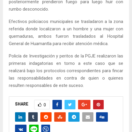
posteriormente prendieron fuego para luego huir con
rumbo desconocido.
Efectivos policiacos municipales se trasladaron a la zona
referida donde localizaron a un hombre y una mujer con
quemaduras, ambos fueron trasladados al Hospital
General de Huamantla para recibir atención médica.
Policía de Investigación y peritos de la PGJE realizaron las
primeras indagatorias en torno a este caso que se
realizará bajo los protocolos correspondientes para fincar
las responsabilidades en contra de quien o quienes
resulten responsables de este suceso.
SHARE
0