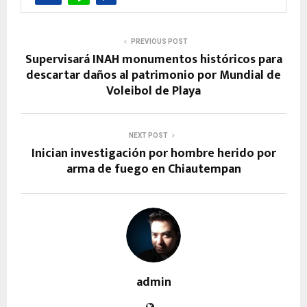
PREVIOUS POST
Supervisará INAH monumentos históricos para
descartar daños al patrimonio por Mundial de
Voleibol de Playa
NEXT POST
Inician investigación por hombre herido por
arma de fuego en Chiautempan
admin