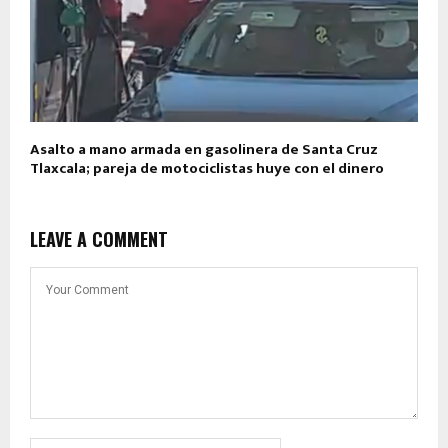
Asalto a mano armada en gasolinera de Santa Cruz
Tlaxcala; pareja de motociclistas huye con el dinero
LEAVE A COMMENT