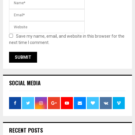
Save my name, email, and website in this browser for the
next time I comment.
SOCIAL MEDIA
RECENT POSTS