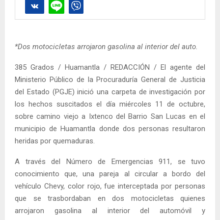
*Dos motocicletas arrojaron gasolina al interior del auto.
385 Grados / Huamantla / REDACCIÓN / El agente del
Ministerio Público de la Procuraduría General de Justicia
del Estado (PGJE) inició una carpeta de investigación por
los hechos suscitados el día miércoles 11 de octubre,
sobre camino viejo a Ixtenco del Barrio San Lucas en el
municipio de Huamantla donde dos personas resultaron
heridas por quemaduras.
A través del Número de Emergencias 911, se tuvo
conocimiento que, una pareja al circular a bordo del
vehículo Chevy, color rojo, fue interceptada por personas
que se trasbordaban en dos motocicletas quienes
arrojaron gasolina al interior del automóvil y