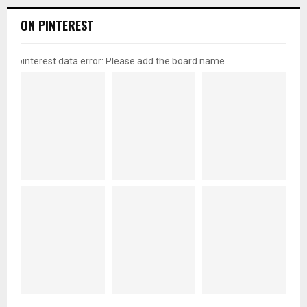
ON PINTEREST
pinterest data error: Please add the board name