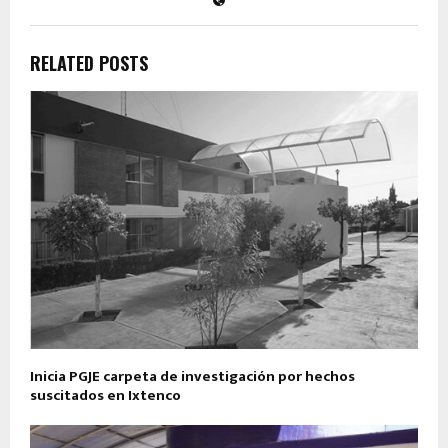
RELATED POSTS
Inicia PGJE carpeta de investigación por hechos
suscitados en Ixtenco