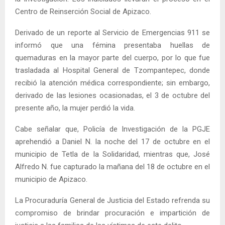
Centro de Reinserción Social de Apizaco.
Derivado de un reporte al Servicio de Emergencias 911 se
informó que una fémina presentaba huellas de
quemaduras en la mayor parte del cuerpo, por lo que fue
trasladada al Hospital General de Tzompantepec, donde
recibió la atención médica correspondiente; sin embargo,
derivado de las lesiones ocasionadas, el 3 de octubre del
presente año, la mujer perdió la vida.
Cabe señalar que, Policía de Investigación de la PGJE
aprehendió a Daniel N. la noche del 17 de octubre en el
municipio de Tetla de la Solidaridad, mientras que, José
Alfredo N. fue capturado la mañana del 18 de octubre en el
municipio de Apizaco.
La Procuraduría General de Justicia del Estado refrenda su
compromiso de brindar procuración e impartición de