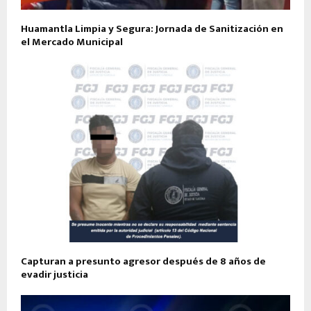
Huamantla Limpia y Segura: Jornada de Sanitización en
el Mercado Municipal
Capturan a presunto agresor después de 8 años de
evadir justicia