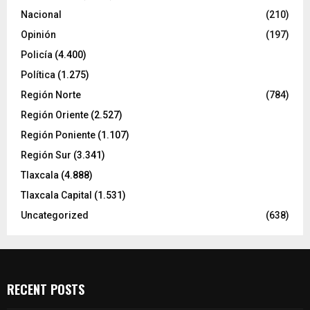
Nacional
(210)
Opinión
(197)
Policía
(4.400)
Política
(1.275)
Región Norte
(784)
Región Oriente
(2.527)
Región Poniente
(1.107)
Región Sur
(3.341)
Tlaxcala
(4.888)
Tlaxcala Capital
(1.531)
Uncategorized
(638)
RECENT POSTS