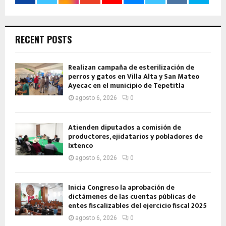
RECENT POSTS
Realizan campaña de esterilización de
perros y gatos en Villa Alta y San Mateo
Ayecac en el municipio de Tepetitla
agosto 6, 2026
0
Atienden diputados a comisión de
productores, ejidatarios y pobladores de
Ixtenco
agosto 6, 2026
0
Inicia Congreso la aprobación de
dictámenes de las cuentas públicas de
entes fiscalizables del ejercicio fiscal 2025
agosto 6, 2026
0