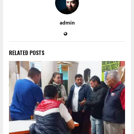
admin
RELATED POSTS