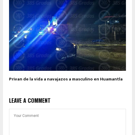
Privan de la vida a navajazos a masculino en Huamantla
LEAVE A COMMENT