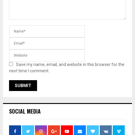
Save my name, email, and website in this browser for the
next time I comment.
SOCIAL MEDIA