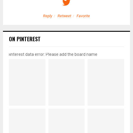
Reply
Retweet
Favorite
ON PINTEREST
pinterest data error: Please add the board name