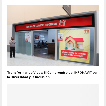
Transformando Vidas: El Compromiso del INFONAVIT con
la Diversidad y la Inclusión