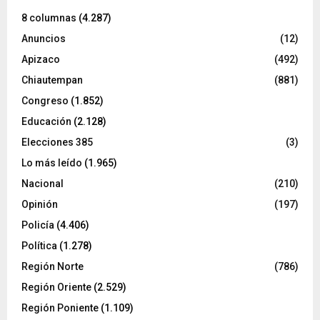
8 columnas
(4.287)
Anuncios
(12)
Apizaco
(492)
Chiautempan
(881)
Congreso
(1.852)
Educación
(2.128)
Elecciones 385
(3)
Lo más leído
(1.965)
Nacional
(210)
Opinión
(197)
Policía
(4.406)
Política
(1.278)
Región Norte
(786)
Región Oriente
(2.529)
Región Poniente
(1.109)