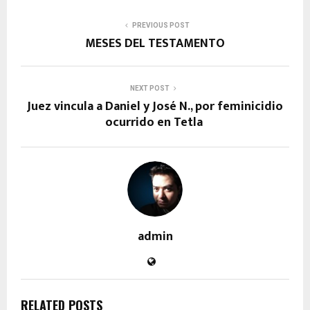
PREVIOUS POST
MESES DEL TESTAMENTO
NEXT POST
Juez vincula a Daniel y José N., por feminicidio
ocurrido en Tetla
admin
RELATED POSTS