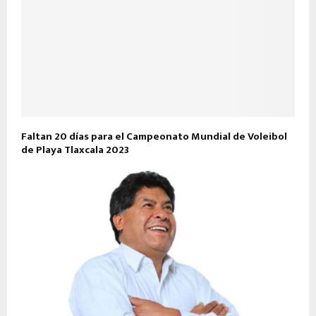
Faltan 20 días para el Campeonato Mundial de Voleibol
de Playa Tlaxcala 2023