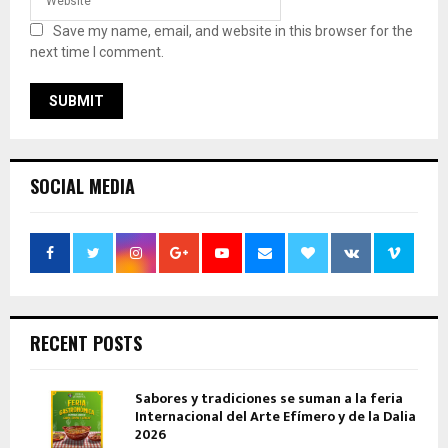
Save my name, email, and website in this browser for the
next time I comment.
SOCIAL MEDIA
RECENT POSTS
Sabores y tradiciones se suman a la feria
Internacional del Arte Efímero y de la Dalia
2026