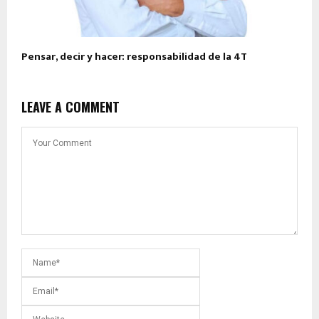
Pensar, decir y hacer: responsabilidad de la 4T
LEAVE A COMMENT