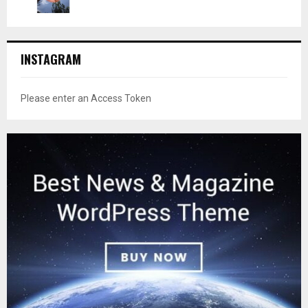
INSTAGRAM
Please enter an Access Token