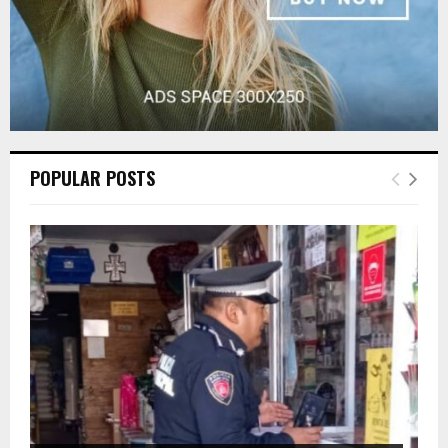
POPULAR POSTS