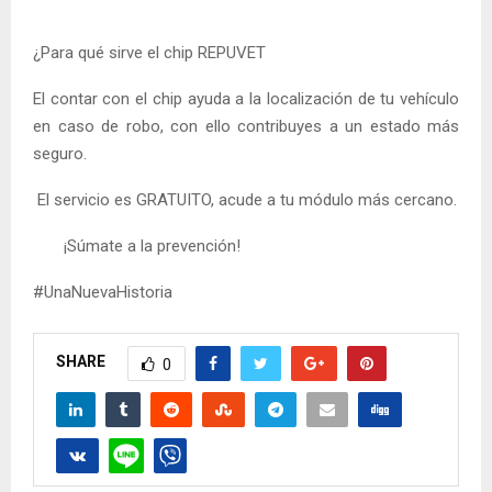
¿Para qué sirve el chip REPUVET
El contar con el chip ayuda a la localización de tu vehículo
en caso de robo, con ello contribuyes a un estado más
seguro.
El servicio es GRATUITO, acude a tu módulo más cercano.
¡Súmate a la prevención!
#UnaNuevaHistoria
SHARE
0