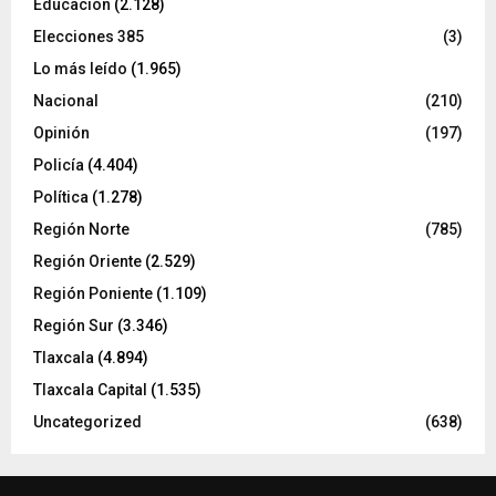
Educación
(2.128)
Elecciones 385
(3)
Lo más leído
(1.965)
Nacional
(210)
Opinión
(197)
Policía
(4.404)
Política
(1.278)
Región Norte
(785)
Región Oriente
(2.529)
Región Poniente
(1.109)
Región Sur
(3.346)
Tlaxcala
(4.894)
Tlaxcala Capital
(1.535)
Uncategorized
(638)