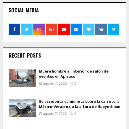
SOCIAL MEDIA
RECENT POSTS
Muere hombre al interior de salón de
eventos en Apizaco
agosto 7, 2026
0
Se accidenta camioneta sobre la carretera
México-Veracruz, a la altura de Hueyotlipan
agosto 7, 2026
0