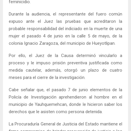
feminicidio.
Durante la audiencia, el representante del fuero común
expuso ante el Juez las pruebas que acreditaron la
probable responsabilidad del indiciado en la muerte de una
mujer el pasado 4 de junio en la calle 5 de mayo, de la
colonia Ignacio Zaragoza, del municipio de Hueyotlipan.
Por ello, el Juez de la Causa determinó vincularlo a
proceso y le impuso prisión preventiva justificada como
medida cautelar, además, otorgó un plazo de cuatro
meses para el cierre de la investigación.
Cabe señalar que, el pasado 7 de junio elementos de la
Policía de Investigación aprehendieron al hombre en el
municipio de Yauhquemehcan, donde le hicieron saber los
derechos que le asisten como persona detenida.
La Procuraduría General de Justicia del Estado mantiene el