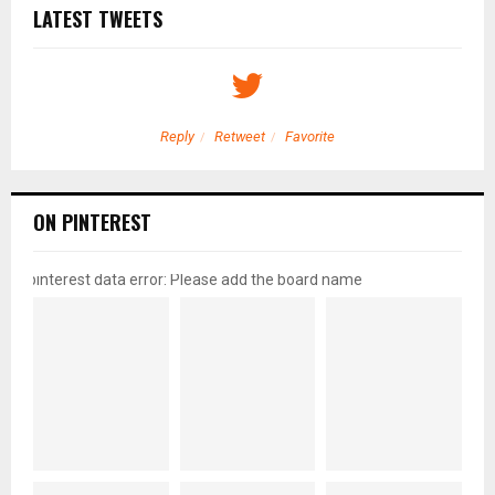
LATEST TWEETS
Reply
Retweet
Favorite
ON PINTEREST
pinterest data error: Please add the board name