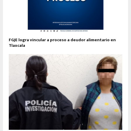
FGJE logra vincular a proceso a deudor alimentario en
Tlaxcala