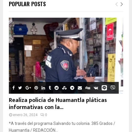
POPULAR POSTS
Realiza policía de Huamantla pláticas
informativas con la...
enero 26, 2024
0
*A través del programa Salvando tu colonia. 385 Grados /
Huamantla / REDACCIÓN...