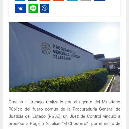
Gracias al trabajo realizado por el agente del Ministerio
Público del fuero común de la Procuraduría General de
Justicia del Estado (PGJE), un Juez de Control vinculó a
proceso a Rogelio N., alias “El Chocorrol”, por el delito de