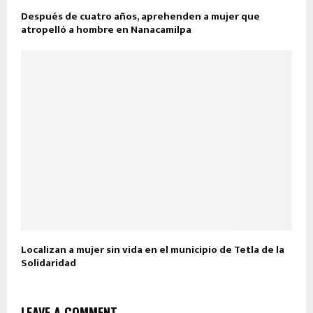
Después de cuatro años, aprehenden a mujer que
atropelló a hombre en Nanacamilpa
Localizan a mujer sin vida en el municipio de Tetla de la
Solidaridad
LEAVE A COMMENT