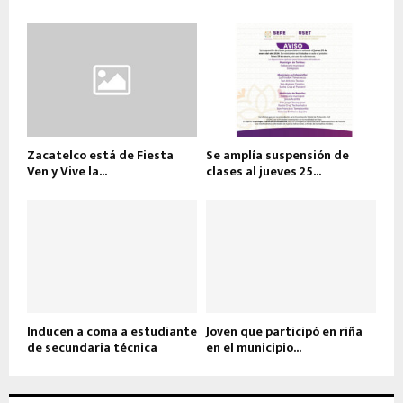
Zacatelco está de Fiesta
Se amplía suspensión de
Ven y Vive la...
clases al jueves 25...
Inducen a coma a estudiante
Joven que participó en riña
de secundaria técnica
en el municipio...