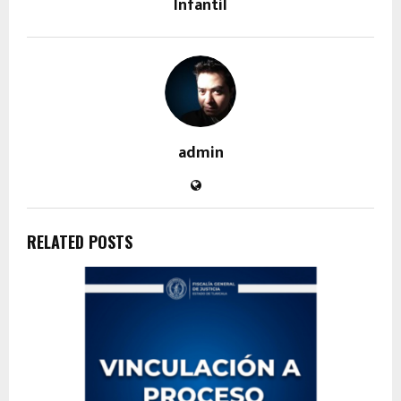
Infantil
admin
RELATED POSTS