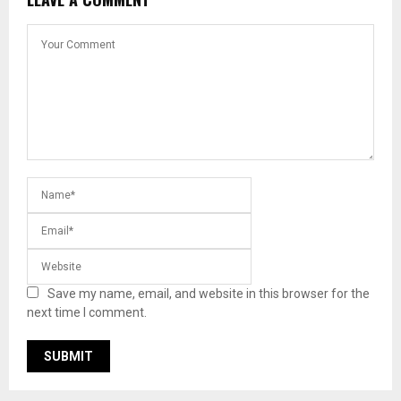
Save my name, email, and website in this browser for the
next time I comment.