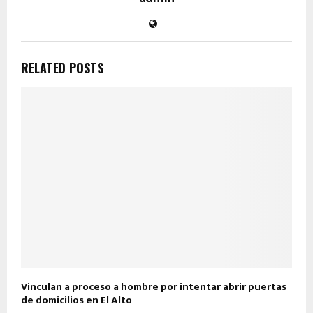
RELATED POSTS
Vinculan a proceso a hombre por intentar abrir puertas
de domicilios en El Alto