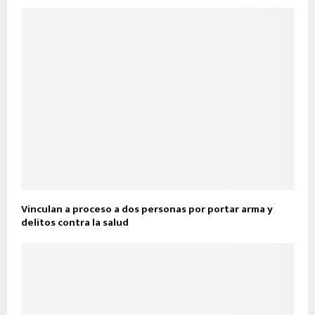
Vinculan a proceso a dos personas por portar arma y
delitos contra la salud