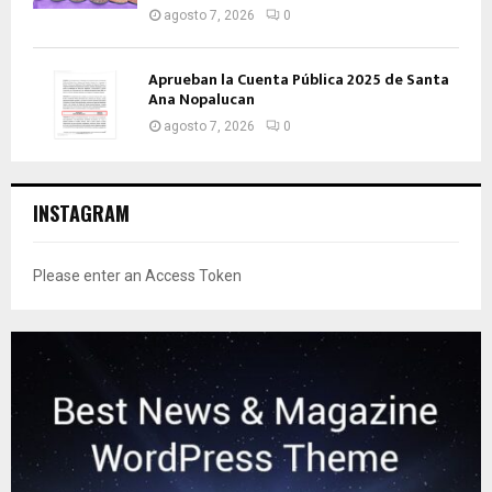
agosto 7, 2026
0
Aprueban la Cuenta Pública 2025 de Santa
Ana Nopalucan
agosto 7, 2026
0
INSTAGRAM
Please enter an Access Token