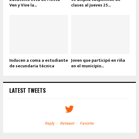
Ven y Vive la...
clases al jueves 25...
Inducen a coma a estudiante
Joven que participó en riña
de secundaria técnica
en el municipio...
LATEST TWEETS
Reply
Retweet
Favorite