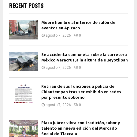
RECENT POSTS
Muere hombre al interior de salón de
eventos en Apizaco
agosto 7, 2026
0
Se accidenta camioneta sobre la carretera
México-Veracruz, a la altura de Hueyotlipan
agosto 7, 2026
0
Retiran de sus funciones a policía de
Chiautempan tras ser exhibido en redes
por presunto soborno
agosto 7, 2026
0
Plaza Juárez vibra con tradición, sabor y
talento en nueva edición del Mercado
Social de Tlaxcala