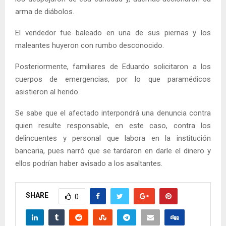
arma de diábolos.
El vendedor fue baleado en una de sus piernas y los
maleantes huyeron con rumbo desconocido.
Posteriormente, familiares de Eduardo solicitaron a los
cuerpos de emergencias, por lo que paramédicos
asistieron al herido.
Se sabe que el afectado interpondrá una denuncia contra
quien resulte responsable, en este caso, contra los
delincuentes y personal que labora en la institución
bancaria, pues narró que se tardaron en darle el dinero y
ellos podrían haber avisado a los asaltantes.
SHARE
0