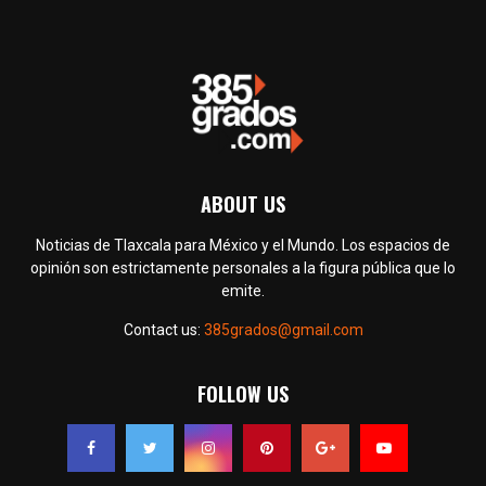
ABOUT US
Noticias de Tlaxcala para México y el Mundo. Los espacios de
opinión son estrictamente personales a la figura pública que lo
emite.
Contact us:
385grados@gmail.com
FOLLOW US