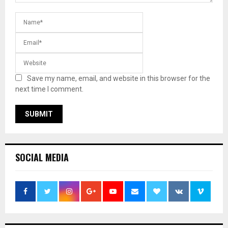
Save my name, email, and website in this browser for the
next time I comment.
SOCIAL MEDIA