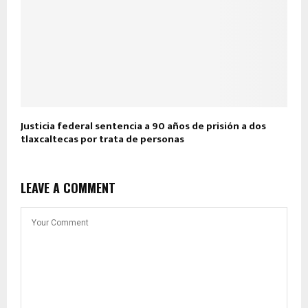
Justicia federal sentencia a 90 años de prisión a dos
tlaxcaltecas por trata de personas
LEAVE A COMMENT