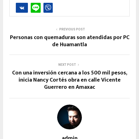
PREVIOUS POST
Personas con quemaduras son atendidas por PC
de Huamantla
NEXT POST
Con una inversión cercana a los 500 mil pesos,
inicia Nancy Cortés obra en calle Vicente
Guerrero en Amaxac
admin