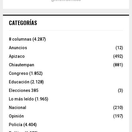
CATEGORÍAS
8 columnas
(4.287)
Anuncios
(12)
Apizaco
(492)
Chiautempan
(881)
Congreso
(1.852)
Educación
(2.128)
Elecciones 385
(3)
Lo más leído
(1.965)
Nacional
(210)
Opinión
(197)
Policía
(4.404)