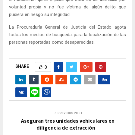
voluntad propia y no fue víctima de algún delito que
pusiera en riesgo su integridad.
La Procuraduría General de Justicia del Estado agota
todos los medios de búsqueda, para la localización de las
personas reportadas como desaparecidas.
SHARE
0
PREVIOUS POST
Aseguran tres unidades vehiculares en
diligencia de extracción