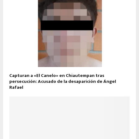
Capturan a «El Canelo» en Chiautempan tras
persecución: Acusado de la desaparición de Ángel
Rafael