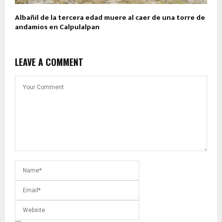
Albañil de la tercera edad muere al caer de una torre de
andamios en Calpulalpan
LEAVE A COMMENT