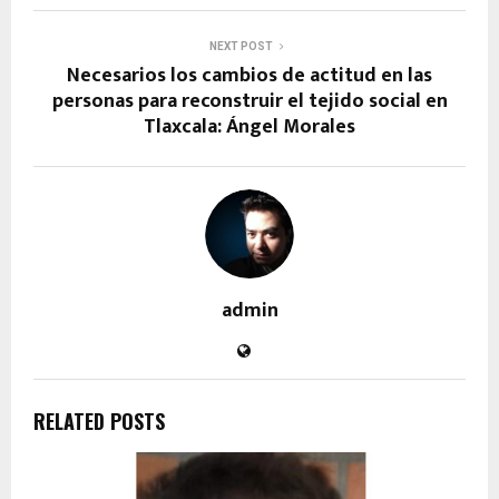
NEXT POST
Necesarios los cambios de actitud en las
personas para reconstruir el tejido social en
Tlaxcala: Ángel Morales
admin
RELATED POSTS