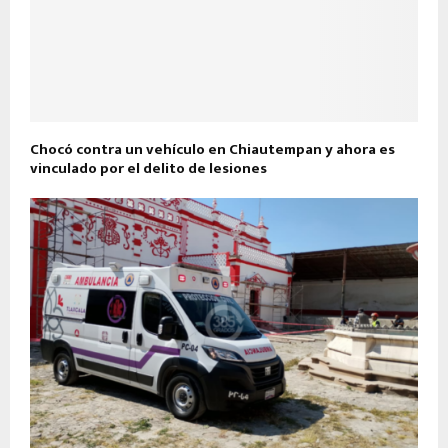
Chocó contra un vehículo en Chiautempan y ahora es
vinculado por el delito de lesiones