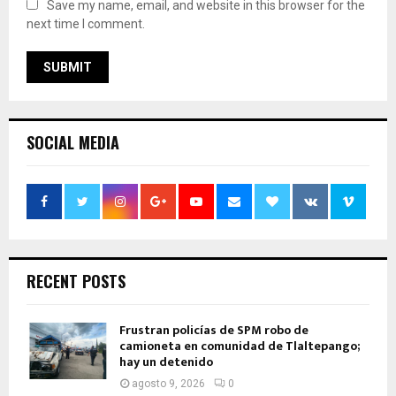
Save my name, email, and website in this browser for the
next time I comment.
SOCIAL MEDIA
RECENT POSTS
Frustran policías de SPM robo de
camioneta en comunidad de Tlaltepango;
hay un detenido
agosto 9, 2026
0