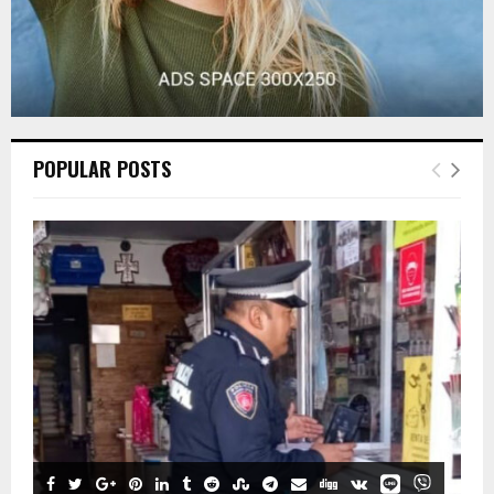
POPULAR POSTS