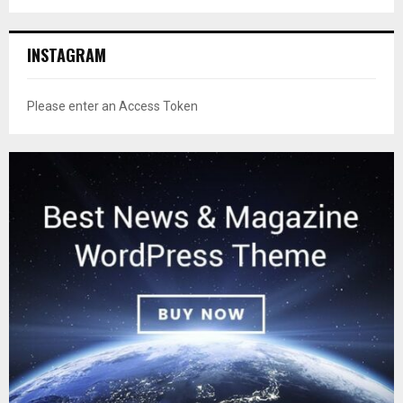
INSTAGRAM
Please enter an Access Token