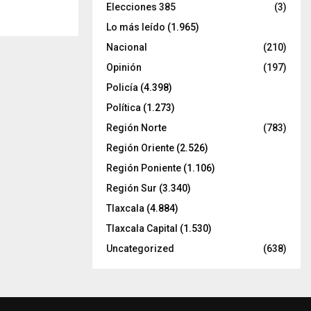
Elecciones 385
(3)
Lo más leído
(1.965)
Nacional
(210)
Opinión
(197)
Policía
(4.398)
Política
(1.273)
Región Norte
(783)
Región Oriente
(2.526)
Región Poniente
(1.106)
Región Sur
(3.340)
Tlaxcala
(4.884)
Tlaxcala Capital
(1.530)
Uncategorized
(638)