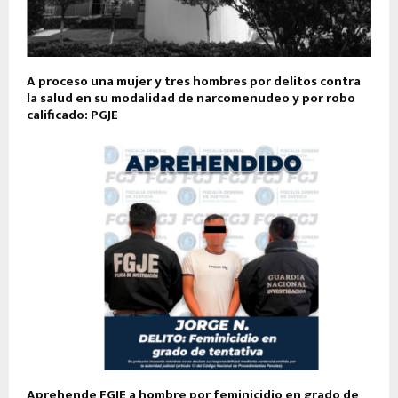
A proceso una mujer y tres hombres por delitos contra
la salud en su modalidad de narcomenudeo y por robo
calificado: PGJE
Aprehende FGJE a hombre por feminicidio en grado de