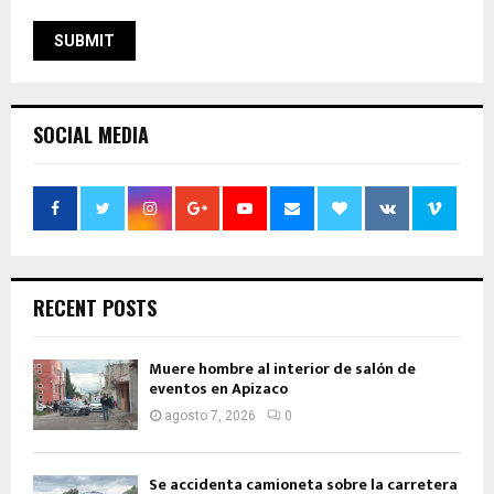
SOCIAL MEDIA
RECENT POSTS
Muere hombre al interior de salón de
eventos en Apizaco
agosto 7, 2026
0
Se accidenta camioneta sobre la carretera