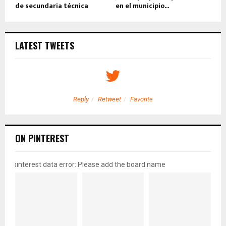
de secundaria técnica
en el municipio...
LATEST TWEETS
Reply
Retweet
Favorite
ON PINTEREST
pinterest data error: Please add the board name