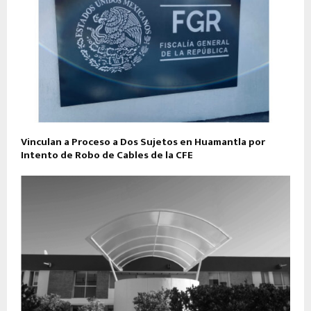
Vinculan a Proceso a Dos Sujetos en Huamantla por
Intento de Robo de Cables de la CFE