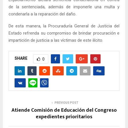
de la sentenciada, además de imponerle una multa y
condenarla a la reparación del daño.
De esta manera, la Procuraduría General de Justicia del
Estado refrenda su compromiso de brindar procuración e
impartición de justicia a las víctimas de este ilícito.
SHARE
0
PREVIOUS POST
Atiende Comisión de Educación del Congreso
expedientes prioritarios