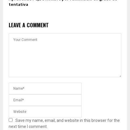
tentativa
LEAVE A COMMENT
Save my name, email, and website in this browser for the
next time I comment.