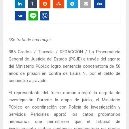
*Se trata de una mujer.
385 Grados / Tlaxcala / REDACCIÓN / La Procuraduría
General de Justicia del Estado (PGJE) a través del agente
del Ministerio Público logró sentencia condenatoria de 50
años de prisión en contra de Laura N., por el delito de
secuestro agravado.
El representante del fuero común integró la carpeta de
investigación. Durante la etapa de juicio, el Ministerio
Público en coordinación con Policía de Investigación y
Servicios Periciales aportó los datos probatorios
necesarios que permitieron que el Tribunal de
Enjuiciamiento dictara sentencia condenatoria en contra