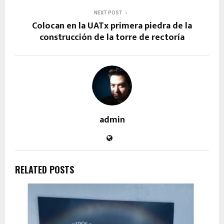
NEXT POST
Colocan en la UATx primera piedra de la
construcción de la torre de rectoría
admin
RELATED POSTS