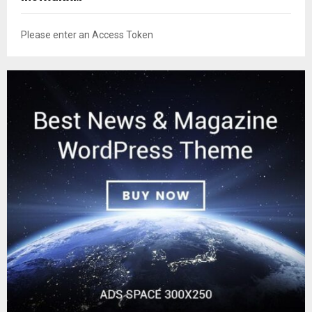
Please enter an Access Token