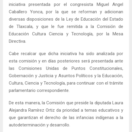
iniciativa presentada por el congresista Miguel Angel
Caballero Yonca, por la que se reforman y adicionan
diversas disposiciones de la Ley de Educación del Estado
de Tlaxcala, y que le fue remitida a la Comisión de
Educación Cultura Ciencia y Tecnología, por la Mesa
Directiva.
Cabe recalcar que dicha iniciativa ha sido analizada por
esta comisión y en días posteriores será presentada ante
las Comisiones Unidas de Puntos Constitucionales,
Gobernación y Justicia y Asuntos Políticos y la Educación,
Cultura, Ciencia y Tecnología, para continuar con el trámite
parlamentario correspondiente.
De esta manera, la Comisión que preside la diputada Laura
Alejandra Ramírez Ortiz da prioridad a temas educativos y
que garantizan el derecho de las infancias indígenas a la
autodeterminación y desarrollo.