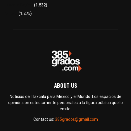
Tlaxcala Capital
(1.532)
Política
(1.275)
ABOUT US
Noticias de Tlaxcala para México y el Mundo. Los espacios de
opinión son estrictamente personales a la figura pública que lo
emite.
Contact us:
385grados@gmail.com