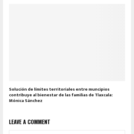
Solución de límites territoriales entre muncipios
contribuye al bienestar de las familias de Tlaxcala:
Mónica Sánchez
LEAVE A COMMENT