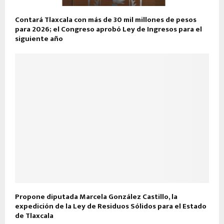
Contará Tlaxcala con más de 30 mil millones de pesos
para 2026; el Congreso aprobó Ley de Ingresos para el
siguiente año
Propone diputada Marcela González Castillo, la
expedición de la Ley de Residuos Sólidos para el Estado
de Tlaxcala