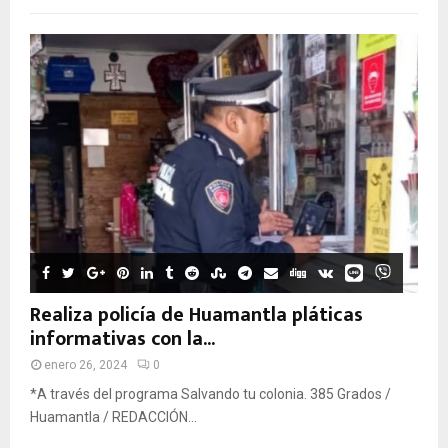
Realiza policía de Huamantla pláticas
informativas con la...
enero 26, 2024
0
*A través del programa Salvando tu colonia. 385 Grados /
Huamantla / REDACCIÓN...