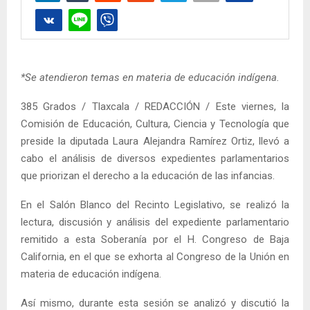
*Se atendieron temas en materia de educación indígena.
385 Grados / Tlaxcala / REDACCIÓN / Este viernes, la
Comisión de Educación, Cultura, Ciencia y Tecnología que
preside la diputada Laura Alejandra Ramírez Ortiz, llevó a
cabo el análisis de diversos expedientes parlamentarios
que priorizan el derecho a la educación de las infancias.
En el Salón Blanco del Recinto Legislativo, se realizó la
lectura, discusión y análisis del expediente parlamentario
remitido a esta Soberanía por el H. Congreso de Baja
California, en el que se exhorta al Congreso de la Unión en
materia de educación indígena.
Así mismo, durante esta sesión se analizó y discutió la