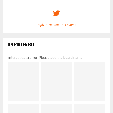
Reply
Retweet
Favorite
ON PINTEREST
pinterest data error: Please add the board name