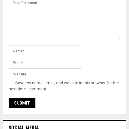
Save my name, email, and website in this browser for the
next time I comment.
SOCIAL MEDIA