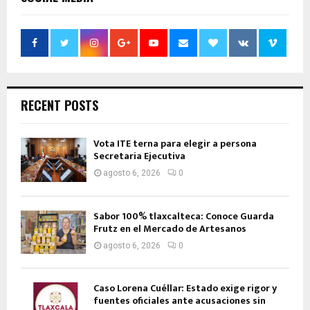
RECENT POSTS
Vota ITE terna para elegir a persona
Secretaria Ejecutiva
agosto 6, 2026
0
Sabor 100% tlaxcalteca: Conoce Guarda
Frutz en el Mercado de Artesanos
agosto 6, 2026
0
Caso Lorena Cuéllar: Estado exige rigor y
fuentes oficiales ante acusaciones sin