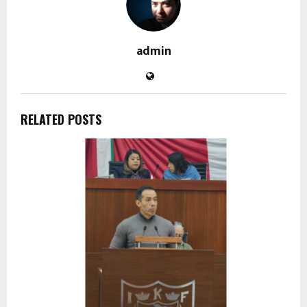
admin
RELATED POSTS