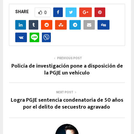
SHARE
0
PREVIOUS POST
Policía de investigación pone a disposición de
la PGJE un vehículo
NEXT POST
Logra PGJE sentencia condenatoria de 50 años
por el delito de secuestro agravado