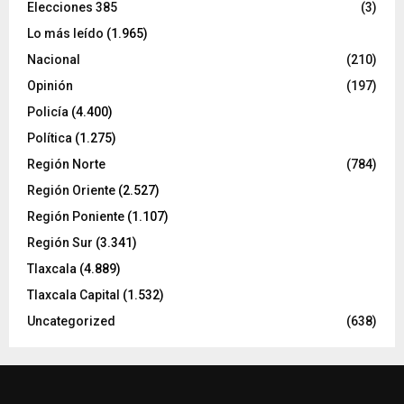
Elecciones 385
(3)
Lo más leído
(1.965)
Nacional
(210)
Opinión
(197)
Policía
(4.400)
Política
(1.275)
Región Norte
(784)
Región Oriente
(2.527)
Región Poniente
(1.107)
Región Sur
(3.341)
Tlaxcala
(4.889)
Tlaxcala Capital
(1.532)
Uncategorized
(638)