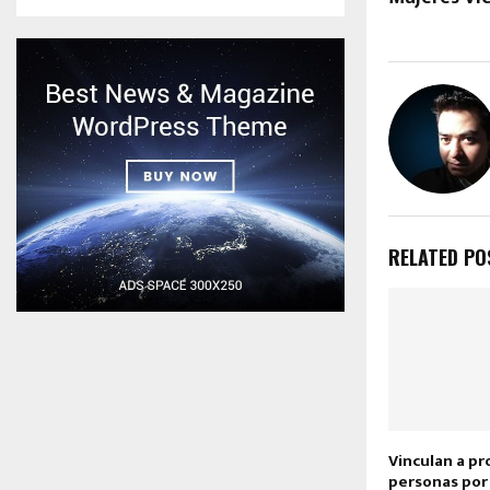
RELATED PO
Vinculan a pr
personas por