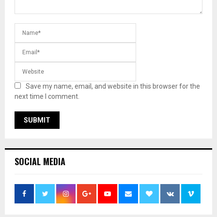
Save my name, email, and website in this browser for the
next time I comment.
SOCIAL MEDIA