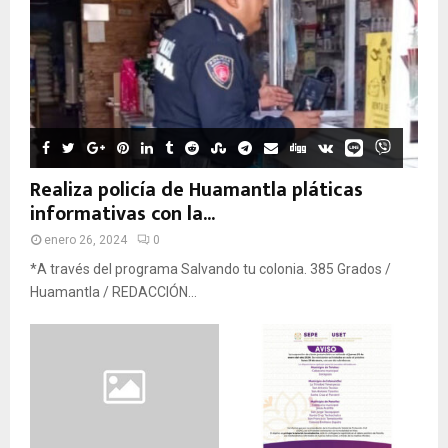
Realiza policía de Huamantla pláticas
informativas con la...
enero 26, 2024
0
*A través del programa Salvando tu colonia. 385 Grados /
Huamantla / REDACCIÓN...