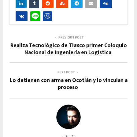
PREVIOUS POST
Realiza Tecnológico de Tlaxco primer Coloquio
Nacional de Ingeniería en Logística
NEXT POST
Lo detienen con arma en Ocotlán y lo vinculan a
proceso