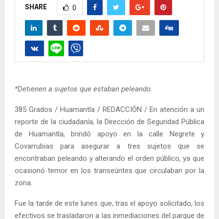
SHARE
0
*Detienen a sujetos que estaban peleando.
385 Grados / Huamantla / REDACCIÓN / En atención a un
reporte de la ciudadanía, la Dirección de Seguridad Pública
de Huamantla, brindó apoyo en la calle Negrete y
Covarrubias para asegurar a tres sujetos que se
encontraban peleando y alterando el orden público, ya que
ocasionó temor en los transeúntes que circulaban por la
zona.
Fue la tarde de este lunes que, tras el apoyo solicitado, los
efectivos se trasladaron a las inmediaciones del parque de