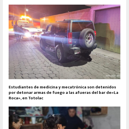
Estudiantes de medicina y mecatrónica son detenidos
por detonar armas de fuego a las afueras del bar de»La
Roca», en Totolac