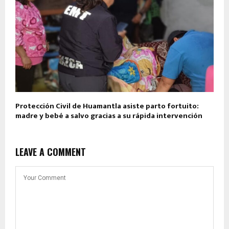
Protección Civil de Huamantla asiste parto fortuito:
madre y bebé a salvo gracias a su rápida intervención
LEAVE A COMMENT