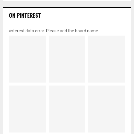
ON PINTEREST
pinterest data error: Please add the board name