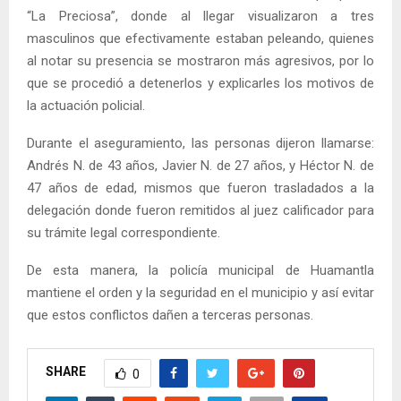
“La Preciosa”, donde al llegar visualizaron a tres
masculinos que efectivamente estaban peleando, quienes
al notar su presencia se mostraron más agresivos, por lo
que se procedió a detenerlos y explicarles los motivos de
la actuación policial.
Durante el aseguramiento, las personas dijeron llamarse:
Andrés N. de 43 años, Javier N. de 27 años, y Héctor N. de
47 años de edad, mismos que fueron trasladados a la
delegación donde fueron remitidos al juez calificador para
su trámite legal correspondiente.
De esta manera, la policía municipal de Huamantla
mantiene el orden y la seguridad en el municipio y así evitar
que estos conflictos dañen a terceras personas.
SHARE
0