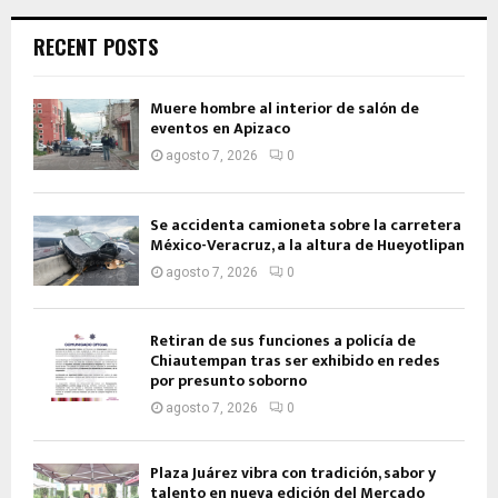
RECENT POSTS
Muere hombre al interior de salón de
eventos en Apizaco
agosto 7, 2026
0
Se accidenta camioneta sobre la carretera
México-Veracruz, a la altura de Hueyotlipan
agosto 7, 2026
0
Retiran de sus funciones a policía de
Chiautempan tras ser exhibido en redes
por presunto soborno
agosto 7, 2026
0
Plaza Juárez vibra con tradición, sabor y
talento en nueva edición del Mercado