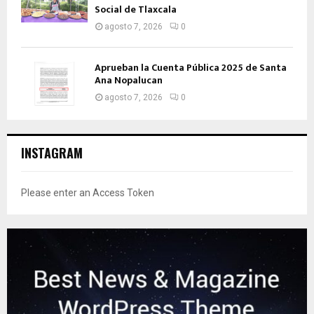
Social de Tlaxcala
agosto 7, 2026
0
Aprueban la Cuenta Pública 2025 de Santa
Ana Nopalucan
agosto 7, 2026
0
INSTAGRAM
Please enter an Access Token