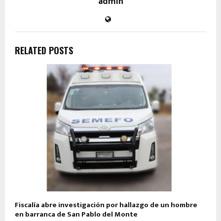
admin
RELATED POSTS
Fiscalía abre investigación por hallazgo de un hombre
en barranca de San Pablo del Monte