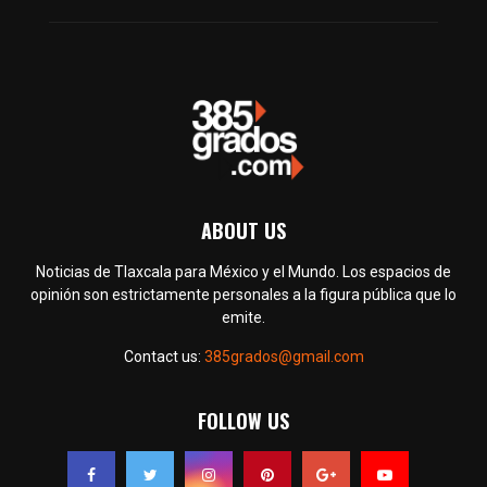
ABOUT US
Noticias de Tlaxcala para México y el Mundo. Los espacios de
opinión son estrictamente personales a la figura pública que lo
emite.
Contact us:
385grados@gmail.com
FOLLOW US