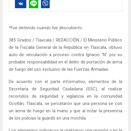
*Fue detenido cuando fue descubierto.
385 Grados / Tlaxcala / REDACCIÓN / El Ministerio Público
de la Fiscalía General de la República en Tlaxcala, obtuvo
auto de vinculación a proceso contra Ignacio “N” por su
probable responsabilidad en el delito de portación de arma
de fuego del uso exclusivo de las Fuerzas Armadas.
De acuerdo con el parte informativo, elementos de la
Secretaría de Seguridad Ciudadana (SSC), al realizar
recorridos de seguridad y vigilancia en la comunidad
Ocotlán, Tlaxcala, se percataron que una persona se con
un arma de fuego en la mano y que al notar la presencia
de los policías la guardó en una mochila.
Los elementos policiacos le realizaron una revisión y en la