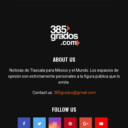
ABOUT US
Noticias de Tlaxcala para México y el Mundo. Los espacios de
opinión son estrictamente personales a la figura pública que lo
emite.
Contact us:
385grados@gmail.com
FOLLOW US