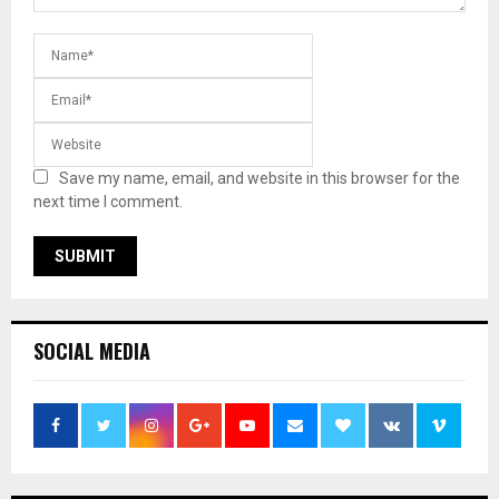
Save my name, email, and website in this browser for the
next time I comment.
SOCIAL MEDIA