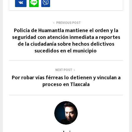
PREVIOUS POST
Policía de Huamantla mantiene el orden y la
seguridad con atención inmediata a reportes
de la ciudadanía sobre hechos delictivos
sucedidos en el municipio
NEXT POST
Por robar vías férreas lo detienen y vinculan a
proceso en Tlaxcala