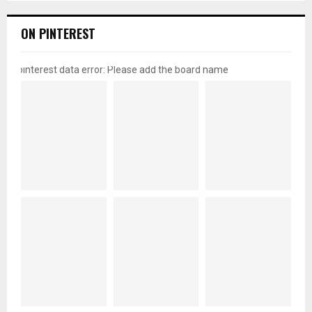
ON PINTEREST
pinterest data error: Please add the board name