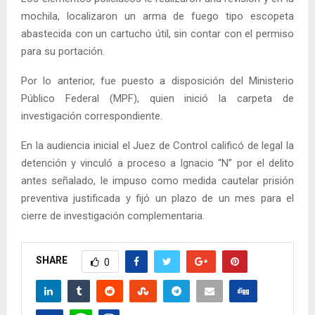
mochila, localizaron un arma de fuego tipo escopeta
abastecida con un cartucho útil, sin contar con el permiso
para su portación.
Por lo anterior, fue puesto a disposición del Ministerio
Público Federal (MPF), quien inició la carpeta de
investigación correspondiente.
En la audiencia inicial el Juez de Control calificó de legal la
detención y vinculó a proceso a Ignacio “N” por el delito
antes señalado, le impuso como medida cautelar prisión
preventiva justificada y fijó un plazo de un mes para el
cierre de investigación complementaria.
SHARE
0