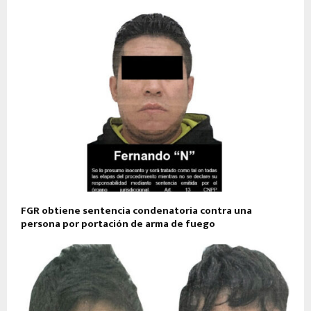
FGR obtiene sentencia condenatoria contra una
persona por portación de arma de fuego