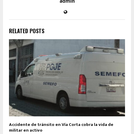
admin
RELATED POSTS
Accidente de tránsito en Vía Corta cobra la vida de
militar en activo