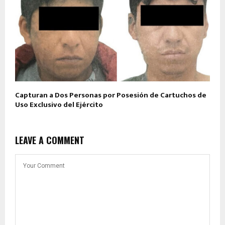
Capturan a Dos Personas por Posesión de Cartuchos de
Uso Exclusivo del Ejército
LEAVE A COMMENT