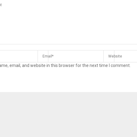
me, email, and website in this browser for the next time I comment.