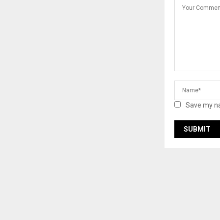
Save my na