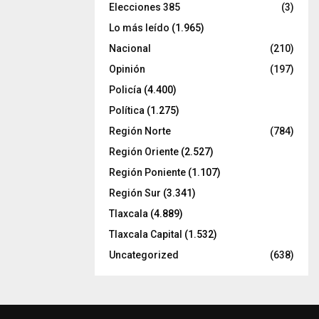
Elecciones 385
(3)
Lo más leído
(1.965)
Nacional
(210)
Opinión
(197)
Policía
(4.400)
Política
(1.275)
Región Norte
(784)
Región Oriente
(2.527)
Región Poniente
(1.107)
Región Sur
(3.341)
Tlaxcala
(4.889)
Tlaxcala Capital
(1.532)
Uncategorized
(638)