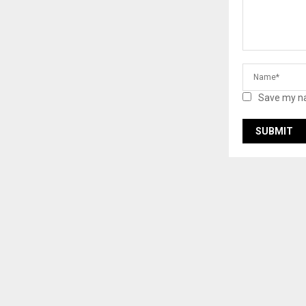
Save my na