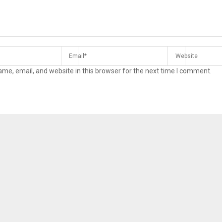
me, email, and website in this browser for the next time I comment.