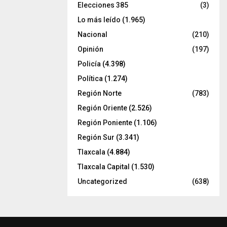
Elecciones 385
(3)
Lo más leído
(1.965)
Nacional
(210)
Opinión
(197)
Policía
(4.398)
Política
(1.274)
Región Norte
(783)
Región Oriente
(2.526)
Región Poniente
(1.106)
Región Sur
(3.341)
Tlaxcala
(4.884)
Tlaxcala Capital
(1.530)
Uncategorized
(638)