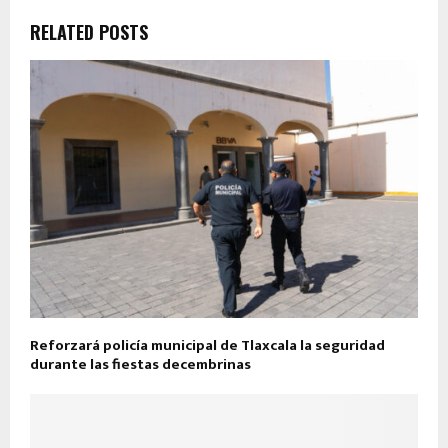
RELATED POSTS
Reforzará policía municipal de Tlaxcala la seguridad
durante las fiestas decembrinas