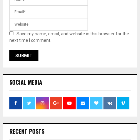
Save my name, email, and website in this browser for the
next time I comment.
SOCIAL MEDIA
RECENT POSTS