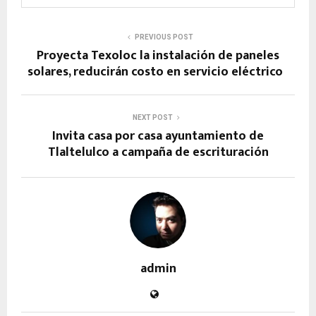
PREVIOUS POST
Proyecta Texoloc la instalación de paneles
solares, reducirán costo en servicio eléctrico
NEXT POST
Invita casa por casa ayuntamiento de
Tlaltelulco a campaña de escrituración
admin