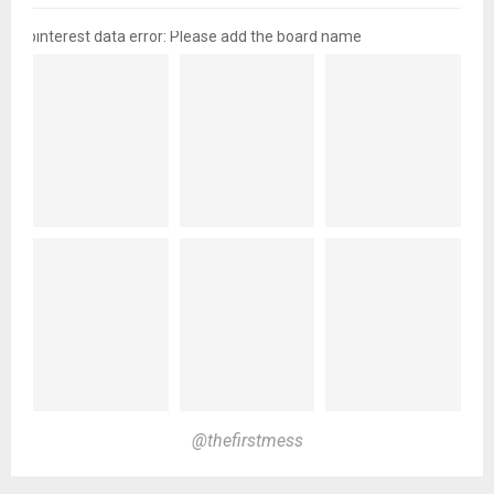
pinterest data error: Please add the board name
@thefirstmess