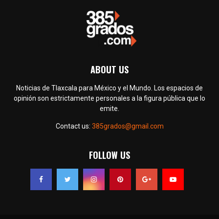
ABOUT US
Noticias de Tlaxcala para México y el Mundo. Los espacios de
opinión son estrictamente personales a la figura pública que lo
emite.
Contact us:
385grados@gmail.com
FOLLOW US