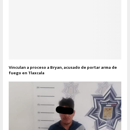
Vinculan a proceso a Bryan, acusado de portar arma de
fuego en Tlaxcala