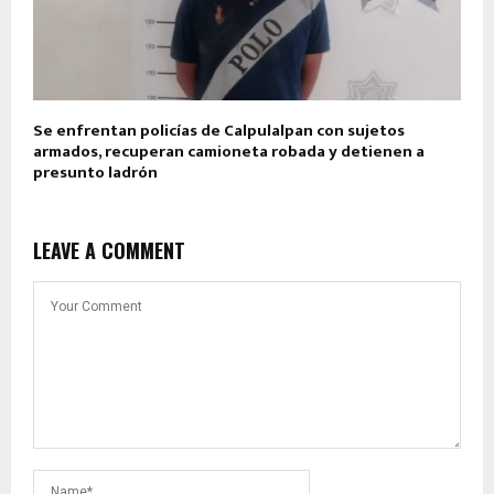
Se enfrentan policías de Calpulalpan con sujetos
armados, recuperan camioneta robada y detienen a
presunto ladrón
LEAVE A COMMENT