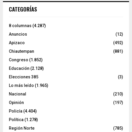
CATEGORÍAS
8 columnas
(4.287)
Anuncios
(12)
Apizaco
(492)
Chiautempan
(881)
Congreso
(1.852)
Educación
(2.128)
Elecciones 385
(3)
Lo más leído
(1.965)
Nacional
(210)
Opinión
(197)
Policía
(4.404)
Política
(1.278)
Región Norte
(785)