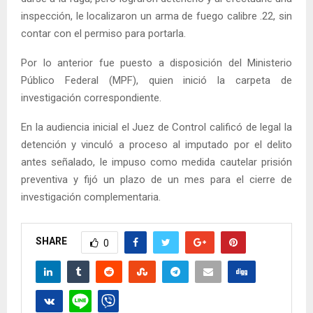
inspección, le localizaron un arma de fuego calibre .22, sin
contar con el permiso para portarla.
Por lo anterior fue puesto a disposición del Ministerio
Público Federal (MPF), quien inició la carpeta de
investigación correspondiente.
En la audiencia inicial el Juez de Control calificó de legal la
detención y vinculó a proceso al imputado por el delito
antes señalado, le impuso como medida cautelar prisión
preventiva y fijó un plazo de un mes para el cierre de
investigación complementaria.
SHARE
0