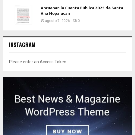
Aprueban la Cuenta Pública 2025 de Santa
Ana Nopalucan
agosto 7, 2026
0
INSTAGRAM
Please enter an Access Token