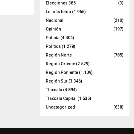
Elecciones 385
(3)
Lo más leído
(1.965)
Nacional
(210)
Opinión
(197)
Policía
(4.404)
Política
(1.278)
Región Norte
(785)
Región Oriente
(2.529)
Región Poniente
(1.109)
Región Sur
(3.346)
Tlaxcala
(4.894)
Tlaxcala Capital
(1.535)
Uncategorized
(638)