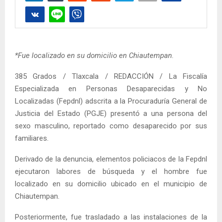
*Fue localizado en su domicilio en Chiautempan
.
385 Grados / Tlaxcala / REDACCIÓN / La Fiscalía
Especializada en Personas Desaparecidas y No
Localizadas (Fepdnl) adscrita a la Procuraduría General de
Justicia del Estado (PGJE) presentó a una persona del
sexo masculino, reportado como desaparecido por sus
familiares.
Derivado de la denuncia, elementos policiacos de la Fepdnl
ejecutaron labores de búsqueda y el hombre fue
localizado en su domicilio ubicado en el municipio de
Chiautempan.
Posteriormente, fue trasladado a las instalaciones de la