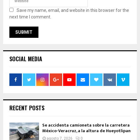
Save my name, email, and website in this browser for the
next time I comment.
SOCIAL MEDIA
RECENT POSTS
Se accidenta camioneta sobre la carretera
México-Veracruz, a la altura de Hueyotlipan
agosto 7, 2026
0