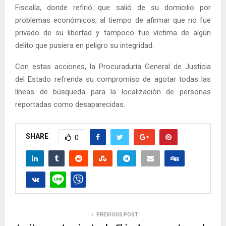
Fiscalía, donde refirió que salió de su domicilio por
problemas económicos, al tiempo de afirmar que no fue
privado de su libertad y tampoco fue víctima de algún
delito que pusiera en peligro su integridad.
Con estas acciones, la Procuraduría General de Justicia
del Estado refrenda su compromiso de agotar todas las
líneas de búsqueda para la localización de personas
reportadas como desaparecidas.
SHARE
0
PREVIOUS POST