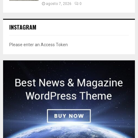
agosto 7, 2026
0
INSTAGRAM
Please enter an Access Token