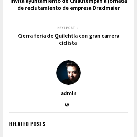
Invita ayuntamiento de Chiautempan a Jornada
de reclutamiento de empresa Draxlmaier
NEXT POST
Cierra feria de Quilehtla con gran carrera
ciclista
admin
RELATED POSTS