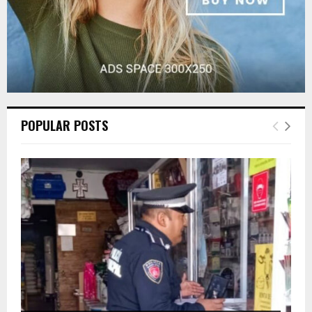
POPULAR POSTS