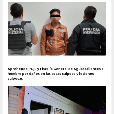
Aprehende PGJE y Fiscalía General de Aguascalientes a
hombre por daños en las cosas culposo y lesiones
culposas