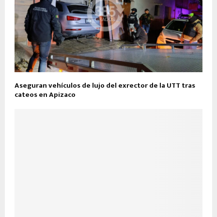
Aseguran vehículos de lujo del exrector de la UTT tras
cateos en Apizaco