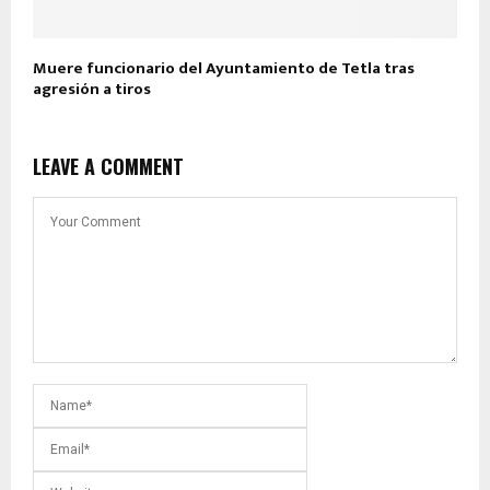
Muere funcionario del Ayuntamiento de Tetla tras
agresión a tiros
LEAVE A COMMENT