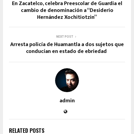
En Zacatelco, celebra Preescolar de Guardia el
cambio de denominación a “Desiderio
Hernández Xochitiotzin”
NEXT POST
Arresta policía de Huamantla a dos sujetos que
conducían en estado de ebriedad
admin
RELATED POSTS