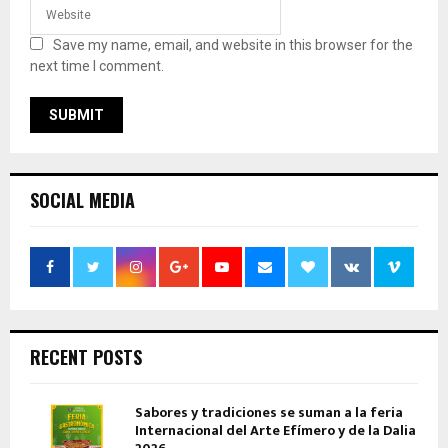
Save my name, email, and website in this browser for the
next time I comment.
SOCIAL MEDIA
RECENT POSTS
Sabores y tradiciones se suman a la feria
Internacional del Arte Efímero y de la Dalia