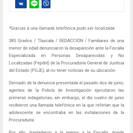
*Gracias a una llamada telefónica pudo ser localizada.
385 Grados / Tlaxcala / REDACCIÓN / Familiares de una
menor de edad denunciaron la desaparición ante la Fiscalía
Especializada en Personas Desaparecidas y No
Localizadas (Fepdnl) de la Procuraduría General de Justicia
del Estado (PGJE), al no tener noticias de su ubicación.
Derivado de la denuncia presentada el pasado dos de junio,
agentes de la Policía de Investigación ejecutaron las
primeras indagatorias; sin embargo, el día cuatro de junio
recibieron una llamada telefónica en la que referían que la
adolescente se encontraba en las instalaciones de la
Procuraduría.
Por ello, trasladaron a la menor a la Fiscalía, donde