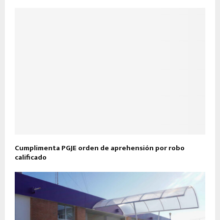
Cumplimenta PGJE orden de aprehensión por robo
calificado