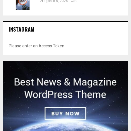
agosto 8, 2026
0
INSTAGRAM
Please enter an Access Token