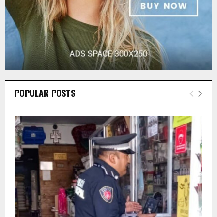
POPULAR POSTS