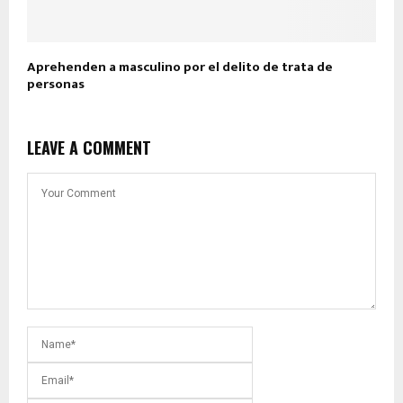
Aprehenden a masculino por el delito de trata de
personas
LEAVE A COMMENT