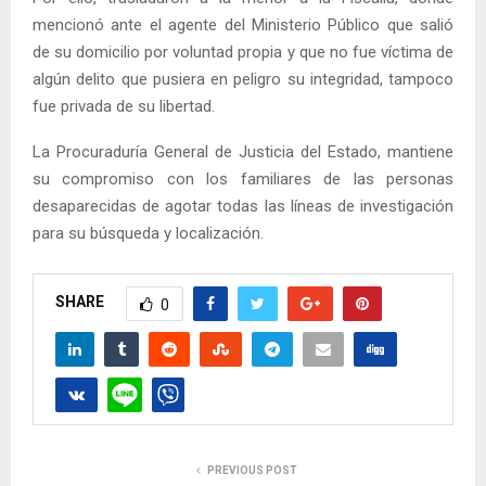
mencionó ante el agente del Ministerio Público que salió
de su domicilio por voluntad propia y que no fue víctima de
algún delito que pusiera en peligro su integridad, tampoco
fue privada de su libertad.
La Procuraduría General de Justicia del Estado, mantiene
su compromiso con los familiares de las personas
desaparecidas de agotar todas las líneas de investigación
para su búsqueda y localización.
SHARE
0
PREVIOUS POST