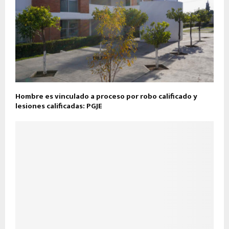
Hombre es vinculado a proceso por robo calificado y
lesiones calificadas: PGJE