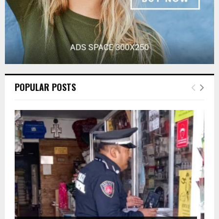
POPULAR POSTS