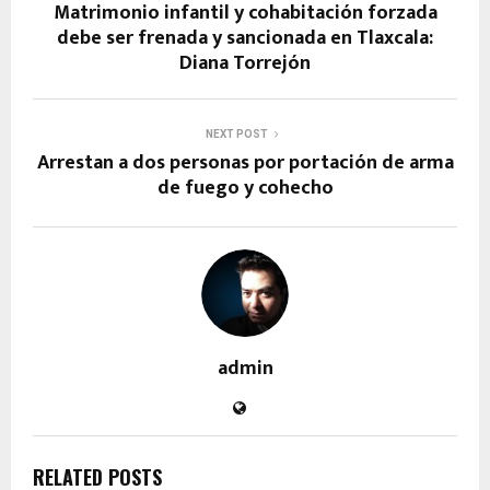
Matrimonio infantil y cohabitación forzada
debe ser frenada y sancionada en Tlaxcala:
Diana Torrejón
NEXT POST
Arrestan a dos personas por portación de arma
de fuego y cohecho
admin
RELATED POSTS