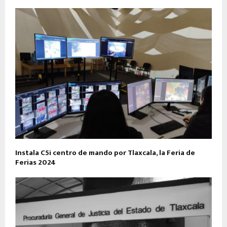
Instala C5i centro de mando por Tlaxcala, la Feria de
Ferias 2024