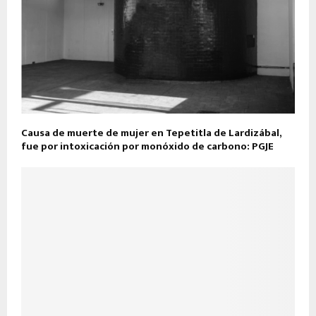
Causa de muerte de mujer en Tepetitla de Lardizábal,
fue por intoxicación por monóxido de carbono: PGJE