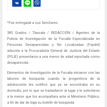
*
Fue entregada a sus familiares
.
385 Grados / Tlaxcala / REDACCIÓN / Agentes de la
Policía de Investigación de la Fiscalía Especializada en
Personas Desaparecidas y No Localizadas (Fepdnl)
adscrita a la Procuraduría General de Justicia del Estado
(PGJE) presentaron a una menor de edad reportada como
desaparecida.
Elementos de Investigación de la Fiscalía iniciaron con las
labores de búsqueda cuando la progenitora de la
adolescente les notificó que ya se encontraba en su
domicilio, por lo que se trasladaron al lugar y le solicitaron
a la menor que los acompañara ante el Ministerio Público,
a fin de dar de baja su boletín de búsqueda.