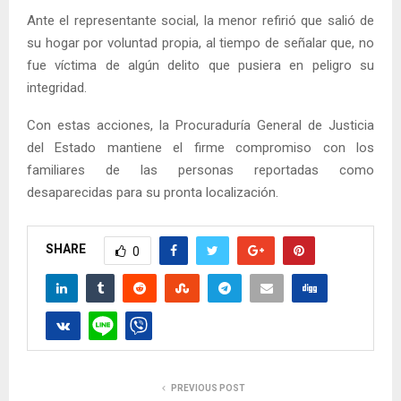
Ante el representante social, la menor refirió que salió de
su hogar por voluntad propia, al tiempo de señalar que, no
fue víctima de algún delito que pusiera en peligro su
integridad.
Con estas acciones, la Procuraduría General de Justicia
del Estado mantiene el firme compromiso con los
familiares de las personas reportadas como
desaparecidas para su pronta localización.
SHARE
0
PREVIOUS POST