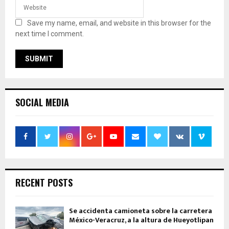
Save my name, email, and website in this browser for the
next time I comment.
SOCIAL MEDIA
RECENT POSTS
Se accidenta camioneta sobre la carretera
México-Veracruz, a la altura de Hueyotlipan