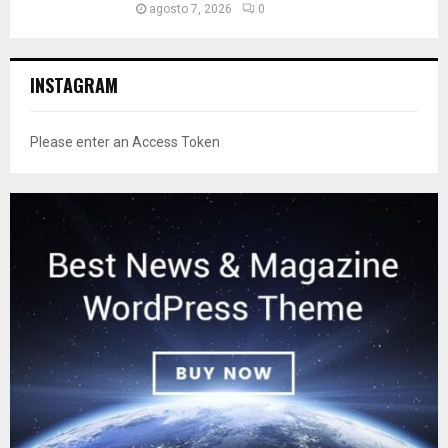
agosto 7, 2026
0
INSTAGRAM
Please enter an Access Token