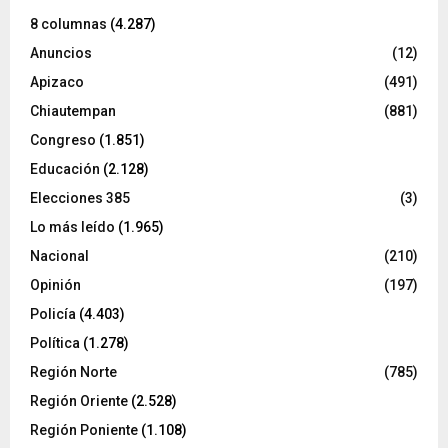
8 columnas
(4.287)
Anuncios
(12)
Apizaco
(491)
Chiautempan
(881)
Congreso
(1.851)
Educación
(2.128)
Elecciones 385
(3)
Lo más leído
(1.965)
Nacional
(210)
Opinión
(197)
Policía
(4.403)
Política
(1.278)
Región Norte
(785)
Región Oriente
(2.528)
Región Poniente
(1.108)