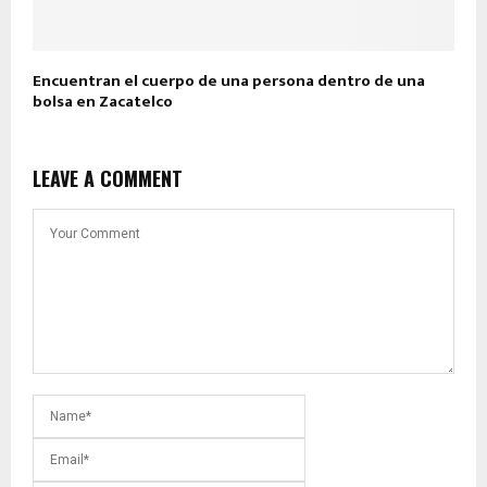
Encuentran el cuerpo de una persona dentro de una
bolsa en Zacatelco
LEAVE A COMMENT