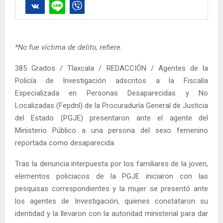
*No fue víctima de delito, refiere.
385 Grados / Tlaxcala / REDACCIÓN / Agentes de la
Policía de Investigación adscritos a la Fiscalía
Especializada en Personas Desaparecidas y No
Localizadas (Fepdnl) de la Procuraduría General de Justicia
del Estado (PGJE) presentaron ante el agente del
Ministerio Público a una persona del sexo femenino
reportada como desaparecida.
Tras la denuncia interpuesta por los familiares de la joven,
elementos policiacos de la PGJE iniciaron con las
pesquisas correspondientes y la mujer se presentó ante
los agentes de Investigación, quienes constataron su
identidad y la llevaron con la autoridad ministerial para dar