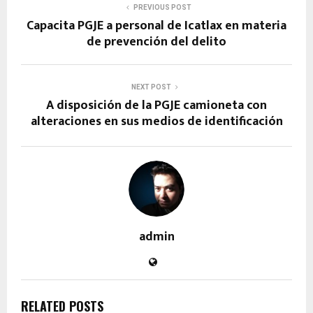
PREVIOUS POST
Capacita PGJE a personal de Icatlax en materia
de prevención del delito
NEXT POST
A disposición de la PGJE camioneta con
alteraciones en sus medios de identificación
admin
RELATED POSTS