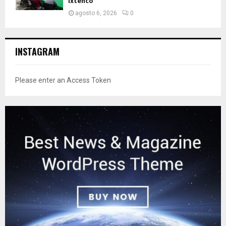
Ixtenco
agosto 6, 2026
0
INSTAGRAM
Please enter an Access Token