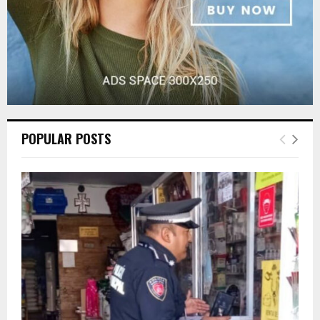
POPULAR POSTS