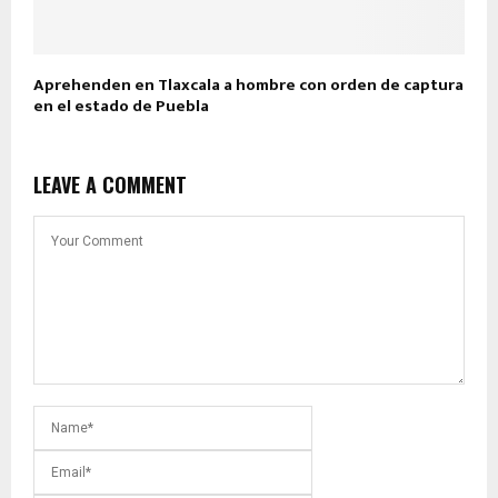
Aprehenden en Tlaxcala a hombre con orden de captura
en el estado de Puebla
LEAVE A COMMENT