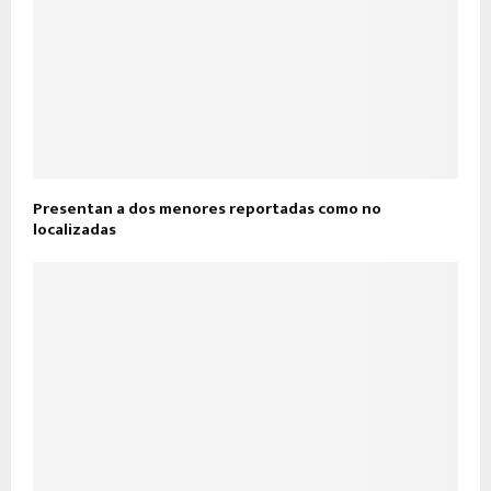
Presentan a dos menores reportadas como no
localizadas