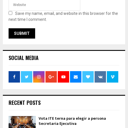
Save my name, email, and website in this browser for the
next time I comment.
SOCIAL MEDIA
RECENT POSTS
Vota ITE terna para elegir a persona
Secretaria Ejecutiva