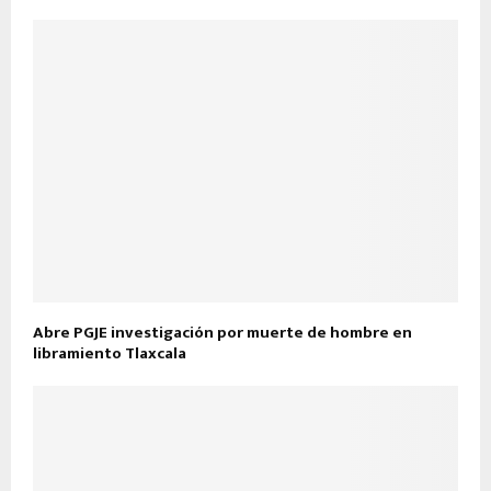
Abre PGJE investigación por muerte de hombre en
libramiento Tlaxcala