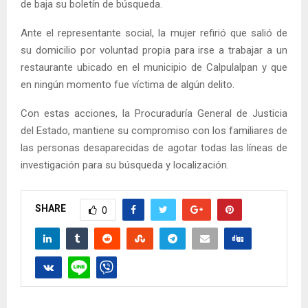
de baja su boletín de búsqueda.
Ante el representante social, la mujer refirió que salió de
su domicilio por voluntad propia para irse a trabajar a un
restaurante ubicado en el municipio de Calpulalpan y que
en ningún momento fue víctima de algún delito.
Con estas acciones, la Procuraduría General de Justicia
del Estado, mantiene su compromiso con los familiares de
las personas desaparecidas de agotar todas las líneas de
investigación para su búsqueda y localización.
SHARE
0